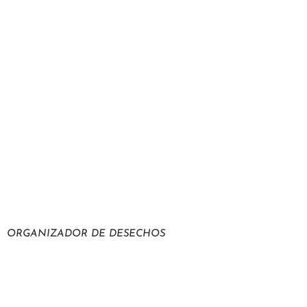
ORGANIZADOR DE DESECHOS