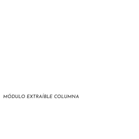
MÓDULO EXTRAÍBLE COLUMNA