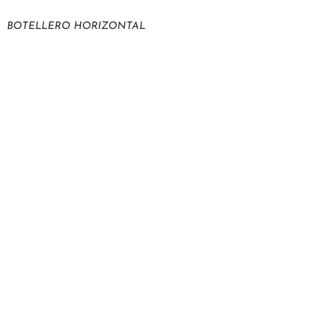
BOTELLERO HORIZONTAL