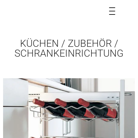
KÜCHEN / ZUBEHÖR /
SCHRANKEINRICHTUNG