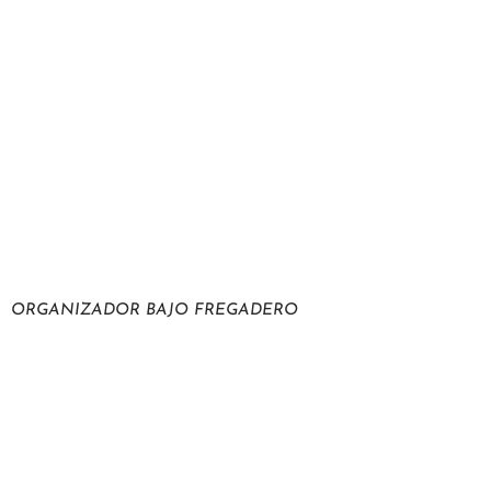
ORGANIZADOR BAJO FREGADERO