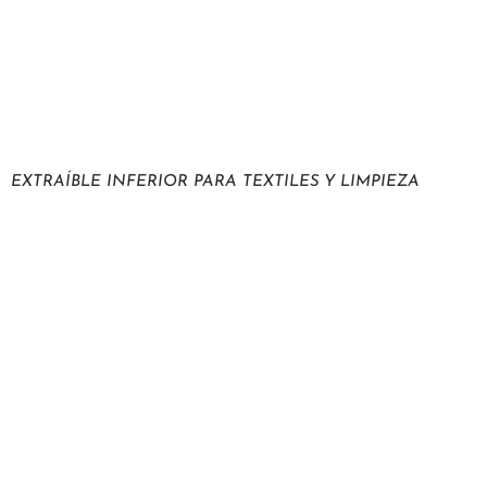
EXTRAÍBLE INFERIOR PARA TEXTILES Y LIMPIEZA