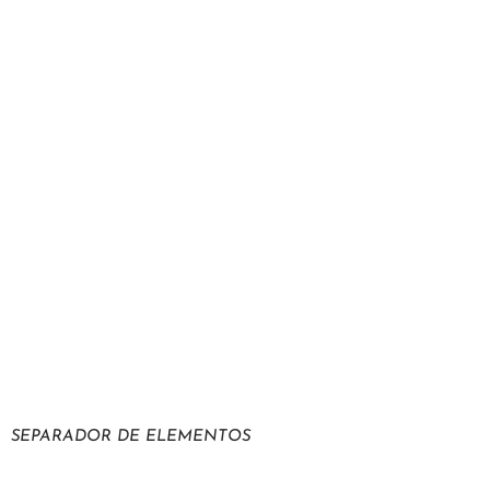
SEPARADOR DE ELEMENTOS