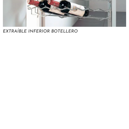
EXTRAÍBLE INFERIOR BOTELLERO