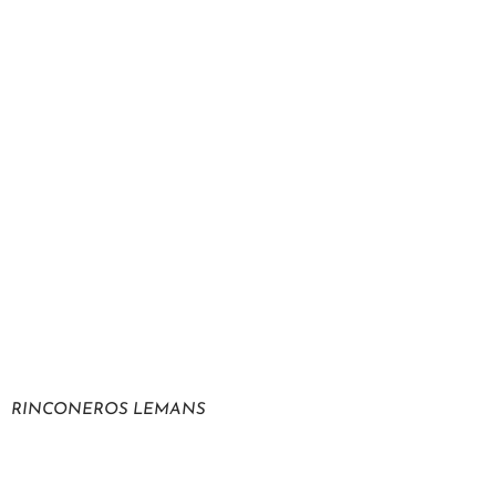
RINCONEROS LEMANS