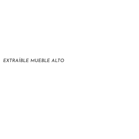
EXTRAÍBLE MUEBLE ALTO