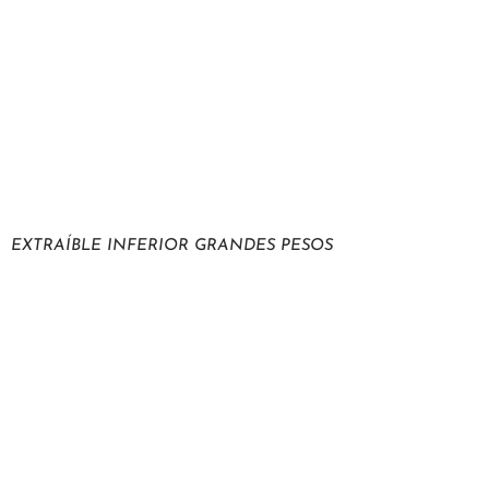
EXTRAÍBLE INFERIOR GRANDES PESOS