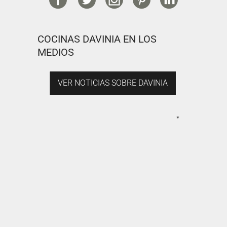
COCINAS DAVINIA EN LOS
MEDIOS
VER NOTICIAS SOBRE DAVINIA
*