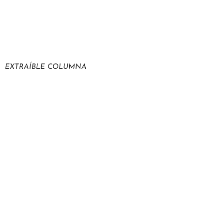
EXTRAÍBLE COLUMNA