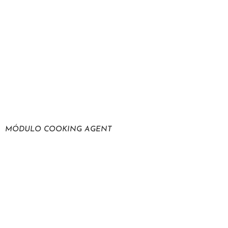
MÓDULO COOKING AGENT