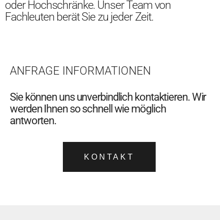
oder Hochschränke. Unser Team von
Fachleuten berät Sie zu jeder Zeit.
ANFRAGE INFORMATIONEN
Sie können uns unverbindlich kontaktieren. Wir
werden Ihnen so schnell wie möglich
antworten.
KONTAKT