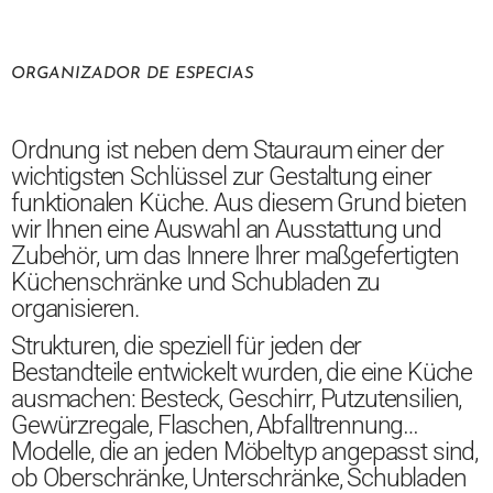
ORGANIZADOR DE ESPECIAS
Ordnung ist neben dem Stauraum einer der
wichtigsten Schlüssel zur Gestaltung einer
funktionalen Küche. Aus diesem Grund bieten
wir Ihnen eine Auswahl an Ausstattung und
Zubehör, um das Innere Ihrer maßgefertigten
Küchenschränke und Schubladen zu
organisieren.
Strukturen, die speziell für jeden der
Bestandteile entwickelt wurden, die eine Küche
ausmachen: Besteck, Geschirr, Putzutensilien,
Gewürzregale, Flaschen, Abfalltrennung…
Modelle, die an jeden Möbeltyp angepasst sind,
ob Oberschränke, Unterschränke, Schubladen