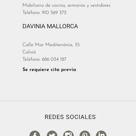
Mobiliario de cocina, armarios y vestidores
Teléfono: 910 569 372
DAVINIA MALLORCA
Calle Mar Mediterrània, 35
Calviá
Teléfono: 686 034 187
Se requiere cita previa
REDES SOCIALES