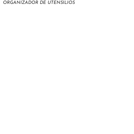
ORGANIZADOR DE UTENSILIOS