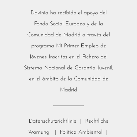
Davinia ha recibido el apoyo del
Fondo Social Europeo y de la
Comunidad de Madrid a través del
programa Mi Primer Empleo de
Jóvenes Inscritos en el Fichero del
Sistema Nacional de Garantía Juvenil,
en el ámbito de la Comunidad de
Madrid
Datenschutzrichtlinie
|
Rechtliche
Warnung
|
Politica Ambiental
|