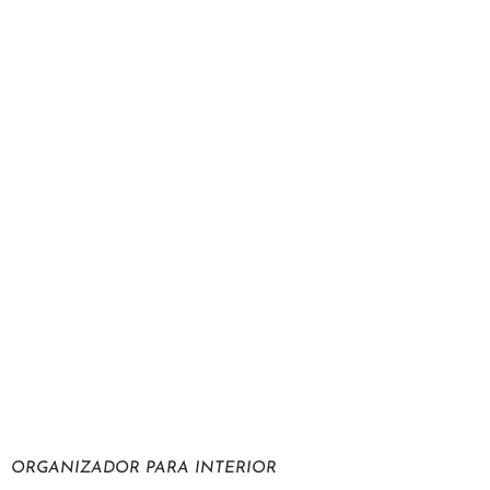
ORGANIZADOR PARA INTERIOR