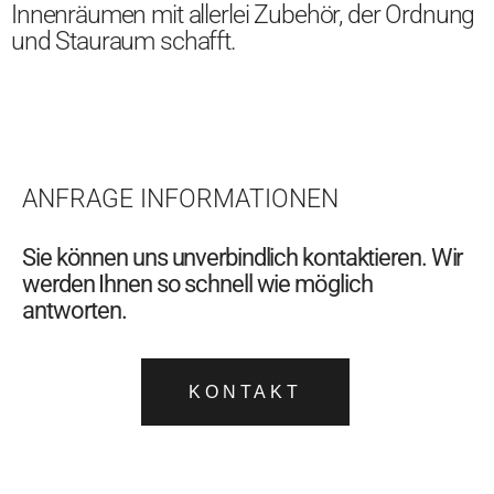
Innenräumen mit allerlei Zubehör, der Ordnung
und Stauraum schafft.
ANFRAGE INFORMATIONEN
Sie können uns unverbindlich kontaktieren. Wir
werden Ihnen so schnell wie möglich
antworten.
KONTAKT