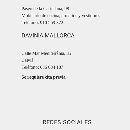
Paseo de la Castellana, 98
Mobiliario de cocina, armarios y vestidores
Teléfono: 910 569 372
DAVINIA MALLORCA
Calle Mar Mediterrània, 35
Calviá
Teléfono: 686 034 187
Se requiere cita previa
REDES SOCIALES