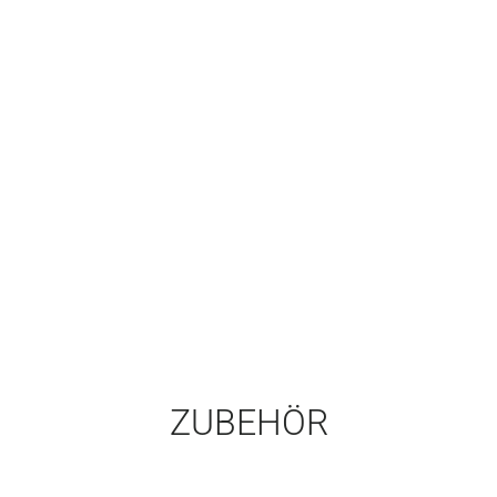
ZUBEHÖR