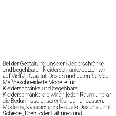
Bei der Gestaltung unserer Kleiderschränke
und begehbaren Kleiderschränke setzen wir
auf Vielfalt, Qualität, Design und guten Service.
Maßgeschneiderte Modelle für
Kleiderschränke und begehbare
Kleiderschränke, die wir an jeden Raum und an
die Bedürfnisse unserer Kunden anpassen.
Moderne, klassische, individuelle Designs… mit
Schiebe-, Dreh- oder Falttüren und