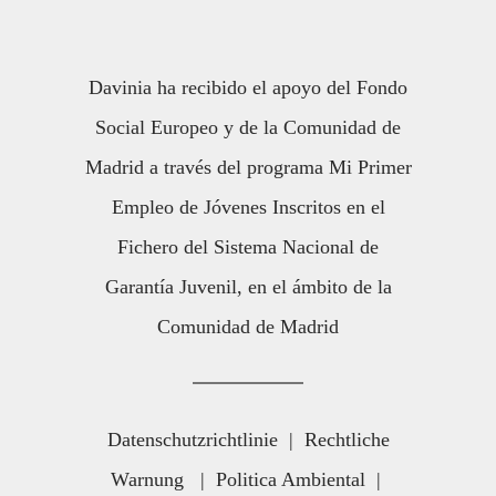
Davinia ha recibido el apoyo del Fondo
Social Europeo y de la Comunidad de
Madrid a través del programa Mi Primer
Empleo de Jóvenes Inscritos en el
Fichero del Sistema Nacional de
Garantía Juvenil, en el ámbito de la
Comunidad de Madrid
Datenschutzrichtlinie
|
Rechtliche
Warnung
|
Politica Ambiental
|