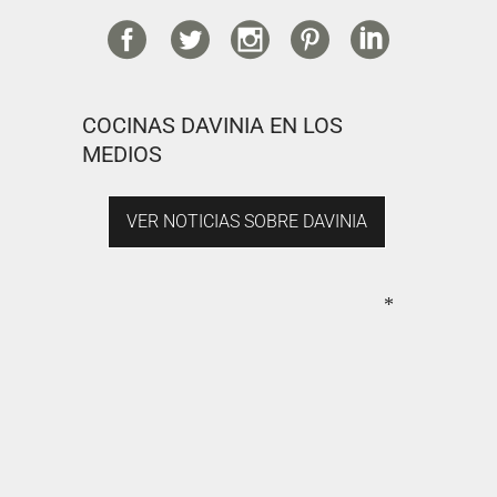
COCINAS DAVINIA EN LOS
MEDIOS
VER NOTICIAS SOBRE DAVINIA
*