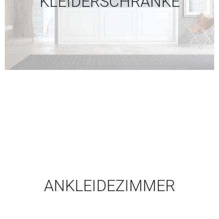
KLEIDERSCHRÄNKE
ANKLEIDEZIMMER