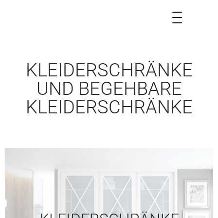
KLEIDERSCHRÄNKE
UND BEGEHBARE
KLEIDERSCHRÄNKE