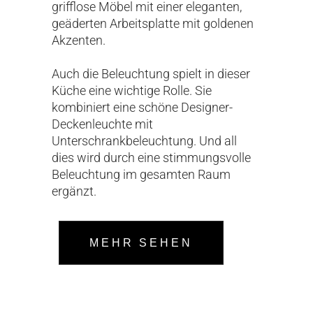
grifflose Möbel mit einer eleganten,
geäderten Arbeitsplatte mit goldenen
Akzenten.
Auch die Beleuchtung spielt in dieser
Küche eine wichtige Rolle. Sie
kombiniert eine schöne Designer-
Deckenleuchte mit
Unterschrankbeleuchtung. Und all
dies wird durch eine stimmungsvolle
Beleuchtung im gesamten Raum
ergänzt.
MEHR SEHEN