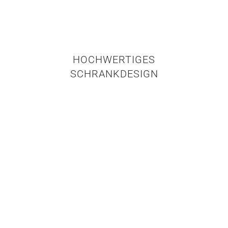
HOCHWERTIGES
SCHRANKDESIGN