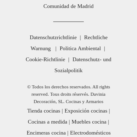
Comunidad de Madrid
Datenschutzrichtlinie
|
Rechtliche
Warnung
|
Politica Ambiental
|
Cookie-Richtlinie
|
Datenschutz- und
Sozialpolitik
© Todos los derechos reservados. All rights
reserved. Tous droits réservés. Davinia
Decoración, SL. Cocinas y Armarios
Tienda cocinas
|
Exposición cocinas
|
Cocinas a medida
|
Muebles cocina
|
Encimeras cocina
|
Electrodomésticos