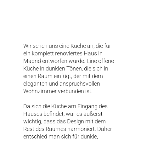
Wir sehen uns eine Küche an, die für
ein komplett renoviertes Haus in
Madrid entworfen wurde. Eine offene
Küche in dunklen Tönen, die sich in
einen Raum einfügt, der mit dem
eleganten und anspruchsvollen
Wohnzimmer verbunden ist.
Da sich die Küche am Eingang des
Hauses befindet, war es äußerst
wichtig, dass das Design mit dem
Rest des Raumes harmoniert. Daher
entschied man sich für dunkle,