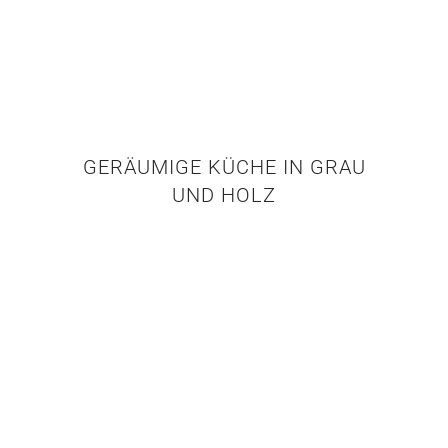
GERÄUMIGE KÜCHE IN GRAU
UND HOLZ