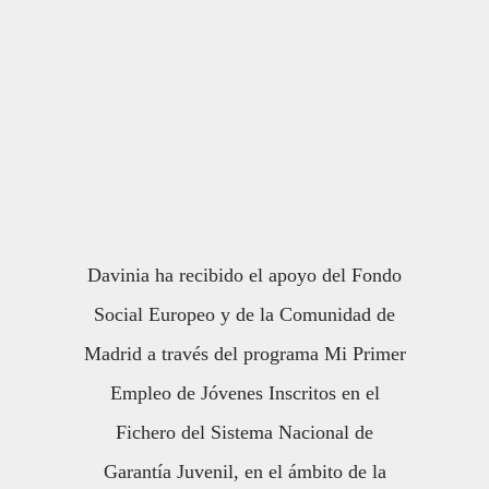
Davinia ha recibido el apoyo del Fondo
Social Europeo y de la Comunidad de
Madrid a través del programa Mi Primer
Empleo de Jóvenes Inscritos en el
Fichero del Sistema Nacional de
Garantía Juvenil, en el ámbito de la