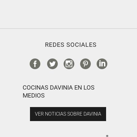
REDES SOCIALES
COCINAS DAVINIA EN LOS
MEDIOS
VER NOTICIAS SOBRE DAVINIA
*