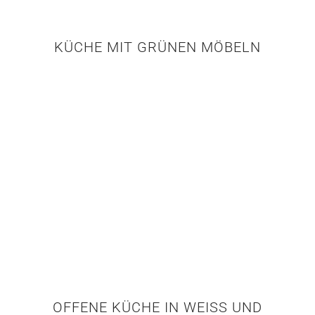
KÜCHE MIT GRÜNEN MÖBELN
OFFENE KÜCHE IN WEISS UND H