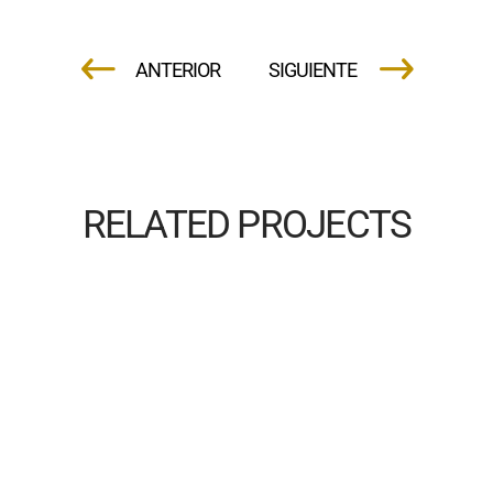
RELATED PROJECTS