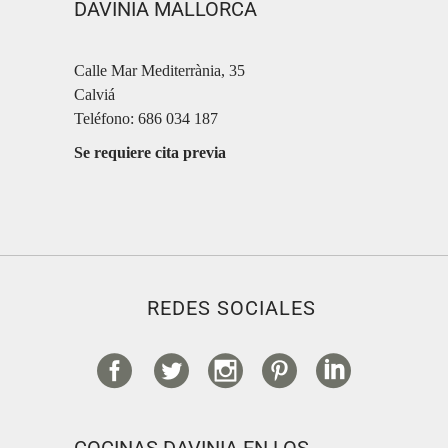
DAVINIA MALLORCA
Calle Mar Mediterrània, 35
Calviá
Teléfono: 686 034 187
Se requiere cita previa
REDES SOCIALES