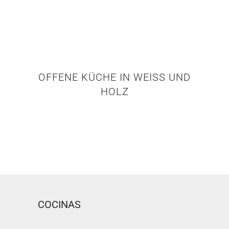
OFFENE KÜCHE IN WEISS UND H
OLZ
COCINAS