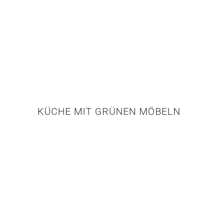
KÜCHE MIT GRÜNEN MÖBELN