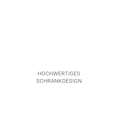
HOCHWERTIGES
SCHRANKDESIGN