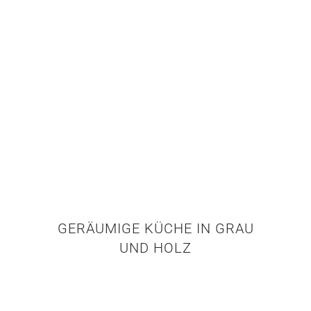
GERÄUMIGE KÜCHE IN GRAU
UND HOLZ