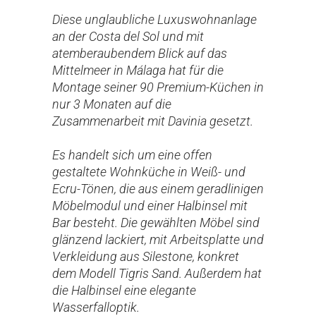
Diese unglaubliche Luxuswohnanlage
an der Costa del Sol und mit
atemberaubendem Blick auf das
Mittelmeer in Málaga hat für die
Montage seiner 90 Premium-Küchen in
nur 3 Monaten auf die
Zusammenarbeit mit Davinia gesetzt.
Es handelt sich um eine offen
gestaltete Wohnküche in Weiß- und
Ecru-Tönen, die aus einem geradlinigen
Möbelmodul und einer Halbinsel mit
Bar besteht. Die gewählten Möbel sind
glänzend lackiert, mit Arbeitsplatte und
Verkleidung aus Silestone, konkret
dem Modell Tigris Sand. Außerdem hat
die Halbinsel eine elegante
Wasserfalloptik.