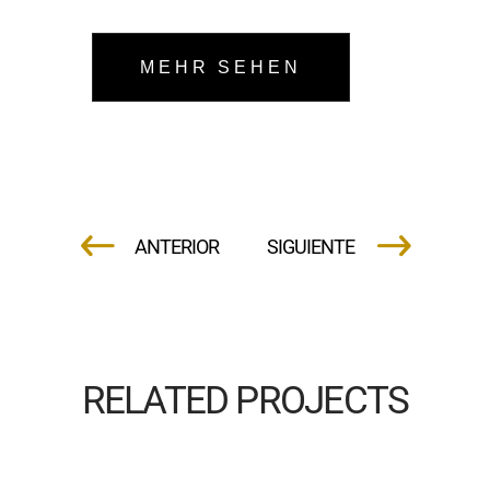
MEHR SEHEN
RELATED PROJECTS