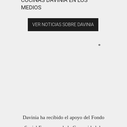
COCINAS DAVINIA EN LOS
MEDIOS
VER NOTICIAS SOBRE DAVINIA
*
Davinia ha recibido el apoyo del Fondo