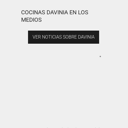
COCINAS DAVINIA EN LOS
MEDIOS
VER NOTICIAS SOBRE DAVINIA
*