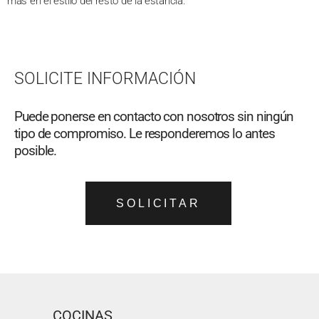
más en el estilo del resto de la estancia.
SOLICITE INFORMACIÓN
Puede ponerse en contacto con nosotros sin ningún
tipo de compromiso. Le responderemos lo antes
posible.
SOLICITAR
COCINAS