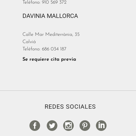
Teléfono: 910 569 372
DAVINIA MALLORCA
Calle Mar Mediterrània, 35
Calviá
Teléfono: 686 034 187
Se requiere cita previa
REDES SOCIALES