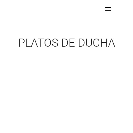
PLATOS DE DUCHA