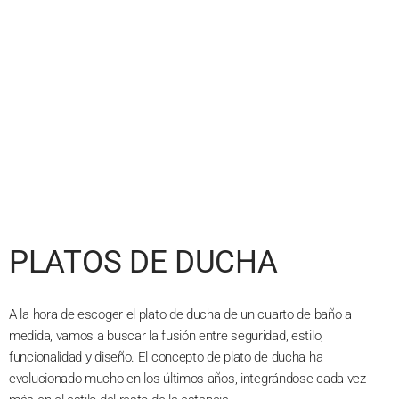
PLATOS DE DUCHA
A la hora de escoger el plato de ducha de un cuarto de baño a
medida, vamos a buscar la fusión entre seguridad, estilo,
funcionalidad y diseño. El concepto de plato de ducha ha
evolucionado mucho en los últimos años, integrándose cada vez