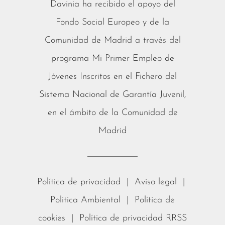
Davinia ha recibido el apoyo del
Fondo Social Europeo y de la
Comunidad de Madrid a través del
programa Mi Primer Empleo de
Jóvenes Inscritos en el Fichero del
Sistema Nacional de Garantía Juvenil,
en el ámbito de la Comunidad de
Madrid
Política de privacidad
|
Aviso legal
|
Politica Ambiental
|
Política de
cookies
|
Política de privacidad RRSS