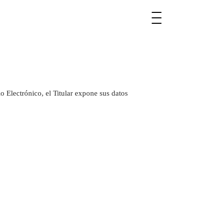
 Electrónico, el Titular expone sus datos