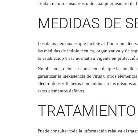
Titular, de otros usuarios o de cualquier usuario de I
MEDIDAS DE S
Los datos personales que facilite al Titular pueden 
las medidas de índole técnica, organizativa y de se
lo establecido en la normativa vigente en protección
No obstante, debe ser consciente de que las medidas 
garantizar la inexistencia de virus u otros element
electrónicos y ficheros contenidos en los mismos au
estos elementos dañinos.
TRATAMIENTO
Puede consultar toda la información relativa al trat