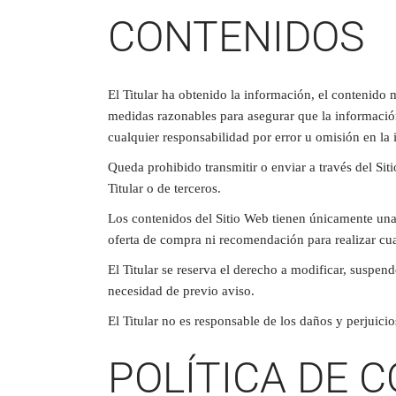
CONTENIDOS
El Titular ha obtenido la información, el contenido 
medidas razonables para asegurar que la información 
cualquier responsabilidad por error u omisión en la
Queda prohibido transmitir o enviar a través del Siti
Titular o de terceros.
Los contenidos del Sitio Web tienen únicamente una 
oferta de compra ni recomendación para realizar cua
El Titular se reserva el derecho a modificar, suspend
necesidad de previo aviso.
El Titular no es responsable de los daños y perjuicio
POLÍTICA DE 