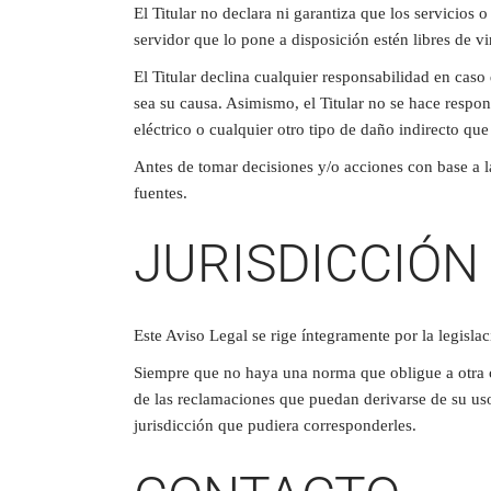
El Titular no declara ni garantiza que los servicios 
servidor que lo pone a disposición estén libres de vi
El Titular declina cualquier responsabilidad en caso
sea su causa. Asimismo, el Titular no se hace respo
eléctrico o cualquier otro tipo de daño indirecto que
Antes de tomar decisiones y/o acciones con base a la
fuentes.
JURISDICCIÓN
Este Aviso Legal se rige íntegramente por la legisla
Siempre que no haya una norma que obligue a otra co
de las reclamaciones que puedan derivarse de su uso
jurisdicción que pudiera corresponderles.