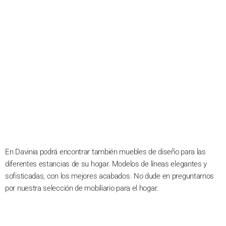
En Davinia podrá encontrar también muebles de diseño para las
diferentes estancias de su hogar. Modelos de líneas elegantes y
sofisticadas, con los mejores acabados. No dude en preguntarnos
por nuestra selección de mobiliario para el hogar.