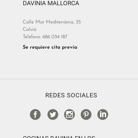
DAVINIA MALLORCA
Calle Mar Mediterrània, 35
Calviá
Teléfono: 686 034 187
Se requiere cita previa
REDES SOCIALES