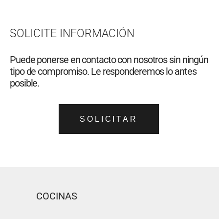
SOLICITE INFORMACIÓN
Puede ponerse en contacto con nosotros sin ningún
tipo de compromiso. Le responderemos lo antes
posible.
SOLICITAR
COCINAS