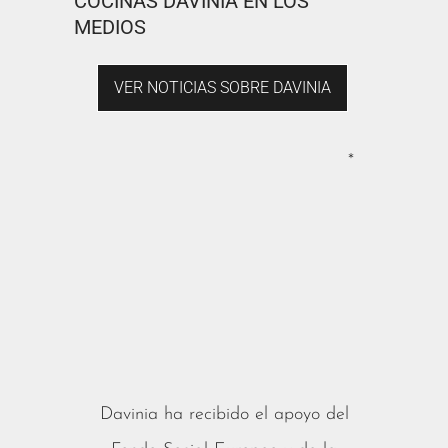
COCINAS DAVINIA EN LOS
MEDIOS
VER NOTICIAS SOBRE DAVINIA
*
Davinia ha recibido el apoyo del