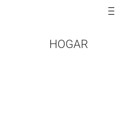
HOGAR