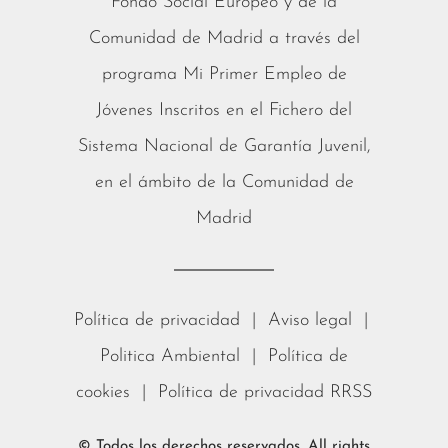
Fondo Social Europeo y de la
Comunidad de Madrid a través del
programa Mi Primer Empleo de
Jóvenes Inscritos en el Fichero del
Sistema Nacional de Garantía Juvenil,
en el ámbito de la Comunidad de
Madrid
Política de privacidad
|
Aviso legal
|
Politica Ambiental
|
Política de
cookies
|
Política de privacidad RRSS
© Todos los derechos reservados. All rights