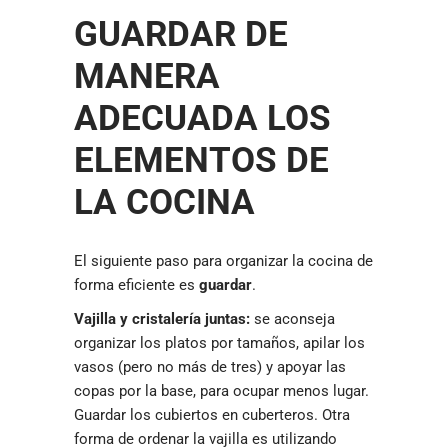
GUARDAR DE
MANERA
ADECUADA LOS
ELEMENTOS DE
LA COCINA
El siguiente paso para organizar la cocina de
forma eficiente es
guardar
.
Vajilla y cristalería juntas:
se aconseja
organizar los platos por tamaños, apilar los
vasos (pero no más de tres) y apoyar las
copas por la base, para ocupar menos lugar.
Guardar los cubiertos en cuberteros. Otra
forma de ordenar la vajilla es utilizando