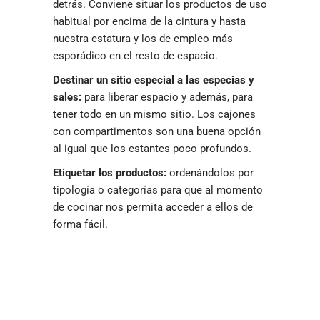
detrás. Conviene situar los productos de uso
habitual por encima de la cintura y hasta
nuestra estatura y los de empleo más
esporádico en el resto de espacio.
Destinar un sitio especial a las especias y
sales:
para liberar espacio y además, para
tener todo en un mismo sitio. Los cajones
con compartimentos son una buena opción
al igual que los estantes poco profundos.
Etiquetar los productos:
ordenándolos por
tipología o categorías para que al momento
de cocinar nos permita acceder a ellos de
forma fácil.