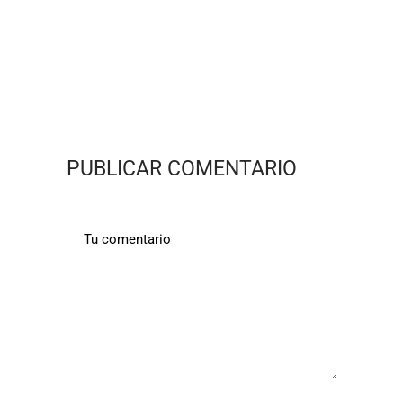
PUBLICAR COMENTARIO