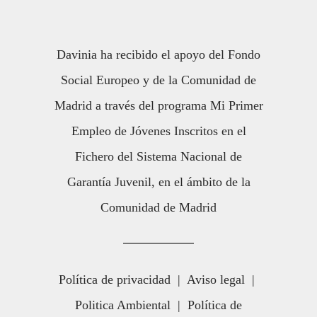
Davinia ha recibido el apoyo del Fondo
Social Europeo y de la Comunidad de
Madrid a través del programa Mi Primer
Empleo de Jóvenes Inscritos en el
Fichero del Sistema Nacional de
Garantía Juvenil, en el ámbito de la
Comunidad de Madrid
Política de privacidad
|
Aviso legal
|
Politica Ambiental
|
Política de