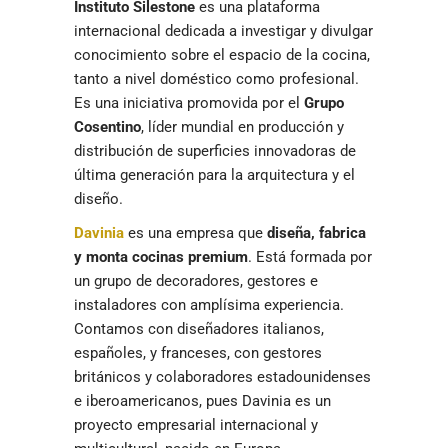
Instituto Silestone
es una plataforma
internacional dedicada a investigar y divulgar
conocimiento sobre el espacio de la cocina,
tanto a nivel doméstico como profesional.
Es una iniciativa promovida por el
Grupo
Cosentino
, líder mundial en producción y
distribución de superficies innovadoras de
última generación para la arquitectura y el
diseño.
Davinia
es una empresa que
diseña, fabrica
y monta cocinas premium
. Está formada por
un grupo de decoradores, gestores e
instaladores con amplísima experiencia.
Contamos con diseñadores italianos,
españoles, y franceses, con gestores
británicos y colaboradores estadounidenses
e iberoamericanos, pues Davinia es un
proyecto empresarial internacional y