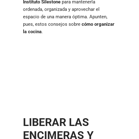
Instituto Silestone
para mantenerla
ordenada, organizada y aprovechar el
espacio de una manera óptima. Apunten,
pues, estos consejos sobre
cómo organizar
la cocina
.
LIBERAR LAS
ENCIMERAS Y