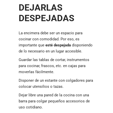
DEJARLAS
DESPEJADAS
La encimera debe ser un espacio para
cocinar con comodidad. Por eso, es
importante que
esté despejada
disponiendo
de lo necesario en un lugar accesible.
Guardar las tablas de cortar, instrumentos
para cocinar, frascos, etc. en cajas para
moverlas fácilmente.
Disponer de un estante con colgadores para
colocar utensilios o tazas.
Dejar libre una pared de la cocina con una
barra para colgar pequeños accesorios de
uso cotidiano.