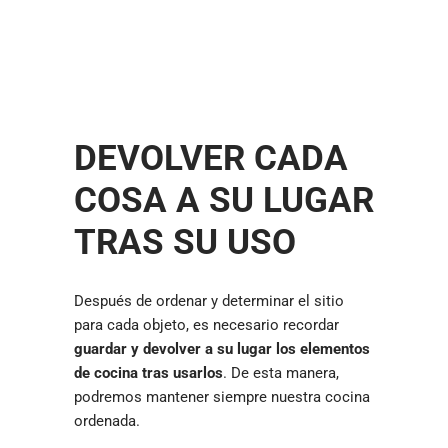
DEVOLVER CADA
COSA A SU LUGAR
TRAS SU USO
Después de ordenar y determinar el sitio
para cada objeto, es necesario recordar
guardar y devolver a su lugar los elementos
de cocina tras usarlos
. De esta manera,
podremos mantener siempre nuestra cocina
ordenada.