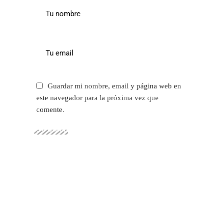
Guardar mi nombre, email y página web en
este navegador para la próxima vez que
comente.
SUBMIT