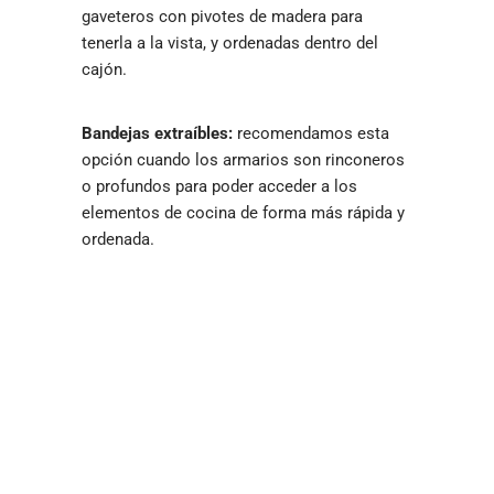
gaveteros con pivotes de madera para
tenerla a la vista, y ordenadas dentro del
cajón.
Bandejas extraíbles:
recomendamos esta
opción cuando los armarios son rinconeros
o profundos para poder acceder a los
elementos de cocina de forma más rápida y
ordenada.