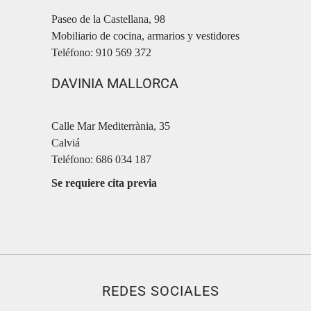
Paseo de la Castellana, 98
Mobiliario de cocina, armarios y vestidores
Teléfono: 910 569 372
DAVINIA MALLORCA
Calle Mar Mediterrània, 35
Calviá
Teléfono: 686 034 187
Se requiere cita previa
REDES SOCIALES