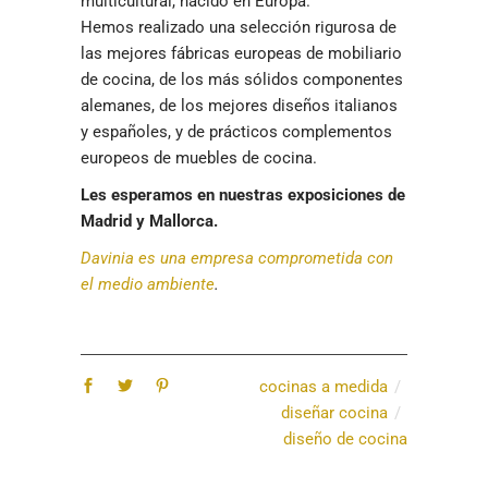
multicultural, nacido en Europa.
Hemos realizado una selección rigurosa de
las mejores fábricas europeas de mobiliario
de cocina, de los más sólidos componentes
alemanes, de los mejores diseños italianos
y españoles, y de prácticos complementos
europeos de muebles de cocina.
Les esperamos en nuestras exposiciones de
Madrid y Mallorca.
Davinia es una empresa comprometida con
el medio ambiente
.
cocinas a medida
diseñar cocina
diseño de cocina