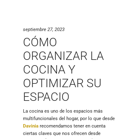
septiembre 27, 2023
CÓMO
ORGANIZAR LA
COCINA Y
OPTIMIZAR SU
ESPACIO
La cocina es uno de los espacios más
multifuncionales del hogar, por lo que desde
Davinia
recomendamos tener en cuenta
ciertas claves que nos ofrecen desde