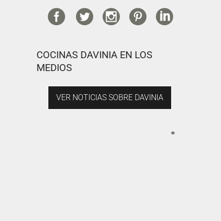
COCINAS DAVINIA EN LOS
MEDIOS
VER NOTICIAS SOBRE DAVINIA
*