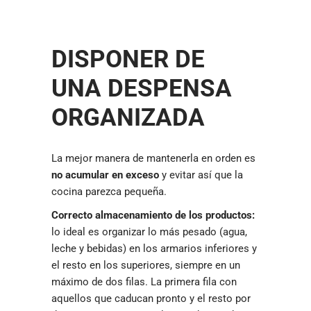
DISPONER DE
UNA DESPENSA
ORGANIZADA
La mejor manera de mantenerla en orden es
no acumular en exceso
y evitar así que la
cocina parezca pequeña.
Correcto almacenamiento de los productos:
lo ideal es organizar lo más pesado (agua,
leche y bebidas) en los armarios inferiores y
el resto en los superiores, siempre en un
máximo de dos filas. La primera fila con
aquellos que caducan pronto y el resto por