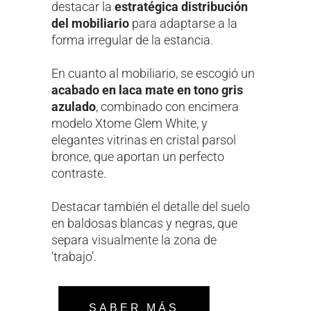
destacar la
estratégica distribución
del mobiliario
para adaptarse a la
forma irregular de la estancia.
En cuanto al mobiliario, se escogió un
acabado en laca mate en tono gris
azulado
, combinado con encimera
modelo Xtome Glem White, y
elegantes vitrinas en cristal parsol
bronce, que aportan un perfecto
contraste.
Destacar también el detalle del suelo
en baldosas blancas y negras, que
separa visualmente la zona de
‘trabajo’.
SABER MÁS