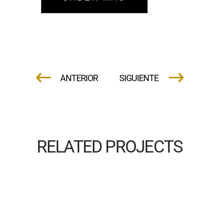
RELATED PROJECTS