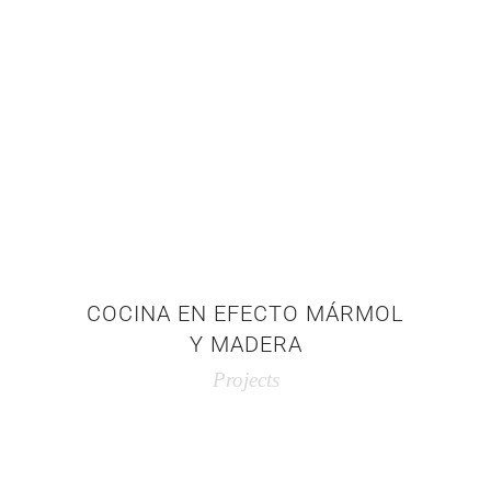
COCINA EN EFECTO MÁRMOL
Y MADERA
Projects