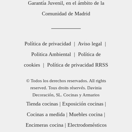
Garantía Juvenil, en el ámbito de la
Comunidad de Madrid
Política de privacidad
|
Aviso legal
|
Politica Ambiental
|
Política de
cookies
|
Política de privacidad RRSS
© Todos los derechos reservados. All rights
reserved. Tous droits réservés. Davinia
Decoración, SL. Cocinas y Armarios
Tienda cocinas
|
Exposición cocinas
|
Cocinas a medida
|
Muebles cocina
|
Encimeras cocina
|
Electrodomésticos