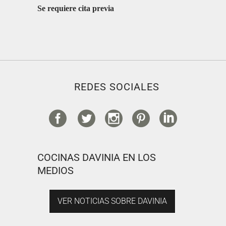
Se requiere cita previa
REDES SOCIALES
COCINAS DAVINIA EN LOS
MEDIOS
VER NOTICIAS SOBRE DAVINIA