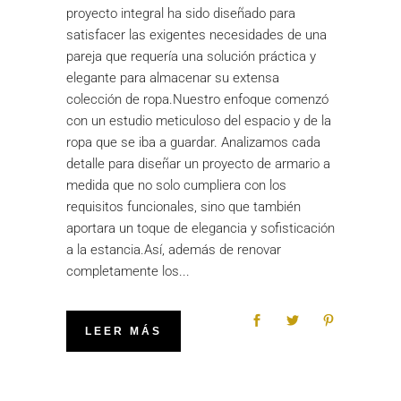
proyecto integral ha sido diseñado para
satisfacer las exigentes necesidades de una
pareja que requería una solución práctica y
elegante para almacenar su extensa
colección de ropa.Nuestro enfoque comenzó
con un estudio meticuloso del espacio y de la
ropa que se iba a guardar. Analizamos cada
detalle para diseñar un proyecto de armario a
medida que no solo cumpliera con los
requisitos funcionales, sino que también
aportara un toque de elegancia y sofisticación
a la estancia.Así, además de renovar
completamente los
LEER MÁS