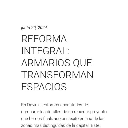
junio 20, 2024
REFORMA
INTEGRAL:
ARMARIOS QUE
TRANSFORMAN
ESPACIOS
En Davinia, estamos encantados de
compartir los detalles de un reciente proyecto
que hemos finalizado con éxito en una de las
zonas más distinguidas de la capital. Este