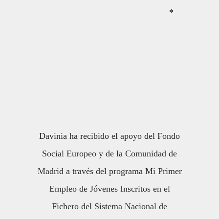
*
Davinia ha recibido el apoyo del Fondo
Social Europeo y de la Comunidad de
Madrid a través del programa Mi Primer
Empleo de Jóvenes Inscritos en el
Fichero del Sistema Nacional de