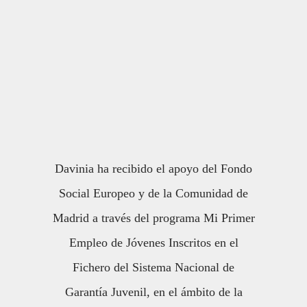
Davinia ha recibido el apoyo del Fondo
Social Europeo y de la Comunidad de
Madrid a través del programa Mi Primer
Empleo de Jóvenes Inscritos en el
Fichero del Sistema Nacional de
Garantía Juvenil, en el ámbito de la