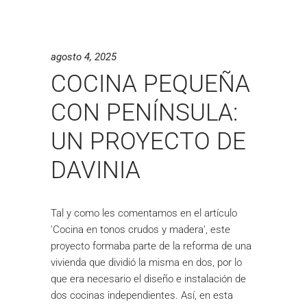
agosto 4, 2025
COCINA PEQUEÑA
CON PENÍNSULA:
UN PROYECTO DE
DAVINIA
Tal y como les comentamos en el artículo
'Cocina en tonos crudos y madera', este
proyecto formaba parte de la reforma de una
vivienda que dividió la misma en dos, por lo
que era necesario el diseño e instalación de
dos cocinas independientes. Así, en esta