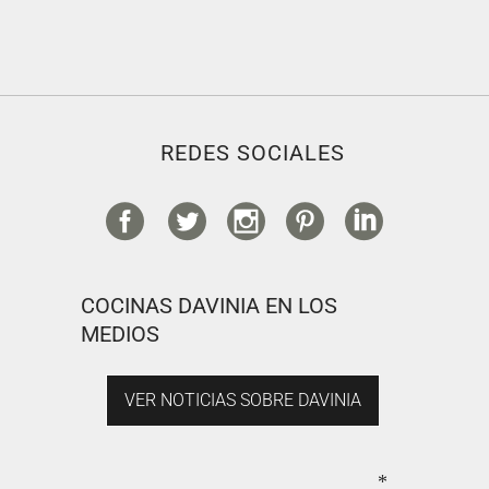
REDES SOCIALES
COCINAS DAVINIA EN LOS
MEDIOS
VER NOTICIAS SOBRE DAVINIA
*