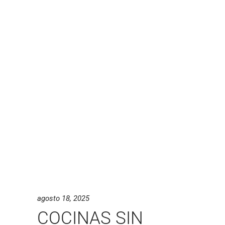
agosto 18, 2025
COCINAS SIN