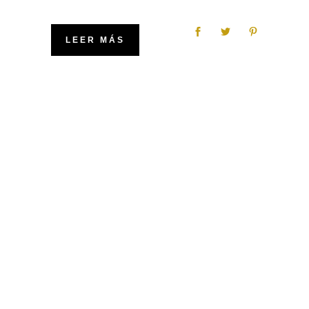
LEER MÁS