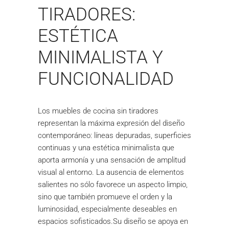
TIRADORES:
ESTÉTICA
MINIMALISTA Y
FUNCIONALIDAD
Los muebles de cocina sin tiradores
representan la máxima expresión del diseño
contemporáneo: líneas depuradas, superficies
continuas y una estética minimalista que
aporta armonía y una sensación de amplitud
visual al entorno. La ausencia de elementos
salientes no sólo favorece un aspecto limpio,
sino que también promueve el orden y la
luminosidad, especialmente deseables en
espacios sofisticados.Su diseño se apoya en