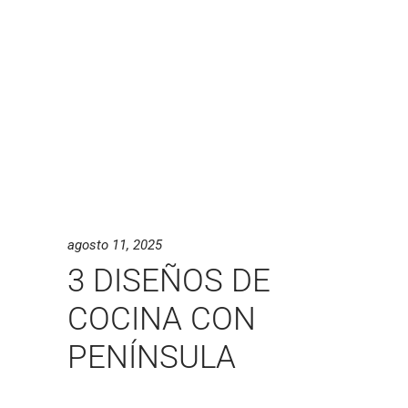
agosto 11, 2025
3 DISEÑOS DE
COCINA CON
PENÍNSULA