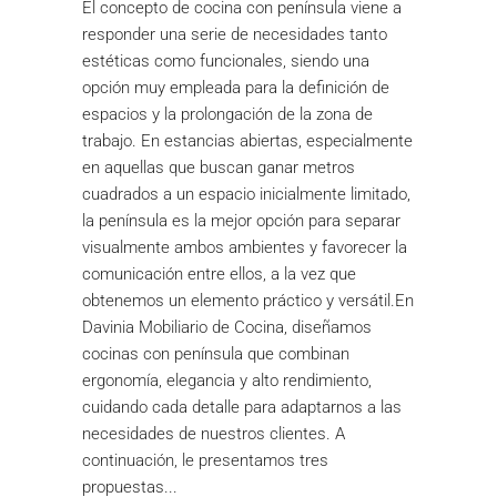
El concepto de cocina con península viene a
responder una serie de necesidades tanto
estéticas como funcionales, siendo una
opción muy empleada para la definición de
espacios y la prolongación de la zona de
trabajo. En estancias abiertas, especialmente
en aquellas que buscan ganar metros
cuadrados a un espacio inicialmente limitado,
la península es la mejor opción para separar
visualmente ambos ambientes y favorecer la
comunicación entre ellos, a la vez que
obtenemos un elemento práctico y versátil.En
Davinia Mobiliario de Cocina, diseñamos
cocinas con península que combinan
ergonomía, elegancia y alto rendimiento,
cuidando cada detalle para adaptarnos a las
necesidades de nuestros clientes. A
continuación, le presentamos tres
propuestas