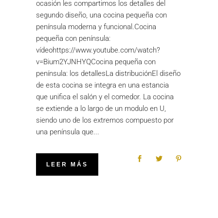
ocasión les compartimos los detalles del
segundo diseño, una cocina pequeña con
península moderna y funcional.Cocina
pequeña con península:
vídeohttps://www.youtube.com/watch?
v=Bium2YJNHYQCocina pequeña con
península: los detallesLa distribuciónEl diseño
de esta cocina se integra en una estancia
que unifica el salón y el comedor. La cocina
se extiende a lo largo de un modulo en U,
siendo uno de los extremos compuesto por
una península que
LEER MÁS