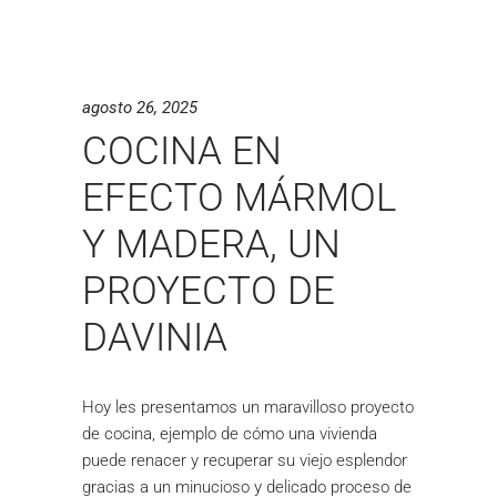
agosto 26, 2025
COCINA EN
EFECTO MÁRMOL
Y MADERA, UN
PROYECTO DE
DAVINIA
Hoy les presentamos un maravilloso proyecto
de cocina, ejemplo de cómo una vivienda
puede renacer y recuperar su viejo esplendor
gracias a un minucioso y delicado proceso de