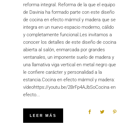
reforma integral. Reforma de la que el equipo
de Davinia ha formado parte con este diseño
de cocina en efecto mármol y madera que se
integra en un nuevo espacio moderno, cálido
y completamente funcional.Les invitamos a
conocer los detalles de este diseño de cocina
abierta al salón, enmarcada por grandes
ventanales, un imponente suelo de madera y
una llamativa viga vertical en metal negro que
le confiere carácter y personalidad a la
estancia.Cocina en efecto mármol y madera:
vídeohttps://youtu.be/2BrFp4AJbSoCocina en
efecto
LEER MÁS