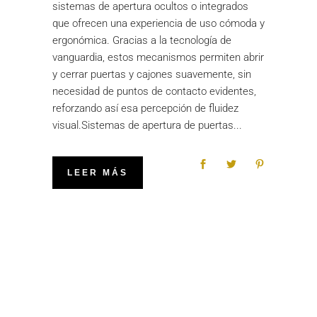
sistemas de apertura ocultos o integrados
que ofrecen una experiencia de uso cómoda y
ergonómica. Gracias a la tecnología de
vanguardia, estos mecanismos permiten abrir
y cerrar puertas y cajones suavemente, sin
necesidad de puntos de contacto evidentes,
reforzando así esa percepción de fluidez
visual.Sistemas de apertura de puertas
LEER MÁS