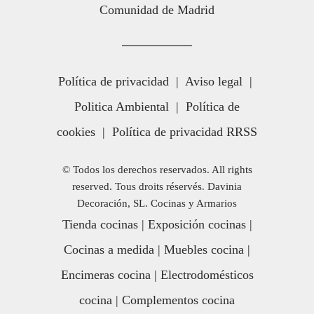
Comunidad de Madrid
Política de privacidad
|
Aviso legal
|
Politica Ambiental
|
Política de
cookies
|
Política de privacidad RRSS
© Todos los derechos reservados. All rights
reserved. Tous droits réservés. Davinia
Decoración, SL. Cocinas y Armarios
Tienda cocinas
|
Exposición cocinas
|
Cocinas a medida
|
Muebles cocina
|
Encimeras cocina
|
Electrodomésticos
cocina
|
Complementos cocina