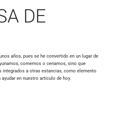
SA DE
nos años, pues se he convertido en un lugar de
desayunamos, comemos o cenamos, sino que
os integrados a otras estancias, como elemento
a ayudar en nuestro artículo de hoy.