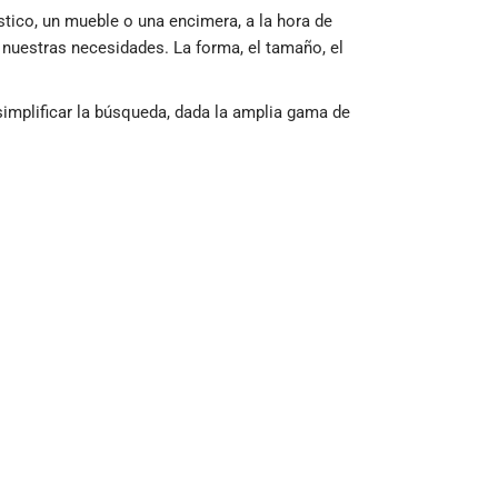
ico, un mueble o una encimera, a la hora de
nuestras necesidades. La forma, el tamaño, el
implificar la búsqueda, dada la amplia gama de