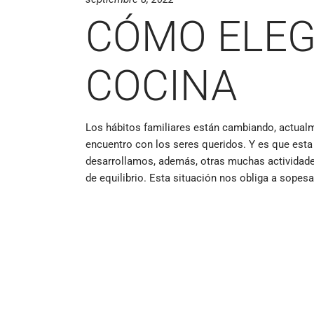
CÓMO ELEG
COCINA
Los hábitos familiares están cambiando, actual
encuentro con los seres queridos. Y es que es
desarrollamos, además, otras muchas actividades
de equilibrio. Esta situación nos obliga a sope