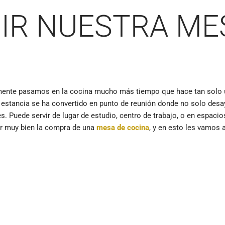
IR NUESTRA ME
mente pasamos en la cocina mucho más tiempo que hace tan solo u
ta estancia se ha convertido en punto de reunión donde no solo 
. Puede servir de lugar de estudio, centro de trabajo, o en espaci
sar muy bien la compra de una
mesa de cocina
, y en esto les vamos 