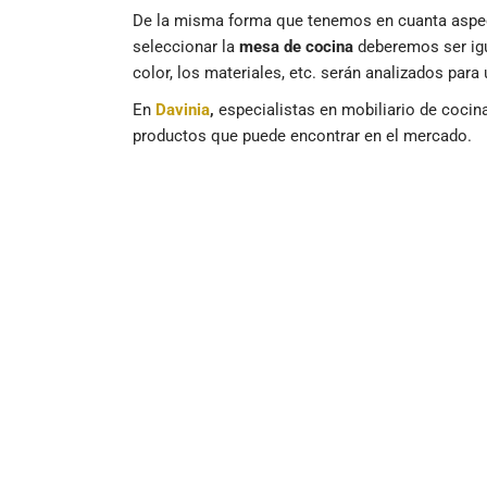
De la misma forma que tenemos en cuanta aspec
seleccionar la
mesa de cocina
deberemos ser igu
color, los materiales, etc. serán analizados para
En
Davinia
,
especialistas en mobiliario de cocin
productos que puede encontrar en el mercado.