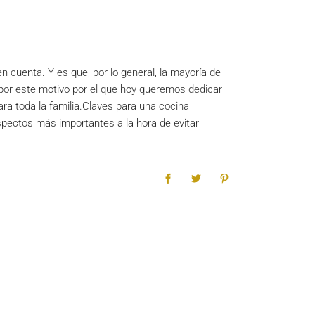
 cuenta. Y es que, por lo general, la mayoría de
 por este motivo por el que hoy queremos dedicar
ra toda la familia.Claves para una cocina
pectos más importantes a la hora de evitar