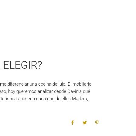
 ELEGIR?
 diferenciar una cocina de lujo. El mobiliario,
 eso, hoy queremos analizar desde Davinia qué
acterísticas poseen cada uno de ellos.Madera,