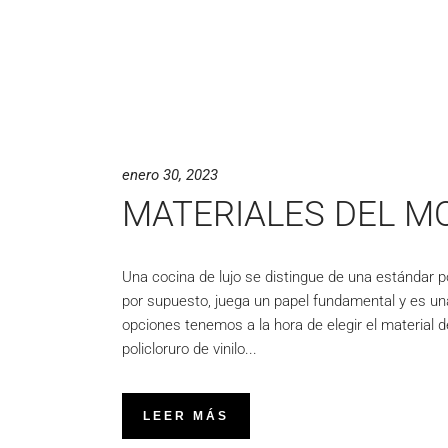
enero 30, 2023
MATERIALES DEL MO
Una cocina de lujo se distingue de una estándar p
por supuesto, juega un papel fundamental y es un
opciones tenemos a la hora de elegir el material d
policloruro de vinilo
LEER MÁS