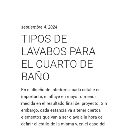
septiembre 4, 2024
TIPOS DE
LAVABOS PARA
EL CUARTO DE
BAÑO
En el diseño de interiores, cada detalle es
importante, e influye en mayor o menor
medida en el resultado final del proyecto. Sin
embargo, cada estancia va a tener ciertos
elementos que van a ser clave a la hora de
definir el estilo de la misma y, en el caso del