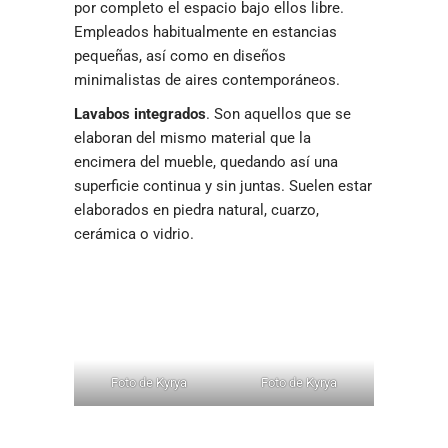
por completo el espacio bajo ellos libre.
Empleados habitualmente en estancias
pequeñas, así como en diseños
minimalistas de aires contemporáneos.
Lavabos integrados
. Son aquellos que se
elaboran del mismo material que la
encimera del mueble, quedando así una
superficie continua y sin juntas. Suelen estar
elaborados en piedra natural, cuarzo,
cerámica o vidrio.
Foto de Kyrya
Foto de Kyrya