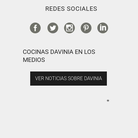
REDES SOCIALES
COCINAS DAVINIA EN LOS
MEDIOS
VER NOTICIAS SOBRE DAVINIA
*