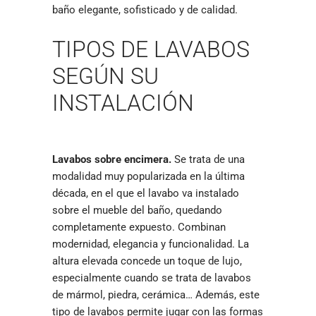
baño elegante, sofisticado y de calidad.
TIPOS DE LAVABOS
SEGÚN SU
INSTALACIÓN
Lavabos sobre encimera.
Se trata de una
modalidad muy popularizada en la última
década, en el que el lavabo va instalado
sobre el mueble del baño, quedando
completamente expuesto. Combinan
modernidad, elegancia y funcionalidad. La
altura elevada concede un toque de lujo,
especialmente cuando se trata de lavabos
de mármol, piedra, cerámica… Además, este
tipo de lavabos permite jugar con las formas