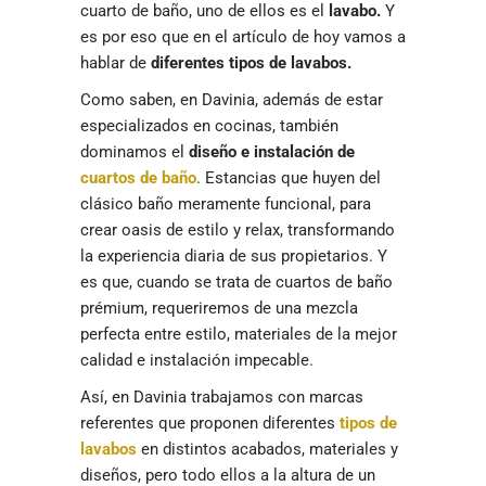
cuarto de baño, uno de ellos es el
lavabo.
Y
es por eso que en el artículo de hoy vamos a
hablar de
diferentes tipos de lavabos.
Como saben, en Davinia, además de estar
especializados en cocinas, también
dominamos el
diseño e instalación de
cuartos de baño
. Estancias que huyen del
clásico baño meramente funcional, para
crear oasis de estilo y relax, transformando
la experiencia diaria de sus propietarios. Y
es que, cuando se trata de cuartos de baño
prémium, requeriremos de una mezcla
perfecta entre estilo, materiales de la mejor
calidad e instalación impecable.
Así, en Davinia trabajamos con marcas
referentes que proponen diferentes
tipos de
lavabos
en distintos acabados, materiales y
diseños, pero todo ellos a la altura de un