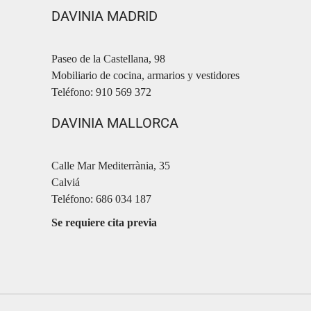
DAVINIA MADRID
Paseo de la Castellana, 98
Mobiliario de cocina, armarios y vestidores
Teléfono: 910 569 372
DAVINIA MALLORCA
Calle Mar Mediterrània, 35
Calviá
Teléfono: 686 034 187
Se requiere cita previa