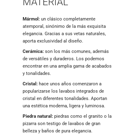
MATERIAL
Mármol:
un clásico completamente
atemporal, sinónimo de la más exquisita
elegancia. Gracias a sus vetas naturales,
aporta exclusividad al diseño.
Cerámica:
son los más comunes, además
de versátiles y duraderos. Los podemos
encontrar en una amplia gama de acabados
y tonalidades.
Cristal:
hace unos años comenzaron a
popularizarse los lavabos integrados de
cristal en diferentes tonalidades. Aportan
una estética moderna, ligera y luminosa.
Piedra natural:
piedras como el granito o la
pizarra son testigo de lavabos de gran
belleza y baños de pura elegancia.