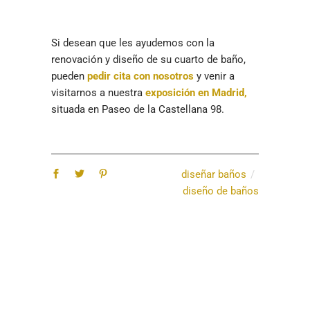
Si desean que les ayudemos con la
renovación y diseño de su cuarto de baño,
pueden
pedir cita con nosotros
y venir a
visitarnos a nuestra
exposición en Madrid,
situada en Paseo de la Castellana 98.
diseñar baños
diseño de baños