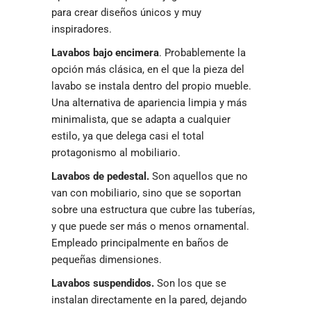
para crear diseños únicos y muy
inspiradores.
Lavabos bajo encimera
. Probablemente la
opción más clásica, en el que la pieza del
lavabo se instala dentro del propio mueble.
Una alternativa de apariencia limpia y más
minimalista, que se adapta a cualquier
estilo, ya que delega casi el total
protagonismo al mobiliario.
Lavabos de pedestal.
Son aquellos que no
van con mobiliario, sino que se soportan
sobre una estructura que cubre las tuberías,
y que puede ser más o menos ornamental.
Empleado principalmente en baños de
pequeñas dimensiones.
Lavabos suspendidos.
Son los que se
instalan directamente en la pared, dejando