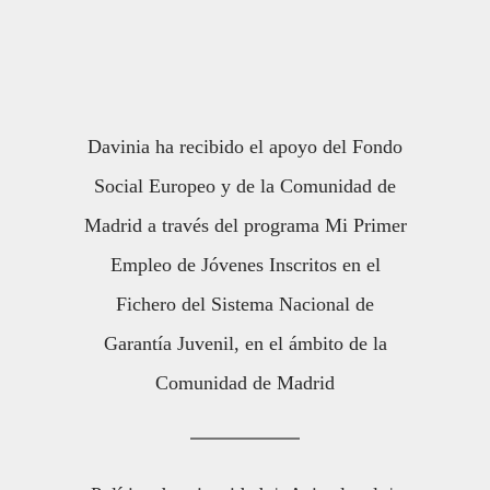
Davinia ha recibido el apoyo del Fondo
Social Europeo y de la Comunidad de
Madrid a través del programa Mi Primer
Empleo de Jóvenes Inscritos en el
Fichero del Sistema Nacional de
Garantía Juvenil, en el ámbito de la
Comunidad de Madrid