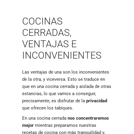
COCINAS
CERRADAS,
VENTAJAS E
INCONVENIENTES
Las ventajas de una son los inconvenientes
de la otra, y viceversa. Esto se traduce en
que en una cocina cerrada y aislada de otras
estancias, lo que vamos a conseguir,
precisamente, es disfrutar de la
privacidad
que ofrecen los tabiques.
En una cocina cerrada
nos concentraremos
mejor
mientras preparamos nuestras
recetas de cocina con más tranquilidad y,