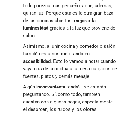
todo parezca más pequeño y que, además,
quitan luz. Porque esta es la otra gran baza
de las cocinas abiertas:
mejorar la
luminosidad
gracias a la luz que proviene del
salón.
Asimismo, al unir cocina y comedor o salón
también estamos mejorando en
accesibilidad
. Esto lo vamos a notar cuando
vayamos de la cocina a la mesa cargados de
fuentes, platos y demás menaje.
Algún
inconveniente
tendrá… se estarán
preguntando. Sí, como todo, también
cuentan con algunas pegas, especialmente
el desorden, los ruidos y los olores.