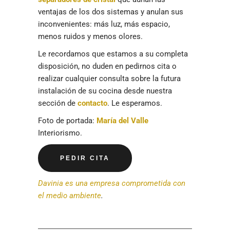
ventajas de los dos sistemas y anulan sus
inconvenientes: más luz, más espacio,
menos ruidos y menos olores.
Le recordamos que estamos a su completa
disposición, no duden en pedirnos cita o
realizar cualquier consulta sobre la futura
instalación de su cocina desde nuestra
sección de
contacto
. Le esperamos.
Foto de portada:
María del Valle
Interiorismo.
PEDIR CITA
Davinia es una empresa comprometida con
el medio ambiente
.