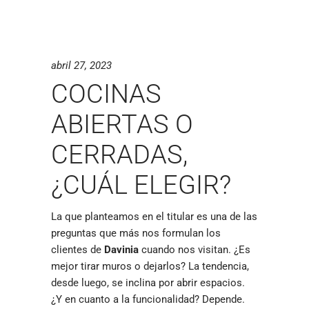
abril 27, 2023
COCINAS
ABIERTAS O
CERRADAS,
¿CUÁL ELEGIR?
La que planteamos en el titular es una de las
preguntas que más nos formulan los
clientes de
Davinia
cuando nos visitan. ¿Es
mejor tirar muros o dejarlos? La tendencia,
desde luego, se inclina por abrir espacios.
¿Y en cuanto a la funcionalidad? Depende.