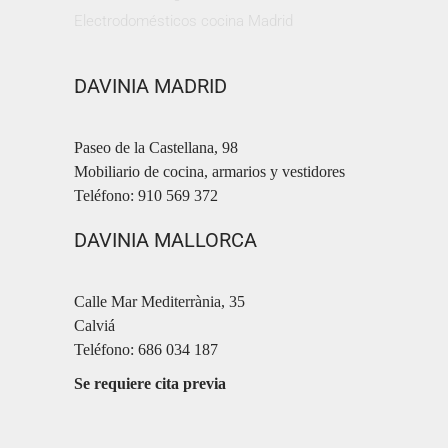
Electrodomésticos cocina Madrid
DAVINIA MADRID
Paseo de la Castellana, 98
Mobiliario de cocina, armarios y vestidores
Teléfono: 910 569 372
DAVINIA MALLORCA
Calle Mar Mediterrània, 35
Calviá
Teléfono: 686 034 187
Se requiere cita previa