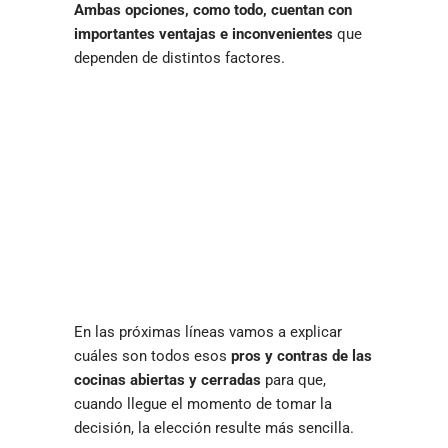
Ambas opciones, como todo, cuentan con
importantes ventajas e inconvenientes
que
dependen de distintos factores.
En las próximas líneas vamos a explicar
cuáles son todos esos
pros y contras de las
cocinas abiertas y cerradas
para que,
cuando llegue el momento de tomar la
decisión, la elección resulte más sencilla.