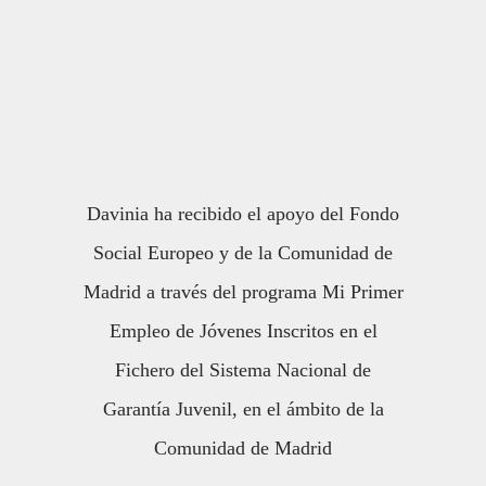
Davinia ha recibido el apoyo del Fondo
Social Europeo y de la Comunidad de
Madrid a través del programa Mi Primer
Empleo de Jóvenes Inscritos en el
Fichero del Sistema Nacional de
Garantía Juvenil, en el ámbito de la
Comunidad de Madrid