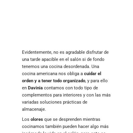
Evidentemente, no es agradable disfrutar de
una tarde apacible en el salón si de fondo
tenemos una cocina desordenada. Una
cocina americana nos obliga a
cuidar el
orden y a tener todo organizado
, y para ello
en
Davinia
contamos con todo tipo de
complementos para interiores y con las más
variadas soluciones prácticas de
almacenaje.
Los
olores
que se desprenden mientras
cocinamos también pueden hacer algo más