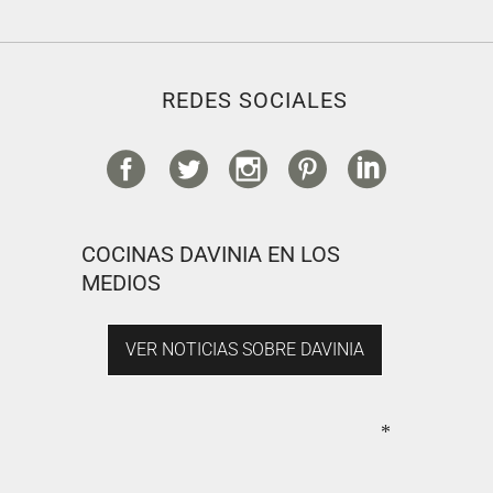
REDES SOCIALES
COCINAS DAVINIA EN LOS
MEDIOS
VER NOTICIAS SOBRE DAVINIA
*