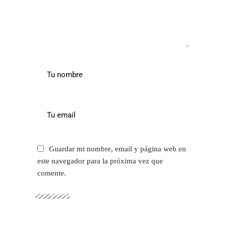
Guardar mi nombre, email y página web en
este navegador para la próxima vez que
comente.
SUBMIT