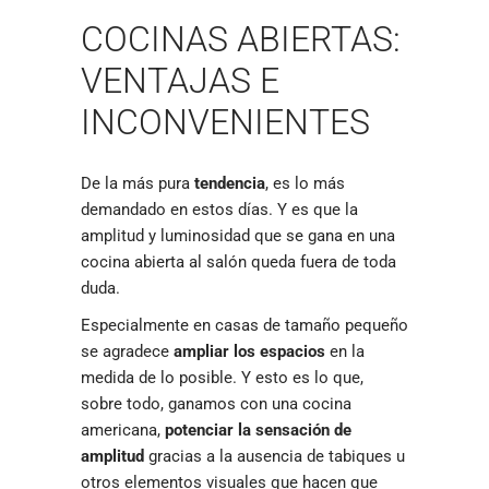
COCINAS ABIERTAS:
VENTAJAS E
INCONVENIENTES
De la más pura
tendencia
, es lo más
demandado en estos días. Y es que la
amplitud y luminosidad que se gana en una
cocina abierta al salón queda fuera de toda
duda.
Especialmente en casas de tamaño pequeño
se agradece
ampliar los espacios
en la
medida de lo posible. Y esto es lo que,
sobre todo, ganamos con una cocina
americana,
potenciar la sensación de
amplitud
gracias a la ausencia de tabiques u
otros elementos visuales que hacen que