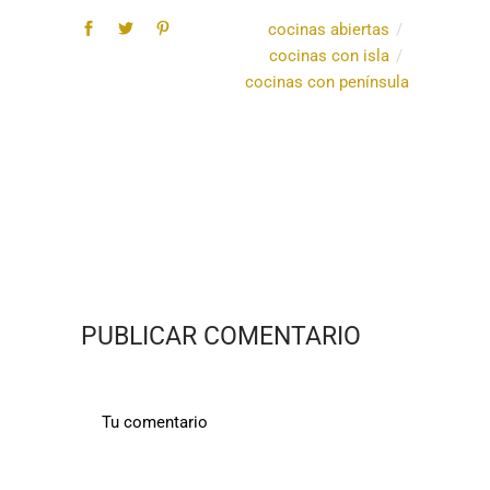
cocinas abiertas
cocinas con isla
cocinas con península
PUBLICAR COMENTARIO