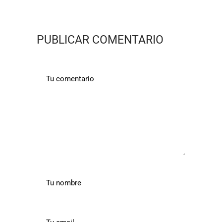
PUBLICAR COMENTARIO