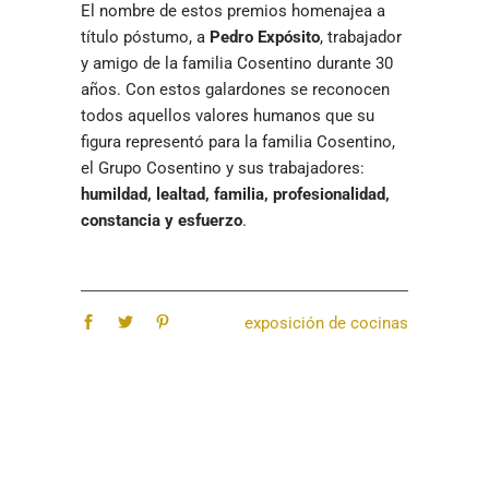
El nombre de estos premios homenajea a
título póstumo, a
Pedro Expósito
, trabajador
y amigo de la familia Cosentino durante 30
años. Con estos galardones se reconocen
todos aquellos valores humanos que su
figura representó para la familia Cosentino,
el Grupo Cosentino y sus trabajadores:
humildad, lealtad, familia, profesionalidad,
constancia y esfuerzo
.
exposición de cocinas