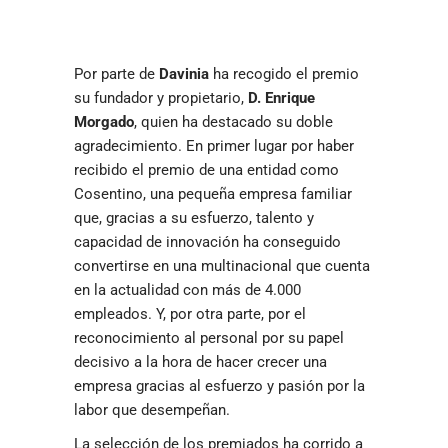
Por parte de
Davinia
ha recogido el premio
su fundador y propietario,
D. Enrique
Morgado
, quien ha destacado su doble
agradecimiento. En primer lugar por haber
recibido el premio de una entidad como
Cosentino, una pequeña empresa familiar
que, gracias a su esfuerzo, talento y
capacidad de innovación ha conseguido
convertirse en una multinacional que cuenta
en la actualidad con más de 4.000
empleados. Y, por otra parte, por el
reconocimiento al personal por su papel
decisivo a la hora de hacer crecer una
empresa gracias al esfuerzo y pasión por la
labor que desempeñan.
La selección de los premiados ha corrido a