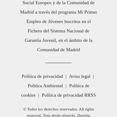
Social Europeo y de la Comunidad de
Madrid a través del programa Mi Primer
Empleo de Jóvenes Inscritos en el
Fichero del Sistema Nacional de
Garantía Juvenil, en el ámbito de la
Comunidad de Madrid
Política de privacidad
|
Aviso legal
|
Politica Ambiental
|
Política de
cookies
|
Política de privacidad RRSS
© Todos los derechos reservados. All rights
reserved. Tous droits réservés. Davinia