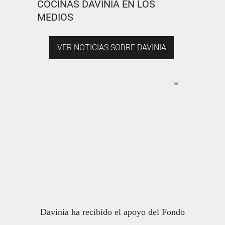
COCINAS DAVINIA EN LOS
MEDIOS
VER NOTICIAS SOBRE DAVINIA
*
Davinia ha recibido el apoyo del Fondo