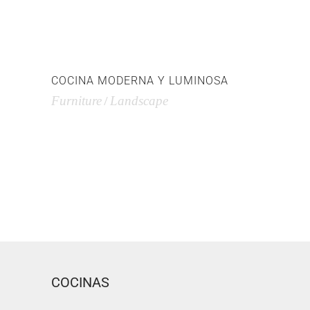
COCINA MODERNA Y LUMINOSA
Furniture
Landscape
COCINAS