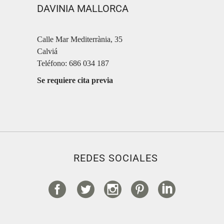
DAVINIA MALLORCA
Calle Mar Mediterrània, 35
Calviá
Teléfono: 686 034 187
Se requiere cita previa
REDES SOCIALES