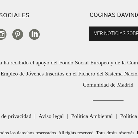
COCINAS DAVINI
SOCIALES
VER NOTICIAS SOBR
a ha recibido el apoyo del Fondo Social Europeo y de la Co
Empleo de Jóvenes Inscritos en el Fichero del Sistema Nacion
Comunidad de Madrid
a de privacidad
|
Aviso legal
|
Politica Ambiental
|
Política
odos los derechos reservados. All rights reserved. Tous droits réservés