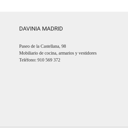
DAVINIA MADRID
Paseo de la Castellana, 98
Mobiliario de cocina, armarios y vestidores
Teléfono: 910 569 372