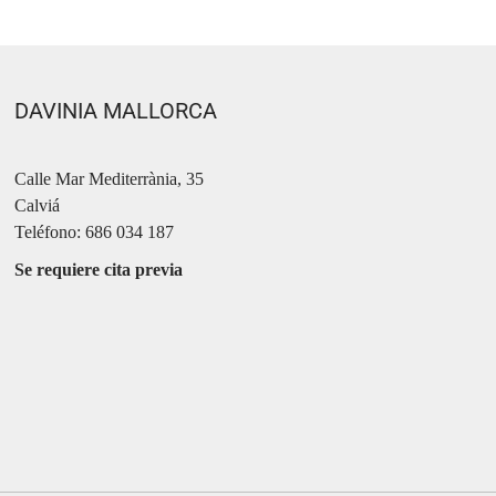
DAVINIA MALLORCA
Calle Mar Mediterrània, 35
Calviá
Teléfono: 686 034 187
Se requiere cita previa