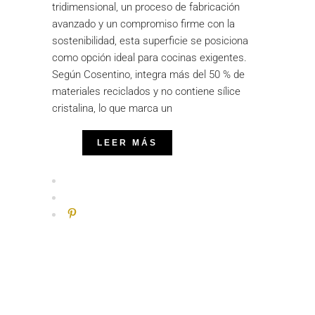
tridimensional, un proceso de fabricación
avanzado y un compromiso firme con la
sostenibilidad, esta superficie se posiciona
como opción ideal para cocinas exigentes.
Según Cosentino, integra más del 50 % de
materiales reciclados y no contiene sílice
cristalina, lo que marca un
LEER MÁS