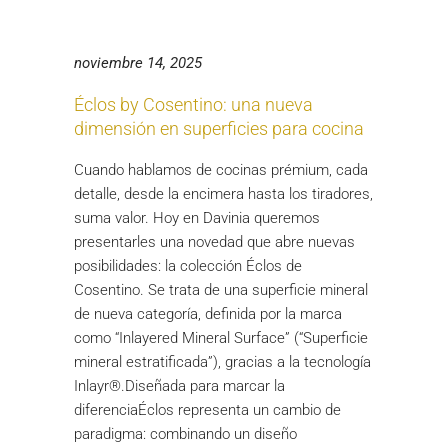
noviembre 14, 2025
Éclos by Cosentino: una nueva
dimensión en superficies para cocina
Cuando hablamos de cocinas prémium, cada
detalle, desde la encimera hasta los tiradores,
suma valor. Hoy en Davinia queremos
presentarles una novedad que abre nuevas
posibilidades: la colección Éclos de
Cosentino. Se trata de una superficie mineral
de nueva categoría, definida por la marca
como “Inlayered Mineral Surface” (“Superficie
mineral estratificada”), gracias a la tecnología
Inlayr®.Diseñada para marcar la
diferenciaÉclos representa un cambio de
paradigma: combinando un diseño