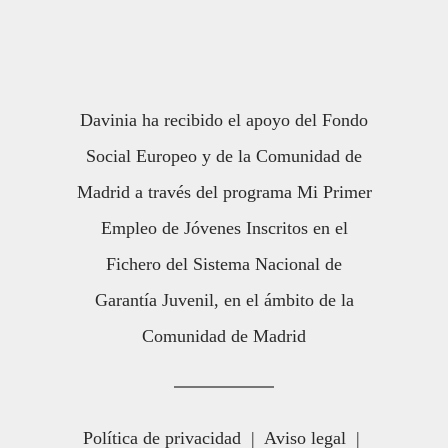
Davinia ha recibido el apoyo del Fondo
Social Europeo y de la Comunidad de
Madrid a través del programa Mi Primer
Empleo de Jóvenes Inscritos en el
Fichero del Sistema Nacional de
Garantía Juvenil, en el ámbito de la
Comunidad de Madrid
Política de privacidad
|
Aviso legal
|