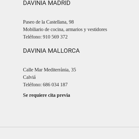
DAVINIA MADRID
Paseo de la Castellana, 98
Mobiliario de cocina, armarios y vestidores
Teléfono: 910 569 372
DAVINIA MALLORCA
Calle Mar Mediterrània, 35
Calviá
Teléfono: 686 034 187
Se requiere cita previa