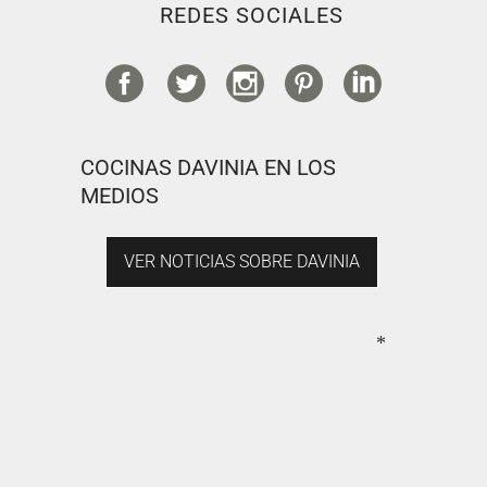
REDES SOCIALES
COCINAS DAVINIA EN LOS
MEDIOS
VER NOTICIAS SOBRE DAVINIA
*