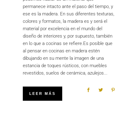
permanece intacto ante el paso del tiempo, y
ese es la madera. En sus diferentes texturas,
colores y formatos, la madera es y será el
material por excelencia en el mundo del
diseño de interiores y, por supuesto, también
en lo que a cocinas se refiere.Es posible que
al pensar en cocinas en madera estén
dibujando en su mente la imagen de una
estancia de toques rústicos, con muebles
revestidos, suelos de cerámica, azulejos
LEER MÁS