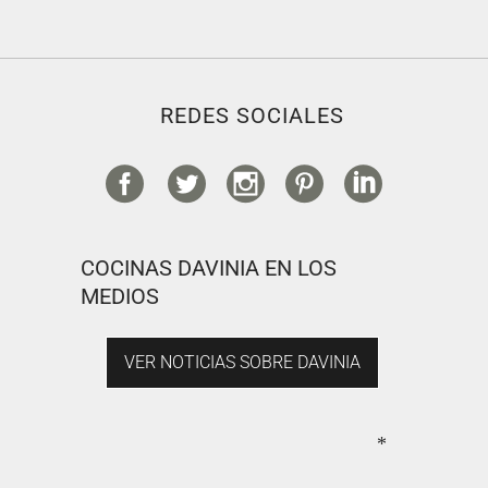
REDES SOCIALES
COCINAS DAVINIA EN LOS
MEDIOS
VER NOTICIAS SOBRE DAVINIA
*