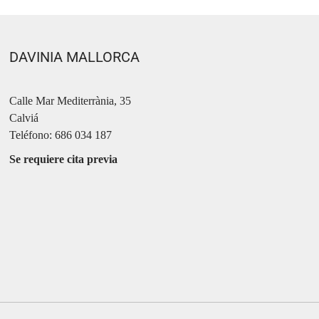
DAVINIA MALLORCA
Calle Mar Mediterrània, 35
Calviá
Teléfono: 686 034 187
Se requiere cita previa