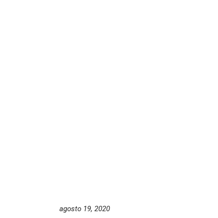
agosto 19, 2020