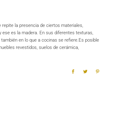
repite la presencia de ciertos materiales,
 ese es la madera. En sus diferentes texturas,
, también en lo que a cocinas se refiere.Es posible
uebles revestidos, suelos de cerámica,