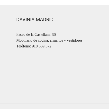
DAVINIA MADRID
Paseo de la Castellana, 98
Mobiliario de cocina, armarios y vestidores
Teléfono: 910 569 372