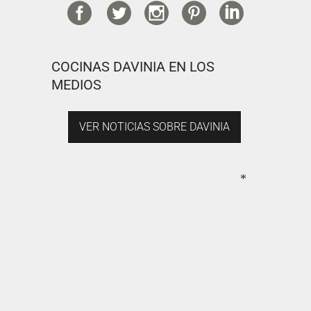
COCINAS DAVINIA EN LOS
MEDIOS
VER NOTICIAS SOBRE DAVINIA
*