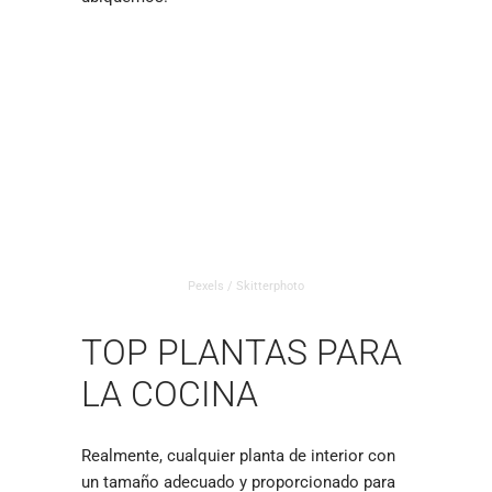
Pexels / Skitterphoto
TOP PLANTAS PARA
LA COCINA
Realmente, cualquier planta de interior con
un tamaño adecuado y proporcionado para