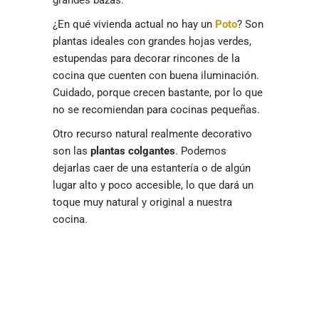
grandes bazas.
¿En qué vivienda actual no hay un
Poto
? Son
plantas ideales con grandes hojas verdes,
estupendas para decorar rincones de la
cocina que cuenten con buena iluminación.
Cuidado, porque crecen bastante, por lo que
no se recomiendan para cocinas pequeñas.
Otro recurso natural realmente decorativo
son las
plantas colgantes
. Podemos
dejarlas caer de una estantería o de algún
lugar alto y poco accesible, lo que dará un
toque muy natural y original a nuestra
cocina.