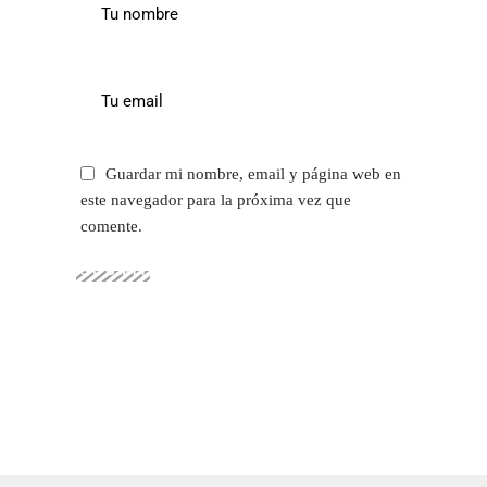
Guardar mi nombre, email y página web en
este navegador para la próxima vez que
comente.
SUBMIT