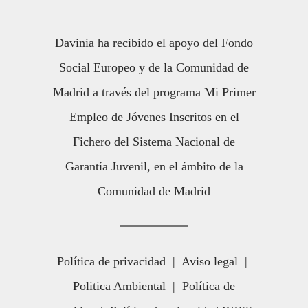
Davinia ha recibido el apoyo del Fondo
Social Europeo y de la Comunidad de
Madrid a través del programa Mi Primer
Empleo de Jóvenes Inscritos en el
Fichero del Sistema Nacional de
Garantía Juvenil, en el ámbito de la
Comunidad de Madrid
Política de privacidad
|
Aviso legal
|
Politica Ambiental
|
Política de