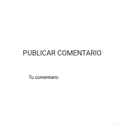
PUBLICAR COMENTARIO