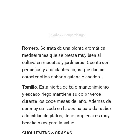
Pixabay / Congerdesign
Romero
. Se trata de una planta aromática
mediterránea que se presta muy bien al
cultivo en macetas y jardineras. Cuenta con
pequeñas y abundantes hojas que dan un
característico sabor a guisos y asados.
Tomillo
. Esta hierba de bajo mantenimiento
y escaso riego mantiene su color verde
durante los doce meses del año. Además de
ser muy utilizada en la cocina para dar sabor
a infinidad de platos, tiene propiedades muy
beneficiosas para la salud.
SUCULENTAS o CRASAS