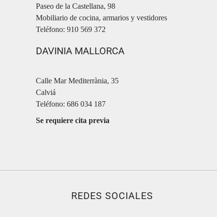
Paseo de la Castellana, 98
Mobiliario de cocina, armarios y vestidores
Teléfono: 910 569 372
DAVINIA MALLORCA
Calle Mar Mediterrània, 35
Calviá
Teléfono: 686 034 187
Se requiere cita previa
REDES SOCIALES