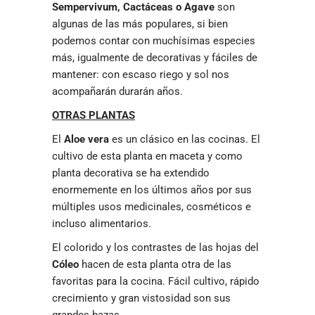
Sempervivum, Cactáceas o Agave
son
algunas de las más populares, si bien
podemos contar con muchísimas especies
más, igualmente de decorativas y fáciles de
mantener: con escaso riego y sol nos
acompañarán durarán años.
OTRAS PLANTAS
El
Aloe vera
es un clásico en las cocinas. El
cultivo de esta planta en maceta y como
planta decorativa se ha extendido
enormemente en los últimos años por sus
múltiples usos medicinales, cosméticos e
incluso alimentarios.
El colorido y los contrastes de las hojas del
Cóleo
hacen de esta planta otra de las
favoritas para la cocina. Fácil cultivo, rápido
crecimiento y gran vistosidad son sus