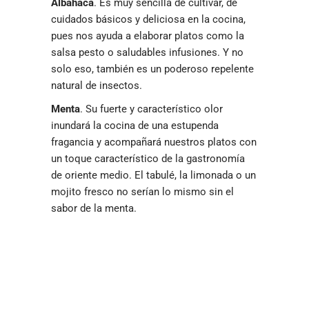
Albahaca
. Es muy sencilla de cultivar, de
cuidados básicos y deliciosa en la cocina,
pues nos ayuda a elaborar platos como la
salsa pesto o saludables infusiones. Y no
solo eso, también es un poderoso repelente
natural de insectos.
Menta
. Su fuerte y característico olor
inundará la cocina de una estupenda
fragancia y acompañará nuestros platos con
un toque característico de la gastronomía
de oriente medio. El tabulé, la limonada o un
mojito fresco no serían lo mismo sin el
sabor de la menta.