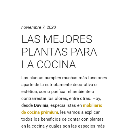
noviembre 7, 2020
LAS MEJORES
PLANTAS PARA
LA COCINA
Las plantas cumplen muchas más funciones
aparte de la estrictamente decorativa o
estética, como purificar el ambiente o
contrarrestar los olores, entre otras. Hoy,
desde
Davinia
, especialistas en
mobiliario
de cocina prémium
, les vamos a explicar
todos los beneficios de contar con plantas
en la cocina y cuáles son las especies más