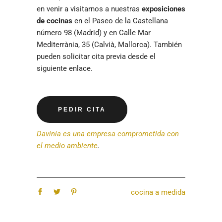
en venir a visitarnos a nuestras
exposiciones
de cocinas
en el Paseo de la Castellana
número 98 (Madrid) y en Calle Mar
Mediterrània, 35 (Calvià, Mallorca). También
pueden solicitar cita previa desde el
siguiente enlace.
PEDIR CITA
Davinia es una empresa comprometida con
el medio ambiente
.
cocina a medida