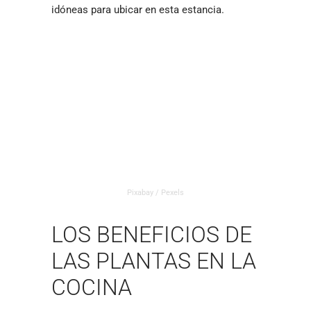
idóneas para ubicar en esta estancia.
Pixabay / Pexels
LOS BENEFICIOS DE
LAS PLANTAS EN LA
COCINA