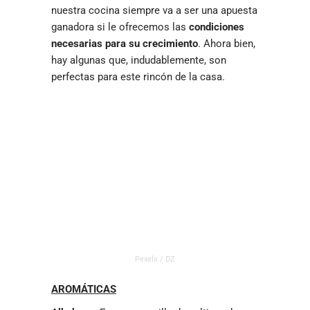
nuestra cocina siempre va a ser una apuesta
ganadora si le ofrecemos las
condiciones
necesarias para su crecimiento
. Ahora bien,
hay algunas que, indudablemente, son
perfectas para este rincón de la casa.
Pexels / DZ
AROMÁTICAS