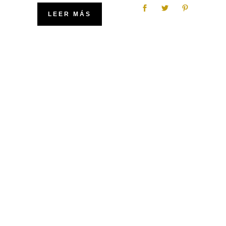
LEER MÁS