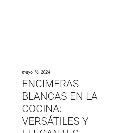
mayo 16, 2024
ENCIMERAS
BLANCAS EN LA
COCINA:
VERSÁTILES Y