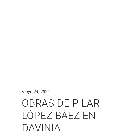
mayo 24, 2024
OBRAS DE PILAR
LÓPEZ BÁEZ EN
DAVINIA