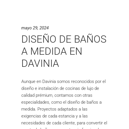
mayo 29, 2024
DISEÑO DE BAÑOS
A MEDIDA EN
DAVINIA
Aunque en Davinia somos reconocidos por el
diseño e instalación de cocinas de lujo de
calidad prémium, contamos con otras
especialidades, como el diseño de baños a
medida. Proyectos adaptados a las
exigencias de cada estancia y a las
necesidades de cada cliente, para convertir el