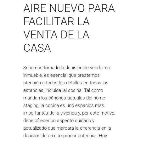
AIRE NUEVO PARA
FACILITAR LA
VENTA DE LA
CASA
Si hemos tomado la decisión de vender un
inmueble, es esencial que prestemos
atención a todos los detalles en todas las
estancias, incluida lal cocina. Tal como
mandan los cánones actuales del home
staging, la cocina es uno espacios más
importantes de la vivienda y, por este motivo,
debe ofrecer un aspecto cuidado y
actualizado que marcará la diferencia en la
decisión de un comprador potencial. Hoy