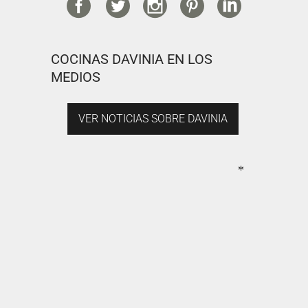
COCINAS DAVINIA EN LOS
MEDIOS
VER NOTICIAS SOBRE DAVINIA
*