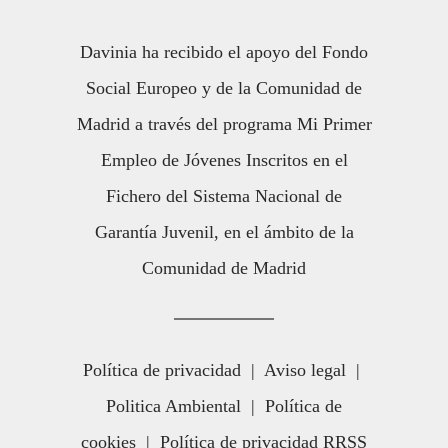
Davinia ha recibido el apoyo del Fondo
Social Europeo y de la Comunidad de
Madrid a través del programa Mi Primer
Empleo de Jóvenes Inscritos en el
Fichero del Sistema Nacional de
Garantía Juvenil, en el ámbito de la
Comunidad de Madrid
Política de privacidad
|
Aviso legal
|
Politica Ambiental
|
Política de
cookies
|
Política de privacidad RRSS