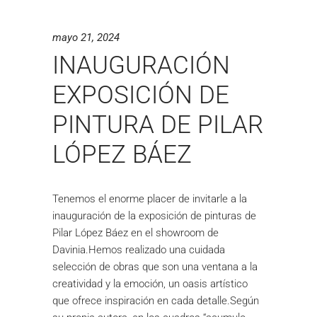
mayo 21, 2024
INAUGURACIÓN
EXPOSICIÓN DE
PINTURA DE PILAR
LÓPEZ BÁEZ
Tenemos el enorme placer de invitarle a la
inauguración de la exposición de pinturas de
Pilar López Báez en el showroom de
Davinia.Hemos realizado una cuidada
selección de obras que son una ventana a la
creatividad y la emoción, un oasis artístico
que ofrece inspiración en cada detalle.Según