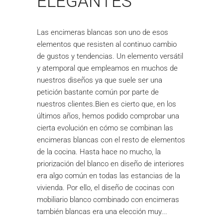
ELEGANTES
Las encimeras blancas son uno de esos
elementos que resisten al continuo cambio
de gustos y tendencias. Un elemento versátil
y atemporal que empleamos en muchos de
nuestros diseños ya que suele ser una
petición bastante común por parte de
nuestros clientes.Bien es cierto que, en los
últimos años, hemos podido comprobar una
cierta evolución en cómo se combinan las
encimeras blancas con el resto de elementos
de la cocina. Hasta hace no mucho, la
priorización del blanco en diseño de interiores
era algo común en todas las estancias de la
vivienda. Por ello, el diseño de cocinas con
mobiliario blanco combinado con encimeras
también blancas era una elección muy