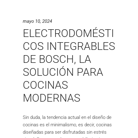
mayo 10, 2024
ELECTRODOMÉSTI
COS INTEGRABLES
DE BOSCH, LA
SOLUCIÓN PARA
COCINAS
MODERNAS
Sin duda, la tendencia actual en el diseño de
cocinas es el minimalismo, es decir, cocinas
diseñadas para ser disfrutadas sin estrés