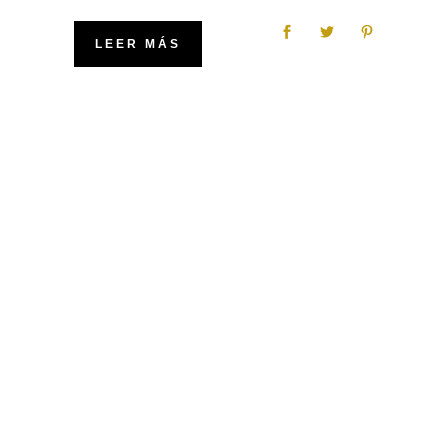
LEER MÁS