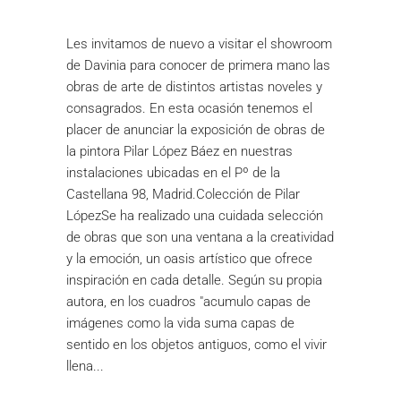
Les invitamos de nuevo a visitar el showroom
de Davinia para conocer de primera mano las
obras de arte de distintos artistas noveles y
consagrados. En esta ocasión tenemos el
placer de anunciar la exposición de obras de
la pintora Pilar López Báez en nuestras
instalaciones ubicadas en el Pº de la
Castellana 98, Madrid.Colección de Pilar
LópezSe ha realizado una cuidada selección
de obras que son una ventana a la creatividad
y la emoción, un oasis artístico que ofrece
inspiración en cada detalle. Según su propia
autora, en los cuadros "acumulo capas de
imágenes como la vida suma capas de
sentido en los objetos antiguos, como el vivir
llena