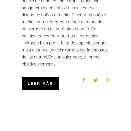
cuarto de baño en una estancia funcional,
acogedora y con estilo.Las claves en el
diseño de baños a medidaDiseñar un baño a
medida completamente desde cero puede
convertirse en un auténtico desafío. En
ocasiones nos enfrentamos a estancias
limitadas bien por la falta de espacio, por una
mala distribución del mismo o por la escasez
de luz natural.En cualquier caso, el primer
objetivo siempre
LEER MÁS