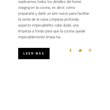
explicamos todos los detalles del home
staging en la cocina, es decir, cómo
prepararla y darle un aire nuevo para facilitar
la venta de la casa.Limpieza profunda,
aspecto impecableNo cabe duda, una
limpieza a fondo para que la cocina quede
impecablemente limpia ha
LEER MÁS