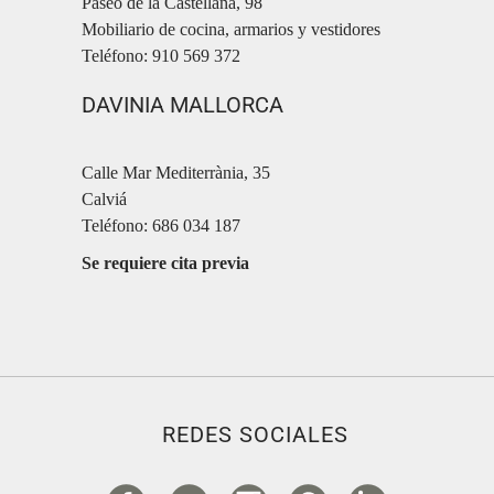
Paseo de la Castellana, 98
Mobiliario de cocina, armarios y vestidores
Teléfono: 910 569 372
DAVINIA MALLORCA
Calle Mar Mediterrània, 35
Calviá
Teléfono: 686 034 187
Se requiere cita previa
REDES SOCIALES