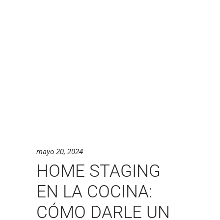
mayo 20, 2024
HOME STAGING
EN LA COCINA:
CÓMO DARLE UN