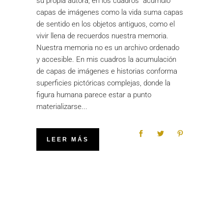
su propia autora, en los cuadros “acumulo
capas de imágenes como la vida suma capas
de sentido en los objetos antiguos, como el
vivir llena de recuerdos nuestra memoria.
Nuestra memoria no es un archivo ordenado
y accesible. En mis cuadros la acumulación
de capas de imágenes e historias conforma
superficies pictóricas complejas, donde la
figura humana parece estar a punto
materializarse
LEER MÁS