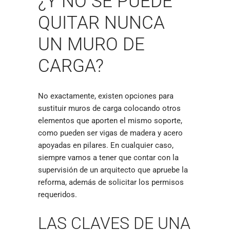
¿Y NO SE PUEDE
QUITAR NUNCA
UN MURO DE
CARGA?
No exactamente, existen opciones para
sustituir muros de carga colocando otros
elementos que aporten el mismo soporte,
como pueden ser vigas de madera y acero
apoyadas en pilares. En cualquier caso,
siempre vamos a tener que contar con la
supervisión de un arquitecto que apruebe la
reforma, además de solicitar los permisos
requeridos.
LAS CLAVES DE UNA