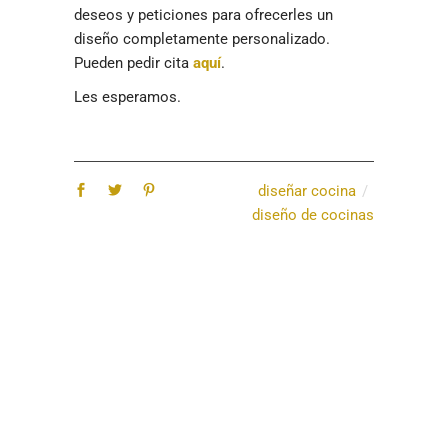
deseos y peticiones para ofrecerles un
diseño completamente personalizado.
Pueden pedir cita
aquí
.
Les esperamos.
diseñar cocina
diseño de cocinas