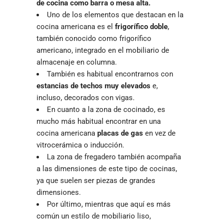
de cocina como barra o mesa alta.
Uno de los elementos que destacan en la
cocina americana es el
frigorífico doble
,
también conocido como frigorífico
americano, integrado en el mobiliario de
almacenaje en columna.
También es habitual encontrarnos con
estancias de techos muy elevados
e,
incluso, decorados con vigas.
En cuanto a la zona de cocinado, es
mucho más habitual encontrar en una
cocina americana
placas de gas
en vez de
vitrocerámica o inducción.
La zona de fregadero también acompaña
a las dimensiones de este tipo de cocinas,
ya que suelen ser piezas de grandes
dimensiones.
Por último, mientras que aquí es más
común un estilo de mobiliario liso,