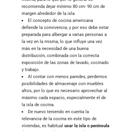
recomienda dejar mínimo 80 cm- 90 cm de
margen alrededor de la isla.
El concepto de cocina americana
defiende la convivencia, y por eso debe estar
preparada para albergar a varias personas a
la vez en la misma, lo que influye una vez
más en la necesidad de una buena
distribución, combinada con la correcta
exposición de las zonas de lavado, cocinado
y trabajo.
Al contar con menos paredes, perdemos
posibilidades de almacenaje con muebles
altos, por lo que es necesario aprovechar al
máximo cada espacio, especialmente el de
la isla de cocina.
De nuevo teniendo en cuenta la
relevancia de la cocina en este tipo de
viviendas, es habitual
usar la isla o península