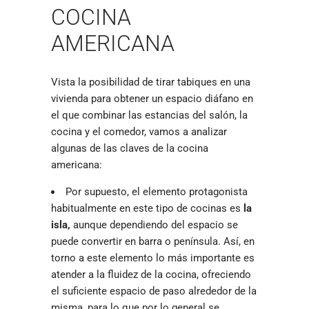
COCINA
AMERICANA
Vista la posibilidad de tirar tabiques en una
vivienda para obtener un espacio diáfano en
el que combinar las estancias del salón, la
cocina y el comedor, vamos a analizar
algunas de las claves de la cocina
americana:
Por supuesto, el elemento protagonista
habitualmente en este tipo de cocinas es
la
isla,
aunque dependiendo del espacio se
puede convertir en barra o península. Así, en
torno a este elemento lo más importante es
atender a la fluidez de la cocina, ofreciendo
el suficiente espacio de paso alrededor de la
misma, para lo que por lo general se