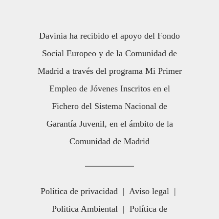
Davinia ha recibido el apoyo del Fondo
Social Europeo y de la Comunidad de
Madrid a través del programa Mi Primer
Empleo de Jóvenes Inscritos en el
Fichero del Sistema Nacional de
Garantía Juvenil, en el ámbito de la
Comunidad de Madrid
Política de privacidad
|
Aviso legal
|
Politica Ambiental
|
Política de