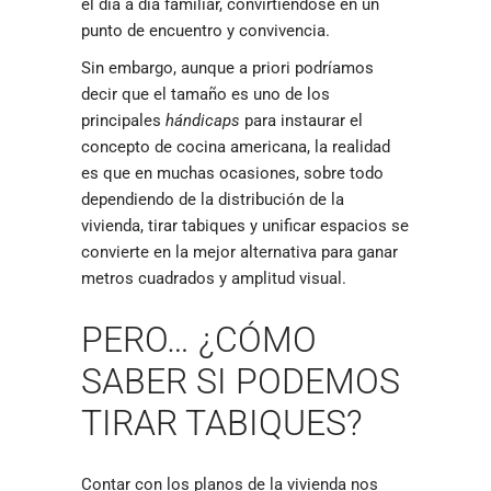
el día a día familiar, convirtiéndose en un
punto de encuentro y convivencia.
Sin embargo, aunque a priori podríamos
decir que el tamaño es uno de los
principales
hándicaps
para instaurar el
concepto de cocina americana, la realidad
es que en muchas ocasiones, sobre todo
dependiendo de la distribución de la
vivienda, tirar tabiques y unificar espacios se
convierte en la mejor alternativa para ganar
metros cuadrados y amplitud visual.
PERO… ¿CÓMO
SABER SI PODEMOS
TIRAR TABIQUES?
Contar con los planos de la vivienda nos