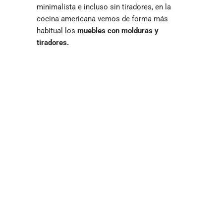
minimalista e incluso sin tiradores, en la
cocina americana vemos de forma más
habitual los
muebles con molduras y
tiradores.