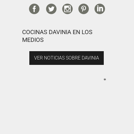
COCINAS DAVINIA EN LOS
MEDIOS
VER NOTICIAS SOBRE DAVINIA
*