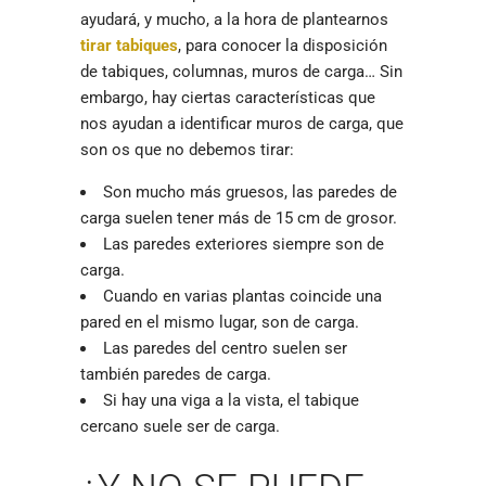
ayudará, y mucho, a la hora de plantearnos
tirar tabiques
, para conocer la disposición
de tabiques, columnas, muros de carga… Sin
embargo, hay ciertas características que
nos ayudan a identificar muros de carga, que
son os que no debemos tirar:
Son mucho más gruesos, las paredes de
carga suelen tener más de 15 cm de grosor.
Las paredes exteriores siempre son de
carga.
Cuando en varias plantas coincide una
pared en el mismo lugar, son de carga.
Las paredes del centro suelen ser
también paredes de carga.
Si hay una viga a la vista, el tabique
cercano suele ser de carga.