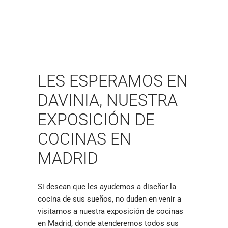
LES ESPERAMOS EN
DAVINIA, NUESTRA
EXPOSICIÓN DE
COCINAS EN
MADRID
Si desean que les ayudemos a diseñar la
cocina de sus sueños, no duden en venir a
visitarnos a nuestra exposición de cocinas
en Madrid, donde atenderemos todos sus