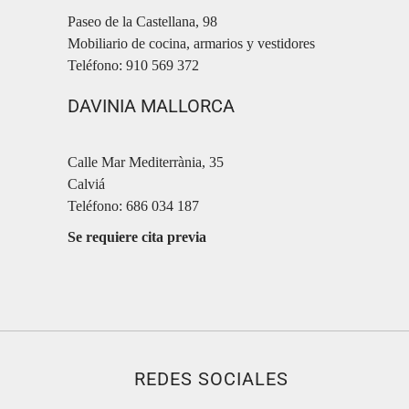
Paseo de la Castellana, 98
Mobiliario de cocina, armarios y vestidores
Teléfono: 910 569 372
DAVINIA MALLORCA
Calle Mar Mediterrània, 35
Calviá
Teléfono: 686 034 187
Se requiere cita previa
REDES SOCIALES