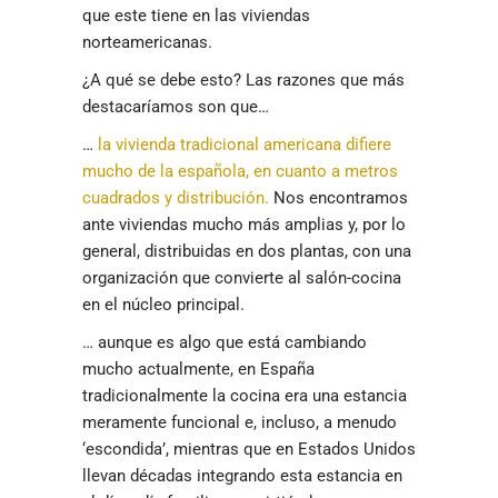
que este tiene en las viviendas
norteamericanas.
¿A qué se debe esto? Las razones que más
destacaríamos son que…
…
la vivienda tradicional americana difiere
mucho de la española, en cuanto a metros
cuadrados y distribución.
Nos encontramos
ante viviendas mucho más amplias y, por lo
general, distribuidas en dos plantas, con una
organización que convierte al salón-cocina
en el núcleo principal.
… aunque es algo que está cambiando
mucho actualmente, en España
tradicionalmente la cocina era una estancia
meramente funcional e, incluso, a menudo
‘escondida’, mientras que en Estados Unidos
llevan décadas integrando esta estancia en