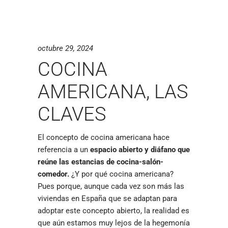
octubre 29, 2024
COCINA
AMERICANA, LAS
CLAVES
El concepto de cocina americana hace
referencia a un
espacio abierto y diáfano que
reúne las estancias de cocina-salón-
comedor.
¿Y por qué cocina americana?
Pues porque, aunque cada vez son más las
viviendas en España que se adaptan para
adoptar este concepto abierto, la realidad es
que aún estamos muy lejos de la hegemonía