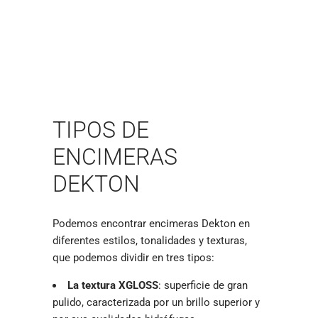
TIPOS DE
ENCIMERAS
DEKTON
Podemos encontrar encimeras Dekton en
diferentes estilos, tonalidades y texturas,
que podemos dividir en tres tipos:
La textura XGLOSS
: superficie de gran
pulido, caracterizada por un brillo superior y