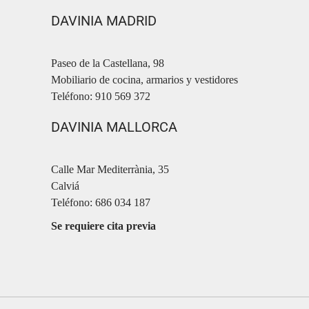
DAVINIA MADRID
Paseo de la Castellana, 98
Mobiliario de cocina, armarios y vestidores
Teléfono: 910 569 372
DAVINIA MALLORCA
Calle Mar Mediterrània, 35
Calviá
Teléfono: 686 034 187
Se requiere cita previa