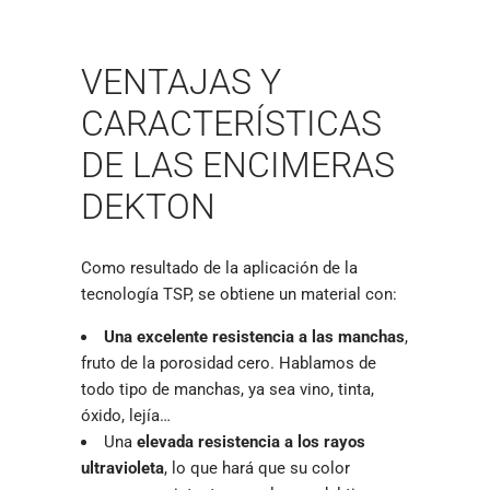
VENTAJAS Y
CARACTERÍSTICAS
DE LAS ENCIMERAS
DEKTON
Como resultado de la aplicación de la
tecnología TSP, se obtiene un material con:
Una excelente resistencia a las manchas
,
fruto de la porosidad cero. Hablamos de
todo tipo de manchas, ya sea vino, tinta,
óxido, lejía…
Una
elevada resistencia a los rayos
ultravioleta
, lo que hará que su color