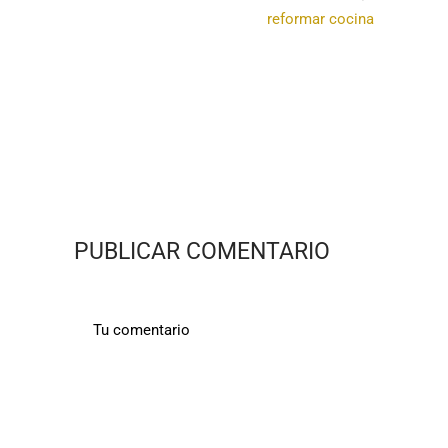
reformar cocina
PUBLICAR COMENTARIO