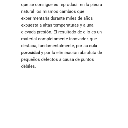
que se consigue es reproducir en la piedra
natural los mismos cambios que
experimentaría durante miles de años
expuesta a altas temperaturas y a una
elevada presión. El resultado de ello es un
material completamente innovador, que
destaca, fundamentalmente, por su
nula
porosidad
y por la eliminación absoluta de
pequeños defectos a causa de puntos
débiles.