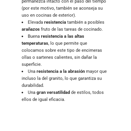
permanezca intacto con el paso del tiempo
(por este motivo, también se aconseja su
uso en cocinas de exterior).
Elevada
resistencia
también a posibles
arañazos
fruto de las tareas de cocinado.
Buena
resistencia a las altas
temperaturas
, lo que permite que
colocamos sobre este tipo de encimeras
ollas o sartenes calientes, sin dañar la
superficie.
Una
resistencia a la abrasión
mayor que
incluso la del granito, lo que garantiza su
durabilidad.
Una
gran versatilidad
de estilos, todos
ellos de igual eficacia.