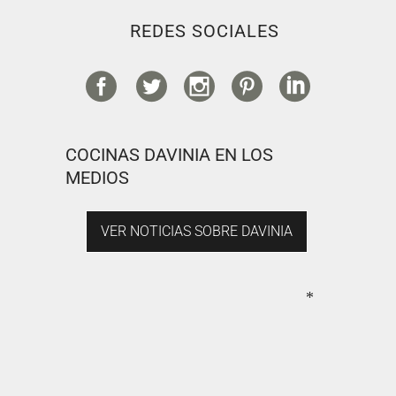
REDES SOCIALES
COCINAS DAVINIA EN LOS
MEDIOS
VER NOTICIAS SOBRE DAVINIA
*