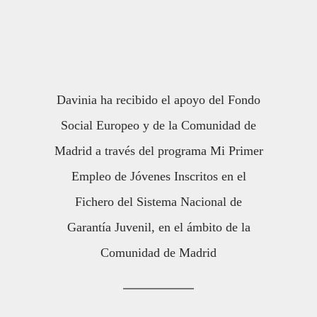
Davinia ha recibido el apoyo del Fondo
Social Europeo y de la Comunidad de
Madrid a través del programa Mi Primer
Empleo de Jóvenes Inscritos en el
Fichero del Sistema Nacional de
Garantía Juvenil, en el ámbito de la
Comunidad de Madrid