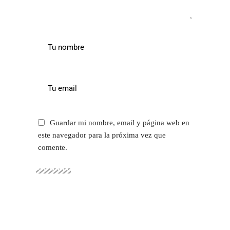
Guardar mi nombre, email y página web en
este navegador para la próxima vez que
comente.
SUBMIT