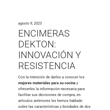
agosto 9, 2023
ENCIMERAS
DEKTON:
INNOVACIÓN Y
RESISTENCIA
Con la intención de darles a conocer los
mejores materiales para su cocina
y
ofrecerles la información necesaria para
facilitar sus decisiones de compra, en
artículos anteriores les hemos hablado
sobre las características y bondades de dos