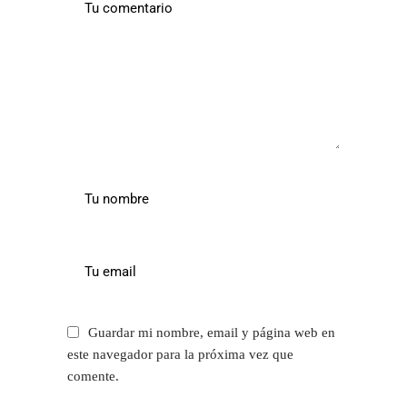
Guardar mi nombre, email y página web en
este navegador para la próxima vez que
comente.