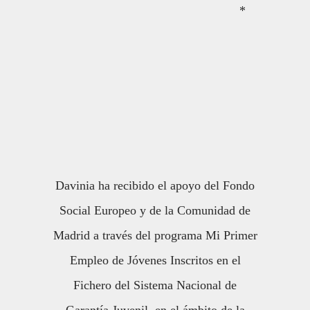
*
Davinia ha recibido el apoyo del Fondo
Social Europeo y de la Comunidad de
Madrid a través del programa Mi Primer
Empleo de Jóvenes Inscritos en el
Fichero del Sistema Nacional de
Garantía Juvenil, en el ámbito de la