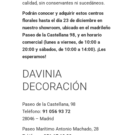
calidad, sin conservantes ni sucedáneos.
Podrán conocer y adquirir estos centros
florales hasta el día 23 de diciembre en
nuestro showroom, ubicado en el madrileño
Paseo de la Castellana 98, y en horario
comercial (lunes a viernes, de 10:00 a
20:00 y sábados, de 10:00 a 14:00). ¡Les
esperamos!
DAVINIA
DECORACIÓN
Paseo de la Castellana, 98
Teléfono:
91 056 93 72
28046 – Madrid
Paseo Marítimo Antonio Machado, 28