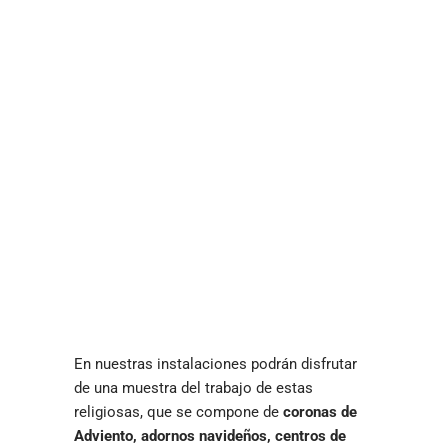
En nuestras instalaciones podrán disfrutar
de una muestra del trabajo de estas
religiosas, que se compone de
coronas de
Adviento, adornos navideños, centros de