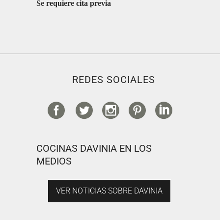
Se requiere cita previa
REDES SOCIALES
COCINAS DAVINIA EN LOS
MEDIOS
VER NOTICIAS SOBRE DAVINIA