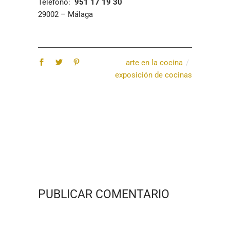
Teléfono:
951 17 19 30
29002 – Málaga
arte en la cocina
exposición de cocinas
PUBLICAR COMENTARIO