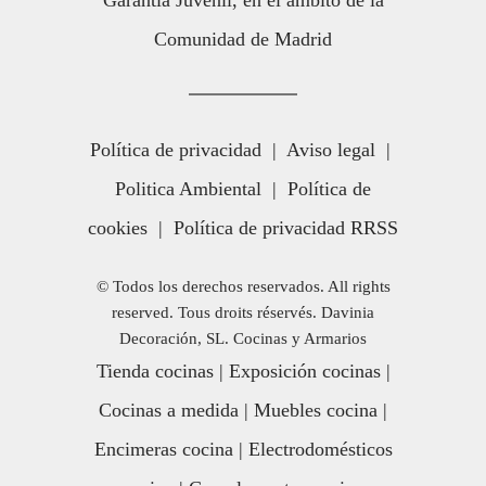
Comunidad de Madrid
Política de privacidad
|
Aviso legal
|
Politica Ambiental
|
Política de
cookies
|
Política de privacidad RRSS
© Todos los derechos reservados. All rights
reserved. Tous droits réservés. Davinia
Decoración, SL. Cocinas y Armarios
Tienda cocinas
|
Exposición cocinas
|
Cocinas a medida
|
Muebles cocina
|
Encimeras cocina
|
Electrodomésticos