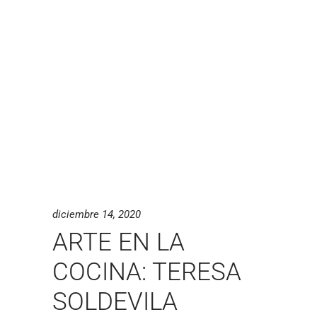
diciembre 14, 2020
ARTE EN LA
COCINA: TERESA
SOLDEVILA