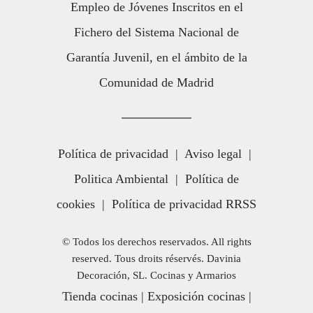
Empleo de Jóvenes Inscritos en el
Fichero del Sistema Nacional de
Garantía Juvenil, en el ámbito de la
Comunidad de Madrid
Política de privacidad
|
Aviso legal
|
Politica Ambiental
|
Política de
cookies
|
Política de privacidad RRSS
© Todos los derechos reservados. All rights
reserved. Tous droits réservés. Davinia
Decoración, SL. Cocinas y Armarios
Tienda cocinas
|
Exposición cocinas
|