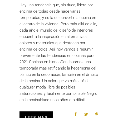
Hay una tendencia que, sin duda, lidera por
encima de todas desde hace varias
temporadas, y es la de convertir la cocina en
el centro de la vivienda. Pero más allá de ello,
cada año el mundo del diseño de interiores
encuentra la inspiración en alternativas,
colores y materiales que destacan por
encima de otros. Así, hoy vamos a resumir
brevemente las tendencias en cocinas para
2021.Cocinas en blancoContinuamos una
temporada más ratificando la hegemonía del
blanco en la decoración, también en el ámbito
de la cocina. Un color que va más allá de
cualquier moda, libre de posibles
saturaciones, y fácilmente combinable.Negro
en la cocinaHace unos años era difícil
LEER MÁS