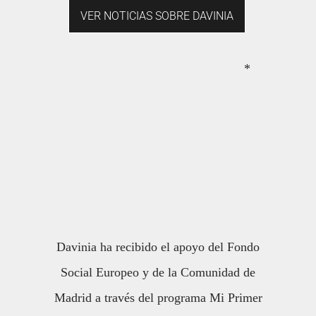
VER NOTICIAS SOBRE DAVINIA
*
Davinia ha recibido el apoyo del Fondo
Social Europeo y de la Comunidad de
Madrid a través del programa Mi Primer