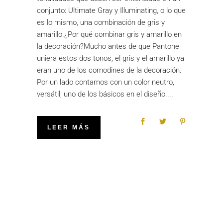
conjunto: Ultimate Gray y Illuminating, o lo que
es lo mismo, una combinación de gris y
amarillo.¿Por qué combinar gris y amarillo en
la decoración?Mucho antes de que Pantone
uniera estos dos tonos, el gris y el amarillo ya
eran uno de los comodines de la decoración.
Por un lado contamos con un color neutro,
versátil, uno de los básicos en el diseño.
LEER MÁS