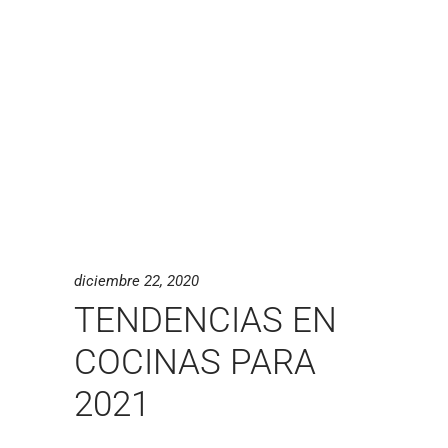
diciembre 22, 2020
TENDENCIAS EN
COCINAS PARA
2021