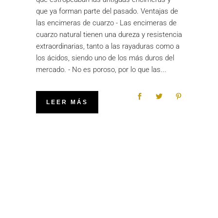
que ya forman parte del pasado. Ventajas de
las encimeras de cuarzo - Las encimeras de
cuarzo natural tienen una dureza y resistencia
extraordinarias, tanto a las rayaduras como a
los ácidos, siendo uno de los más duros del
mercado. - No es poroso, por lo que las
LEER MÁS