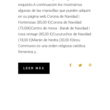
exquisito.A continuación les mostramos
algunas de las maravillas que pueden adquirir
en su página web.Corona de Navidad |
Hortensias (85,00 €)Corona de Navidad
(75,00€)Centro de mesa - Barak de Navidad |
rosa vintage (85,00 €)Cucuruchos de Navidad
(18,00 €)Marán de hiedra (30,00 €)Iesu
Communio es una orden religiosa católica
femenina y
LEER MÁS