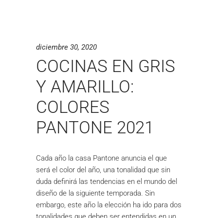
diciembre 30, 2020
COCINAS EN GRIS
Y AMARILLO:
COLORES
PANTONE 2021
Cada año la casa Pantone anuncia el que
será el color del año, una tonalidad que sin
duda definirá las tendencias en el mundo del
diseño de la siguiente temporada. Sin
embargo, este año la elección ha ido para dos
tonalidades que deben ser entendidas en un