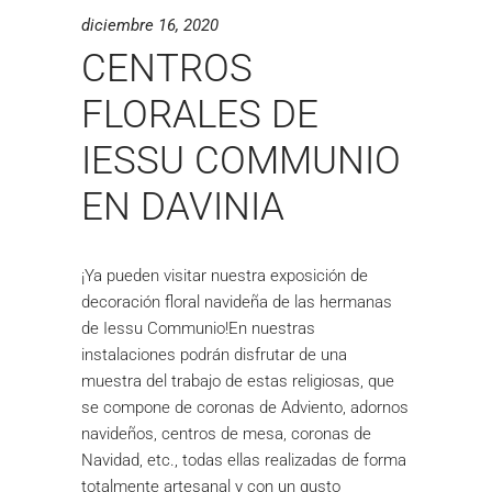
diciembre 16, 2020
CENTROS
FLORALES DE
IESSU COMMUNIO
EN DAVINIA
¡Ya pueden visitar nuestra exposición de
decoración floral navideña de las hermanas
de Iessu Communio!En nuestras
instalaciones podrán disfrutar de una
muestra del trabajo de estas religiosas, que
se compone de coronas de Adviento, adornos
navideños, centros de mesa, coronas de
Navidad, etc., todas ellas realizadas de forma
totalmente artesanal y con un gusto