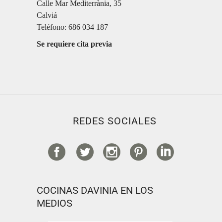
Calle Mar Mediterrània, 35
Calviá
Teléfono: 686 034 187
Se requiere cita previa
REDES SOCIALES
COCINAS DAVINIA EN LOS
MEDIOS