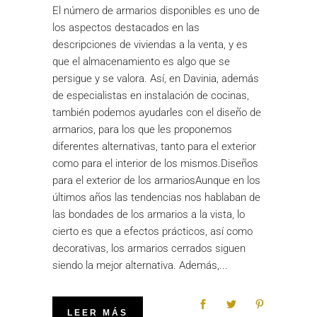
El número de armarios disponibles es uno de
los aspectos destacados en las
descripciones de viviendas a la venta, y es
que el almacenamiento es algo que se
persigue y se valora. Así, en Davinia, además
de especialistas en instalación de cocinas,
también podemos ayudarles con el diseño de
armarios, para los que les proponemos
diferentes alternativas, tanto para el exterior
como para el interior de los mismos.Diseños
para el exterior de los armariosAunque en los
últimos años las tendencias nos hablaban de
las bondades de los armarios a la vista, lo
cierto es que a efectos prácticos, así como
decorativas, los armarios cerrados siguen
siendo la mejor alternativa. Además,
LEER MÁS