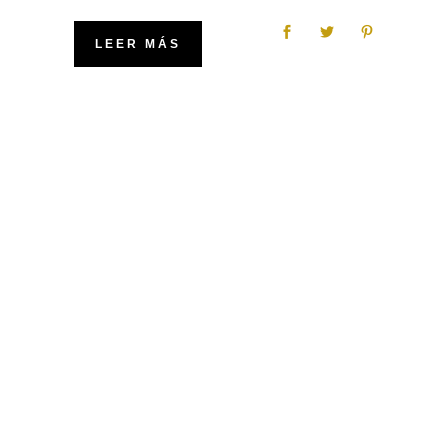
LEER MÁS