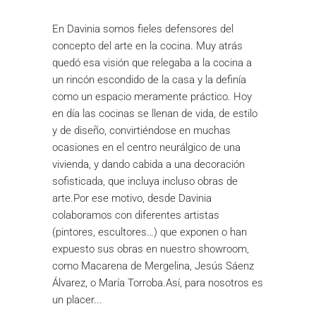
En Davinia somos fieles defensores del
concepto del arte en la cocina. Muy atrás
quedó esa visión que relegaba a la cocina a
un rincón escondido de la casa y la definía
como un espacio meramente práctico. Hoy
en día las cocinas se llenan de vida, de estilo
y de diseño, convirtiéndose en muchas
ocasiones en el centro neurálgico de una
vivienda, y dando cabida a una decoración
sofisticada, que incluya incluso obras de
arte.Por ese motivo, desde Davinia
colaboramos con diferentes artistas
(pintores, escultores…) que exponen o han
expuesto sus obras en nuestro showroom,
como Macarena de Mergelina, Jesús Sáenz
Álvarez, o María Torroba.Así, para nosotros es
un placer