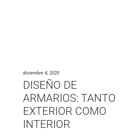
diciembre 4, 2020
DISEÑO DE
ARMARIOS: TANTO
EXTERIOR COMO
INTERIOR