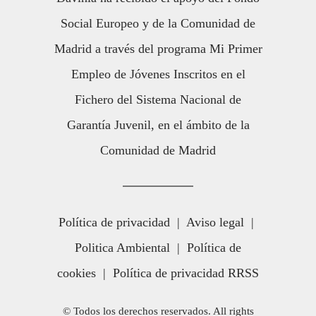
Social Europeo y de la Comunidad de
Madrid a través del programa Mi Primer
Empleo de Jóvenes Inscritos en el
Fichero del Sistema Nacional de
Garantía Juvenil, en el ámbito de la
Comunidad de Madrid
Política de privacidad
|
Aviso legal
|
Politica Ambiental
|
Política de
cookies
|
Política de privacidad RRSS
© Todos los derechos reservados. All rights