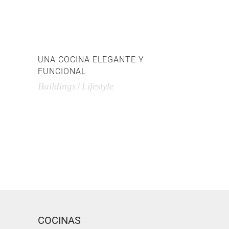
UNA COCINA ELEGANTE Y
FUNCIONAL
Buildings
Lifestyle
COCINAS