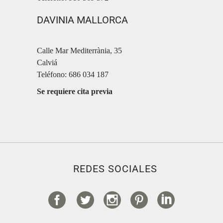
DAVINIA MALLORCA
Calle Mar Mediterrània, 35
Calviá
Teléfono: 686 034 187
Se requiere cita previa
REDES SOCIALES