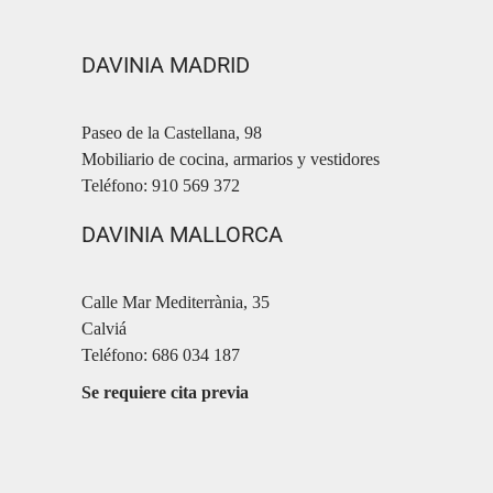
DAVINIA MADRID
Paseo de la Castellana, 98
Mobiliario de cocina, armarios y vestidores
Teléfono: 910 569 372
DAVINIA MALLORCA
Calle Mar Mediterrània, 35
Calviá
Teléfono: 686 034 187
Se requiere cita previa