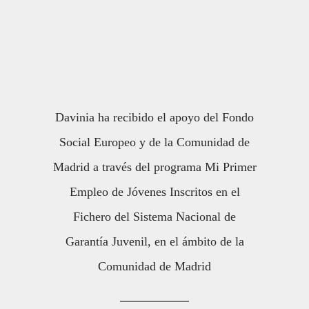
Davinia ha recibido el apoyo del Fondo
Social Europeo y de la Comunidad de
Madrid a través del programa Mi Primer
Empleo de Jóvenes Inscritos en el
Fichero del Sistema Nacional de
Garantía Juvenil, en el ámbito de la
Comunidad de Madrid