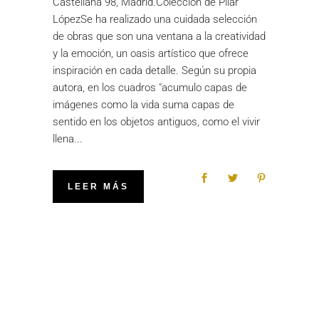
Castellana 98, Madrid.Colección de Pilar
LópezSe ha realizado una cuidada selección
de obras que son una ventana a la creatividad
y la emoción, un oasis artístico que ofrece
inspiración en cada detalle. Según su propia
autora, en los cuadros "acumulo capas de
imágenes como la vida suma capas de
sentido en los objetos antiguos, como el vivir
llena
LEER MÁS