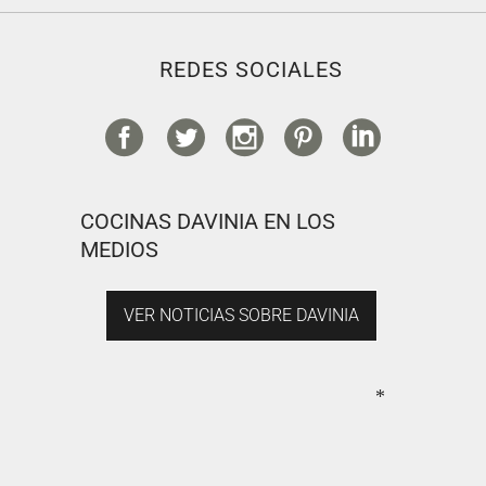
REDES SOCIALES
COCINAS DAVINIA EN LOS
MEDIOS
VER NOTICIAS SOBRE DAVINIA
*