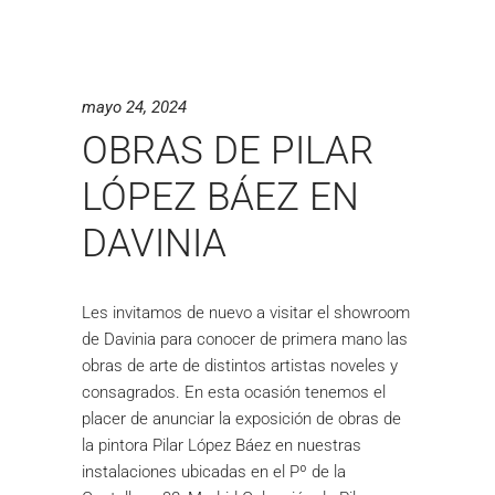
mayo 24, 2024
OBRAS DE PILAR
LÓPEZ BÁEZ EN
DAVINIA
Les invitamos de nuevo a visitar el showroom
de Davinia para conocer de primera mano las
obras de arte de distintos artistas noveles y
consagrados. En esta ocasión tenemos el
placer de anunciar la exposición de obras de
la pintora Pilar López Báez en nuestras
instalaciones ubicadas en el Pº de la