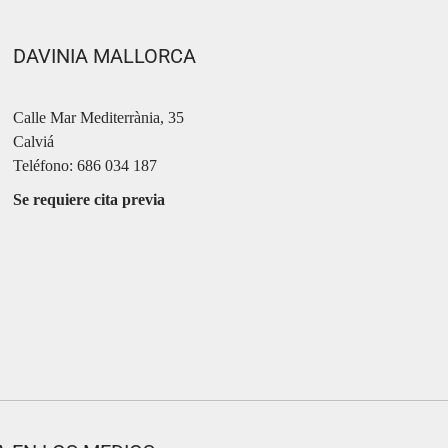
DAVINIA MALLORCA
Calle Mar Mediterrània, 35
Calviá
Teléfono: 686 034 187
Se requiere cita previa