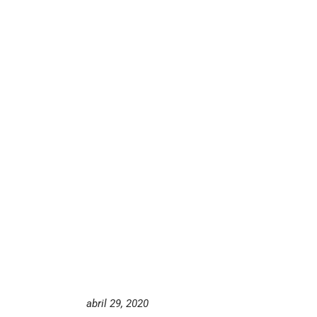
abril 29, 2020