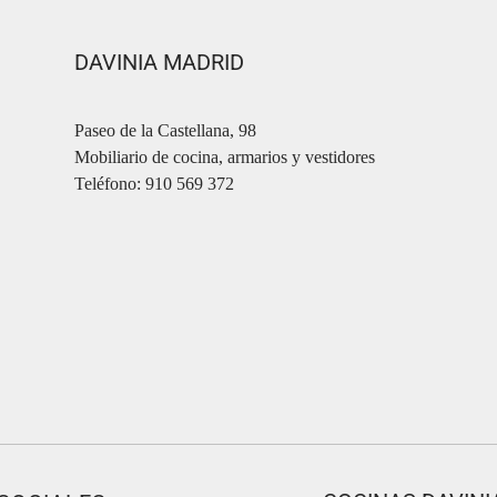
DAVINIA MADRID
Paseo de la Castellana, 98
Mobiliario de cocina, armarios y vestidores
Teléfono: 910 569 372