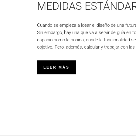
MEDIDAS ESTÁNDAR
Cuando se empieza a idear el diseño de una futura 
Sin embargo, hay una que va a servir de guía en 
espacio como la cocina, donde la funcionalidad se
objetivo. Pero, además, calcular y trabajar con la
LEER MÁS