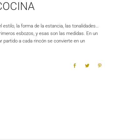
COCINA
estilo, la forma de la estancia, las tonalidades…
primeros esbozos, y esas son las medidas. En un
r partido a cada rincón se convierte en un