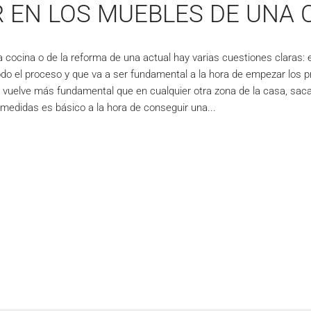
 EN LOS MUEBLES DE UNA 
cocina o de la reforma de una actual hay varias cuestiones claras: el 
todo el proceso y que va a ser fundamental a la hora de empezar los 
 vuelve más fundamental que en cualquier otra zona de la casa, saca
s medidas es básico a la hora de conseguir una