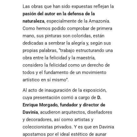
Las obras que han sido expuestas reflejan la
pasión del autor en la defensa de la
naturaleza
, especialmente de la Amazonía.
Como hemos podido comprobar de primera
mano, sus pinturas son coloridas, están
dedicadas a sembrar la alegría y, según sus
propias palabras, “trabajo estructurando una
obra entre la felicidad y la maestría,
considero la felicidad como un derecho de
todos y el fundamento de un movimiento
artístico en sí mismo”.
Al acto de inauguración de la exposición,
cuya presentación corrió a cargo de
D.
Enrique Morgado, fundador y director de
Davinia
, acudieron arquitectos, diseñadores
y decoradores, así como artistas y
coleccionistas privados. Y es que en Davinia
apostamos por el ideal estético de aunar