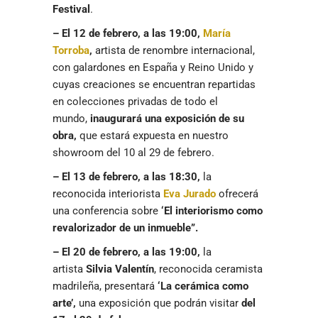
Festival
.
– El 12 de febrero, a las 19:00,
María
Torroba
,
artista de renombre internacional,
con galardones en España y Reino Unido y
cuyas creaciones se encuentran repartidas
en colecciones privadas de todo el
mundo,
inaugurará una exposición de su
obra,
que estará expuesta en nuestro
showroom del 10 al 29 de febrero.
– El 13 de febrero, a las 18:30,
la
reconocida interiorista
Eva Jurado
ofrecerá
una conferencia sobre
‘El interiorismo como
revalorizador de un inmueble”.
– El 20 de febrero, a las 19:00,
la
artista
Silvia Valentín
, reconocida ceramista
madrileña, presentará
‘La cerámica como
arte’,
una exposición que podrán visitar
del