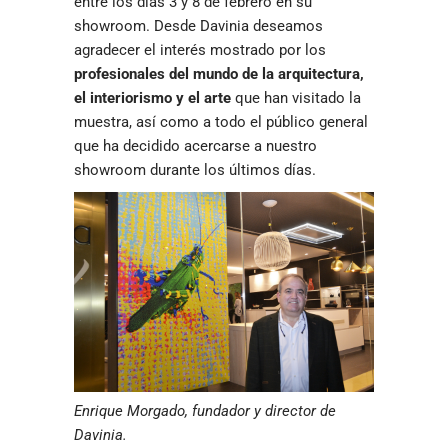
entre los días 3 y 8 de febrero en su
showroom. Desde Davinia deseamos
agradecer el interés mostrado por los
profesionales del mundo de la arquitectura,
el interiorismo y el arte
que han visitado la
muestra, así como a todo el público general
que ha decidido acercarse a nuestro
showroom durante los últimos días.
Enrique Morgado, fundador y director de
Davinia.