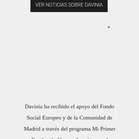
VER NOTICIAS SOBRE DAVINIA
*
Davinia ha recibido el apoyo del Fondo
Social Europeo y de la Comunidad de
Madrid a través del programa Mi Primer