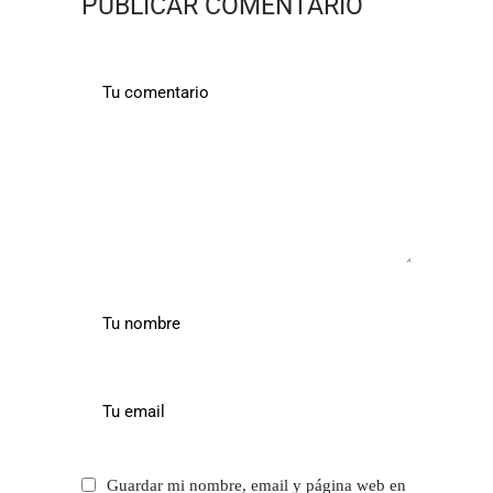
PUBLICAR COMENTARIO
Guardar mi nombre, email y página web en