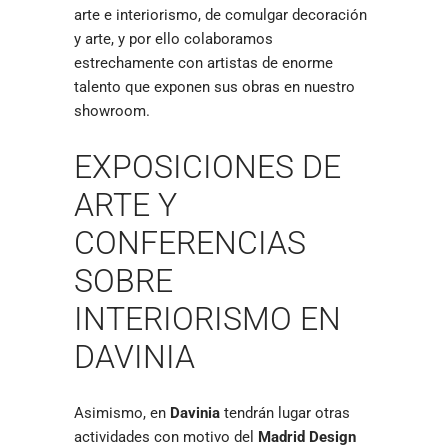
arte e interiorismo, de comulgar decoración
y arte, y por ello colaboramos
estrechamente con artistas de enorme
talento que exponen sus obras en nuestro
showroom.
EXPOSICIONES DE
ARTE Y
CONFERENCIAS
SOBRE
INTERIORISMO EN
DAVINIA
Asimismo, en
Davinia
tendrán lugar otras
actividades con motivo del
Madrid Design