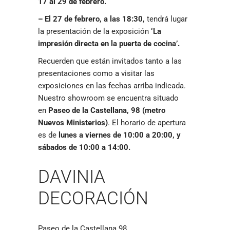
17 al 29 de febrero.
– El 27 de febrero, a las 18:30,
tendrá lugar
la presentación de la exposición
‘La
impresión directa en la puerta de cocina’.
Recuerden que están invitados tanto a las
presentaciones como a visitar las
exposiciones en las fechas arriba indicada.
Nuestro showroom se encuentra situado
en
Paseo de la Castellana, 98 (metro
Nuevos Ministerios)
. El horario de apertura
es de
lunes a viernes de 10:00 a 20:00, y
sábados de 10:00 a 14:00.
DAVINIA
DECORACIÓN
Paseo de la Castellana 98