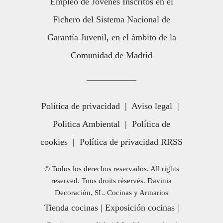
Empleo de Jóvenes Inscritos en el
Fichero del Sistema Nacional de
Garantía Juvenil, en el ámbito de la
Comunidad de Madrid
Política de privacidad
|
Aviso legal
|
Politica Ambiental
|
Política de
cookies
|
Política de privacidad RRSS
© Todos los derechos reservados. All rights
reserved. Tous droits réservés. Davinia
Decoración, SL. Cocinas y Armarios
Tienda cocinas
|
Exposición cocinas
|