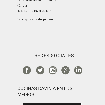
Calviá
Teléfono: 686 034 187
Se requiere cita previa
REDES SOCIALES
COCINAS DAVINIA EN LOS
MEDIOS