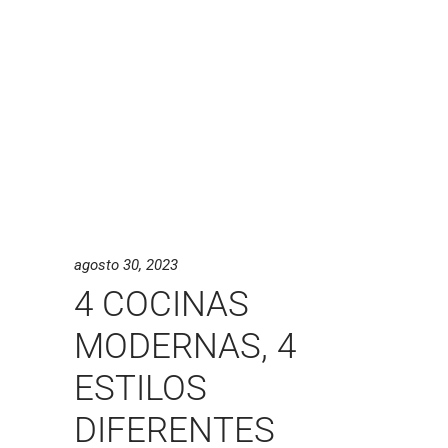
agosto 30, 2023
4 COCINAS
MODERNAS, 4
ESTILOS
DIFERENTES