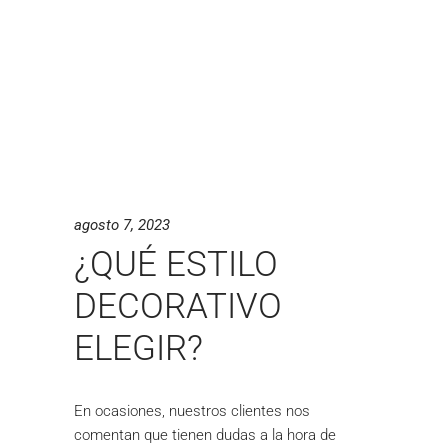
agosto 7, 2023
¿QUÉ ESTILO
DECORATIVO
ELEGIR?
En ocasiones, nuestros clientes nos
comentan que tienen dudas a la hora de