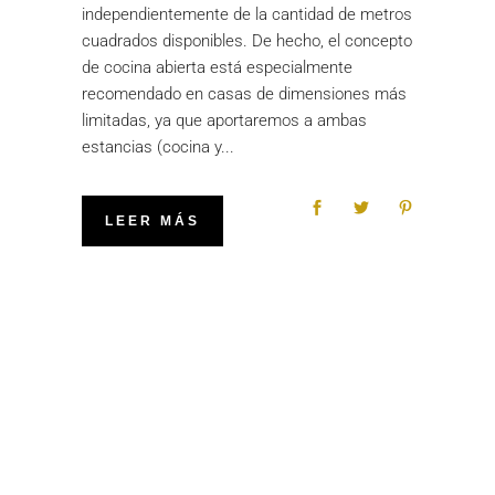
independientemente de la cantidad de metros
cuadrados disponibles. De hecho, el concepto
de cocina abierta está especialmente
recomendado en casas de dimensiones más
limitadas, ya que aportaremos a ambas
estancias (cocina y
LEER MÁS