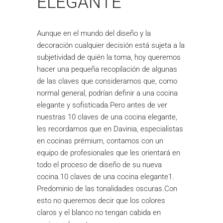
ELEGANTE
Aunque en el mundo del diseño y la
decoración cualquier decisión está sujeta a la
subjetividad de quién la toma, hoy queremos
hacer una pequeña recopilación de algunas
de las claves que consideramos que, como
normal general, podrían definir a una cocina
elegante y sofisticada.Pero antes de ver
nuestras 10 claves de una cocina elegante,
les recordamos que en Davinia, especialistas
en cocinas prémium, contamos con un
equipo de profesionales que les orientará en
todo el proceso de diseño de su nueva
cocina.10 claves de una cocina elegante1.
Predominio de las tonalidades oscuras.Con
esto no queremos decir que los colores
claros y el blanco no tengan cabida en