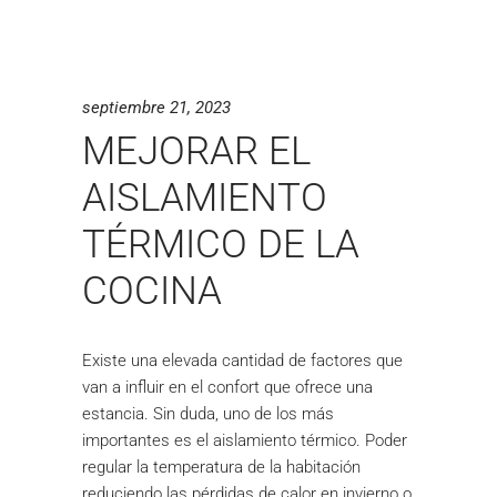
septiembre 21, 2023
MEJORAR EL
AISLAMIENTO
TÉRMICO DE LA
COCINA
Existe una elevada cantidad de factores que
van a influir en el confort que ofrece una
estancia. Sin duda, uno de los más
importantes es el aislamiento térmico. Poder
regular la temperatura de la habitación
reduciendo las pérdidas de calor en invierno o