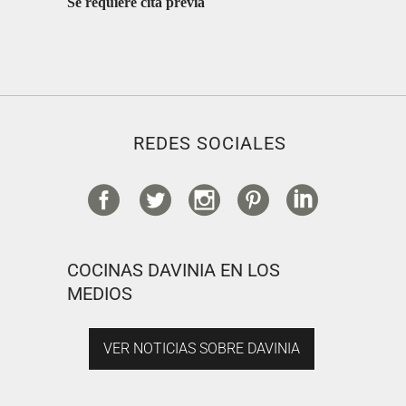
Se requiere cita previa
REDES SOCIALES
COCINAS DAVINIA EN LOS
MEDIOS
VER NOTICIAS SOBRE DAVINIA