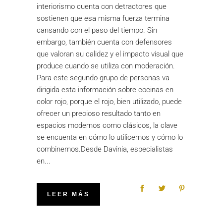
interiorismo cuenta con detractores que
sostienen que esa misma fuerza termina
cansando con el paso del tiempo. Sin
embargo, también cuenta con defensores
que valoran su calidez y el impacto visual que
produce cuando se utiliza con moderación.
Para este segundo grupo de personas va
dirigida esta información sobre cocinas en
color rojo, porque el rojo, bien utilizado, puede
ofrecer un precioso resultado tanto en
espacios modernos como clásicos, la clave
se encuenta en cómo lo utilicemos y cómo lo
combinemos.Desde Davinia, especialistas
en
LEER MÁS