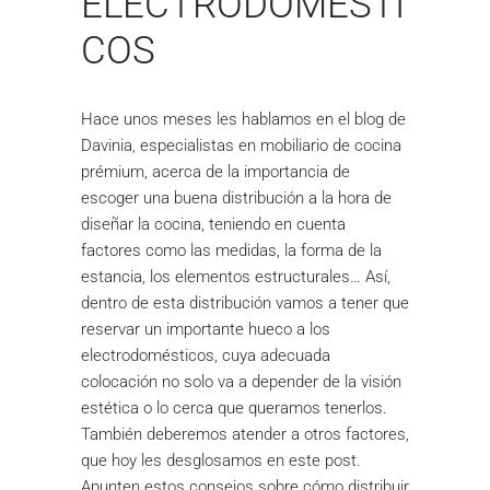
ELECTRODOMÉSTI
COS
Hace unos meses les hablamos en el blog de
Davinia, especialistas en mobiliario de cocina
prémium, acerca de la importancia de
escoger una buena distribución a la hora de
diseñar la cocina, teniendo en cuenta
factores como las medidas, la forma de la
estancia, los elementos estructurales… Así,
dentro de esta distribución vamos a tener que
reservar un importante hueco a los
electrodomésticos, cuya adecuada
colocación no solo va a depender de la visión
estética o lo cerca que queramos tenerlos.
También deberemos atender a otros factores,
que hoy les desglosamos en este post.
Apunten estos consejos sobre cómo distribuir