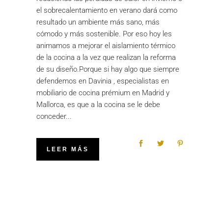
el sobrecalentamiento en verano dará como
resultado un ambiente más sano, más
cómodo y más sostenible. Por eso hoy les
animamos a mejorar el aislamiento térmico
de la cocina a la vez que realizan la reforma
de su diseño.Porque si hay algo que siempre
defendemos en Davinia , especialistas en
mobiliario de cocina prémium en Madrid y
Mallorca, es que a la cocina se le debe
conceder
LEER MÁS