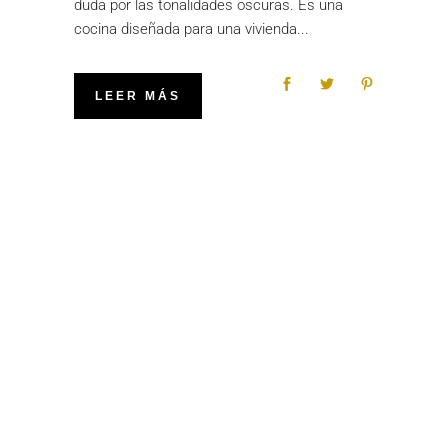
duda por las tonalidades oscuras. Es una
cocina diseñada para una vivienda
LEER MÁS