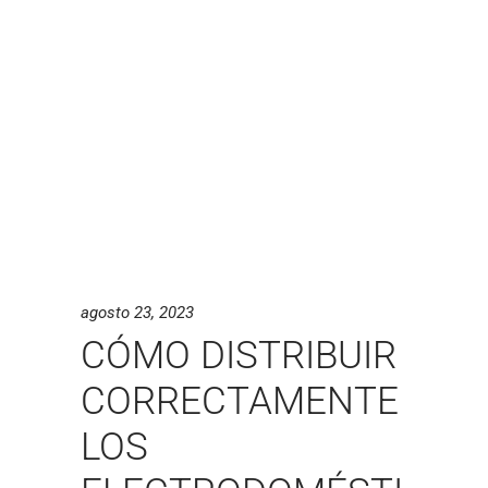
agosto 23, 2023
CÓMO DISTRIBUIR
CORRECTAMENTE
LOS