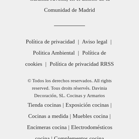
Comunidad de Madrid
Política de privacidad
|
Aviso legal
|
Politica Ambiental
|
Política de
cookies
|
Política de privacidad RRSS
© Todos los derechos reservados. All rights
reserved. Tous droits réservés. Davinia
Decoración, SL. Cocinas y Armarios
Tienda cocinas
|
Exposición cocinas
|
Cocinas a medida
|
Muebles cocina
|
Encimeras cocina
|
Electrodomésticos
cocina
|
Complementos cocina