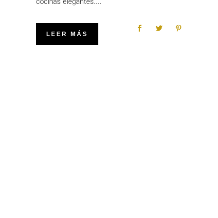
cocinas elegantes.
LEER MÁS