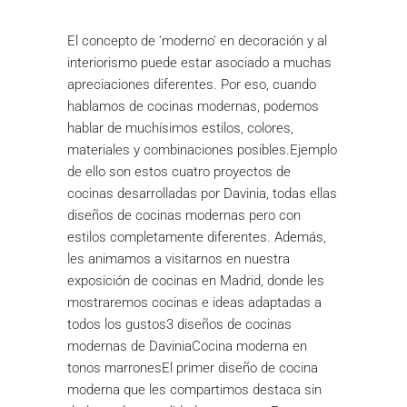
El concepto de 'moderno' en decoración y al
interiorismo puede estar asociado a muchas
apreciaciones diferentes. Por eso, cuando
hablamos de cocinas modernas, podemos
hablar de muchísimos estilos, colores,
materiales y combinaciones posibles.Ejemplo
de ello son estos cuatro proyectos de
cocinas desarrolladas por Davinia, todas ellas
diseños de cocinas modernas pero con
estilos completamente diferentes. Además,
les animamos a visitarnos en nuestra
exposición de cocinas en Madrid, donde les
mostraremos cocinas e ideas adaptadas a
todos los gustos3 diseños de cocinas
modernas de DaviniaCocina moderna en
tonos marronesEl primer diseño de cocina
moderna que les compartimos destaca sin