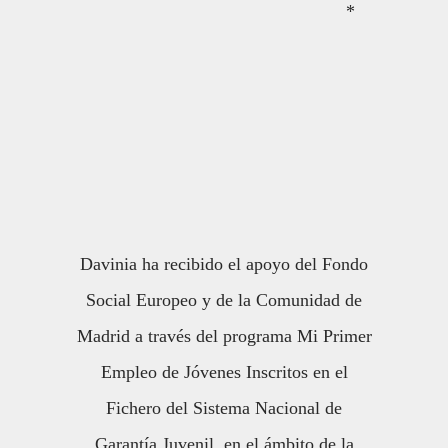
*
Davinia ha recibido el apoyo del Fondo
Social Europeo y de la Comunidad de
Madrid a través del programa Mi Primer
Empleo de Jóvenes Inscritos en el
Fichero del Sistema Nacional de
Garantía Juvenil, en el ámbito de la