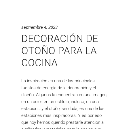
septiembre 4, 2023
DECORACIÓN DE
OTOÑO PARA LA
COCINA
La inspiración es una de las principales
fuentes de energía de la decoración y el
diseño. Algunos la encuentran en una imagen,
en un color, en un estilo o, incluso, en una
estación… y el otoño, sin duda, es una de las
estaciones más inspiradoras. Y es por eso
que hoy hemos querido prestarle atención a