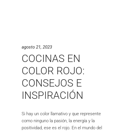
agosto 21, 2023
COCINAS EN
COLOR ROJO:
CONSEJOS E
INSPIRACIÓN
Si hay un color llamativo y que represente
como ninguno la pasión, la energía y la
positividad, ese es el rojo. En el mundo del