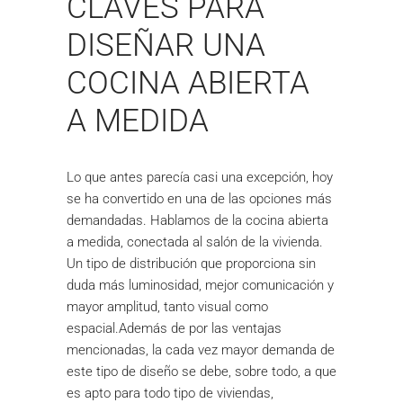
CLAVES PARA
DISEÑAR UNA
COCINA ABIERTA
A MEDIDA
Lo que antes parecía casi una excepción, hoy
se ha convertido en una de las opciones más
demandadas. Hablamos de la cocina abierta
a medida, conectada al salón de la vivienda.
Un tipo de distribución que proporciona sin
duda más luminosidad, mejor comunicación y
mayor amplitud, tanto visual como
espacial.Además de por las ventajas
mencionadas, la cada vez mayor demanda de
este tipo de diseño se debe, sobre todo, a que
es apto para todo tipo de viviendas,