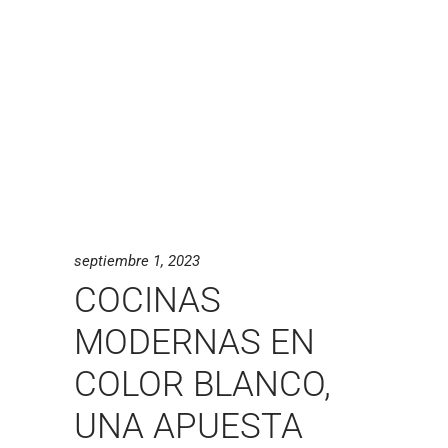
septiembre 1, 2023
COCINAS
MODERNAS EN
COLOR BLANCO,
UNA APUESTA