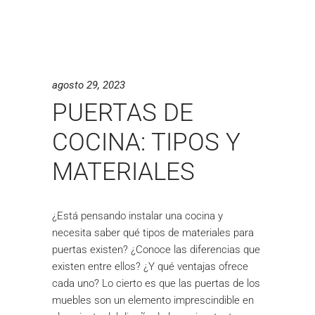
agosto 29, 2023
PUERTAS DE
COCINA: TIPOS Y
MATERIALES
¿Está pensando instalar una cocina y
necesita saber qué tipos de materiales para
puertas existen? ¿Conoce las diferencias que
existen entre ellos? ¿Y qué ventajas ofrece
cada uno? Lo cierto es que las puertas de los
muebles son un elemento imprescindible en