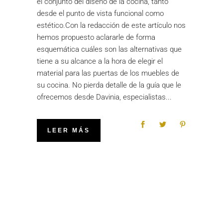
el conjunto del diseño de la cocina, tanto
desde el punto de vista funcional como
estético.Con la redacción de este artículo nos
hemos propuesto aclararle de forma
esquemática cuáles son las alternativas que
tiene a su alcance a la hora de elegir el
material para las puertas de los muebles de
su cocina. No pierda detalle de la guía que le
ofrecemos desde Davinia, especialistas
LEER MÁS