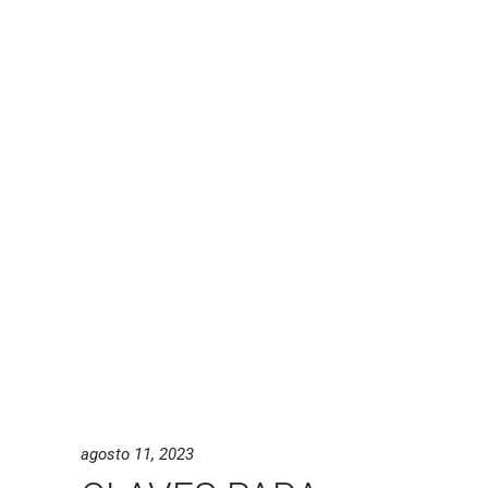
agosto 11, 2023