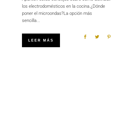
los electrodomésticos en la cocina.¿Dónde
poner el microondas?La opción más
sencilla
LEER MÁS