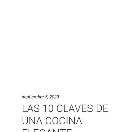
septiembre 5, 2023
LAS 10 CLAVES DE
UNA COCINA