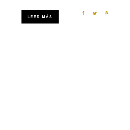
LEER MÁS