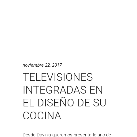
noviembre 22, 2017
TELEVISIONES
INTEGRADAS EN
EL DISEÑO DE SU
COCINA
Desde Davinia queremos presentarle uno de