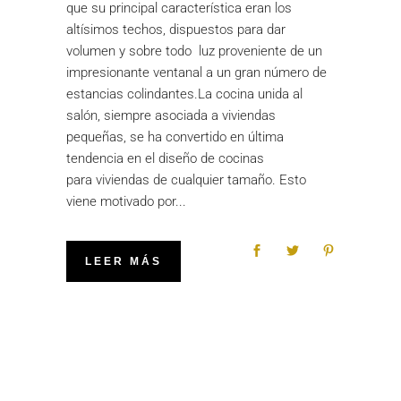
que su principal característica eran los
altísimos techos, dispuestos para dar
volumen y sobre todo luz proveniente de un
impresionante ventanal a un gran número de
estancias colindantes.La cocina unida al
salón, siempre asociada a viviendas
pequeñas, se ha convertido en última
tendencia en el diseño de cocinas
para viviendas de cualquier tamaño. Esto
viene motivado por
LEER MÁS