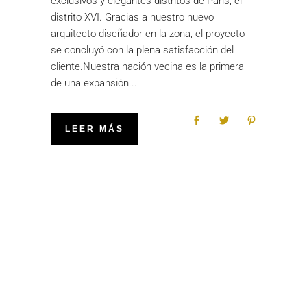
exclusivos y elegantes distritos de París, el
distrito XVI. Gracias a nuestro nuevo
arquitecto diseñador en la zona, el proyecto
se concluyó con la plena satisfacción del
cliente.Nuestra nación vecina es la primera
de una expansión
LEER MÁS