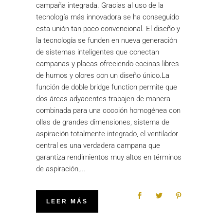
campaña integrada. Gracias al uso de la
tecnología más innovadora se ha conseguido
esta unión tan poco convencional. El diseño y
la tecnología se funden en nueva generación
de sistemas inteligentes que conectan
campanas y placas ofreciendo cocinas libres
de humos y olores con un diseño único.La
función de doble bridge function permite que
dos áreas adyacentes trabajen de manera
combinada para una cocción homogénea con
ollas de grandes dimensiones, sistema de
aspiración totalmente integrado, el ventilador
central es una verdadera campana que
garantiza rendimientos muy altos en términos
de aspiración,
LEER MÁS