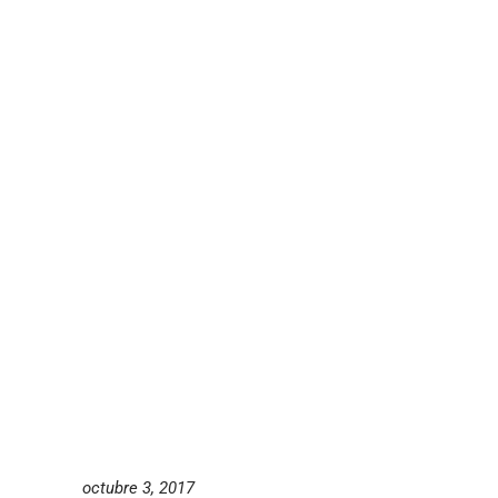
octubre 3, 2017