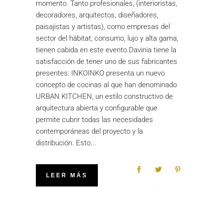
momento. Tanto profesionales, (interioristas,
decoradores, arquitectos, diseñadores,
paisajistas y artistas), como empresas del
sector del hábitat, consumo, lujo y alta gama,
tienen cabida en este evento.Davinia tiene la
satisfacción de tener uno de sus fabricantes
presentes: INKOINKO presenta un nuevo
concepto de cocinas al que han denominado
URBAN KITCHEN, un estilo constructivo de
arquitectura abierta y configurable que
permite cubrir todas las necesidades
contemporáneas del proyecto y la
distribución. Esto
LEER MÁS