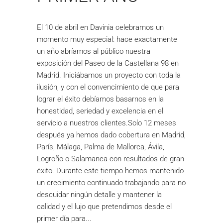
El 10 de abril en Davinia celebramos un
momento muy especial: hace exactamente
un año abríamos al público nuestra
exposición del Paseo de la Castellana 98 en
Madrid. Iniciábamos un proyecto con toda la
ilusión, y con el convencimiento de que para
lograr el éxito debíamos basarnos en la
honestidad, seriedad y excelencia en el
servicio a nuestros clientes.Solo 12 meses
después ya hemos dado cobertura en Madrid,
París, Málaga, Palma de Mallorca, Ávila,
Logroño o Salamanca con resultados de gran
éxito. Durante este tiempo hemos mantenido
un crecimiento continuado trabajando para no
descuidar ningún detalle y mantener la
calidad y el lujo que pretendimos desde el
primer día para