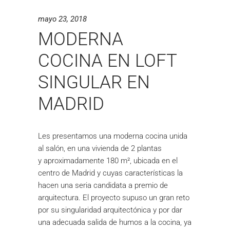
mayo 23, 2018
MODERNA
COCINA EN LOFT
SINGULAR EN
MADRID
Les presentamos una moderna cocina unida
al salón, en una vivienda de 2 plantas
y aproximadamente 180 m², ubicada en el
centro de Madrid y cuyas características la
hacen una seria candidata a premio de
arquitectura. El proyecto supuso un gran reto
por su singularidad arquitectónica y por dar
una adecuada salida de humos a la cocina, ya