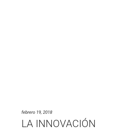
febrero 19, 2018
LA INNOVACIÓN