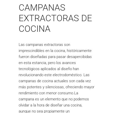
CAMPANAS
EXTRACTORAS DE
COCINA
Las campanas extractoras son
imprescindibles en la cocina, históricamente
fueron diseñadas para pasar desapercibidas
en esta estancia, pero los avances
tecnológicos aplicados al diseño han
revolucionando este electrodoméstico. Las
campanas de cocina actuales son cada vez
más potentes y silenciosas, ofreciendo mayor
rendimiento con menor consumo.La
campana es un elemento que no podemos
olvidar a la hora de diseñar una cocina,
aunque no sea propiamente un