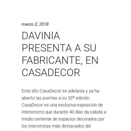
marzo 2, 2018
DAVINIA
PRESENTA A SU
FABRICANTE, EN
CASADECOR
Este año CasaDecor se adelanta y ya ha
abierto las puertas a su 53ª edición.
CasaDecor es una exclusiva exposición de
interiorismo que durante 40 días da cabida a
medio centenar de espacios decorados por
los interioristas más destacados del