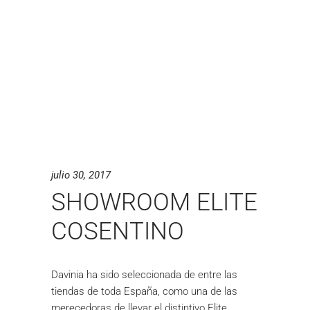
julio 30, 2017
SHOWROOM ELITE
COSENTINO
Davinia ha sido seleccionada de entre las
tiendas de toda España, como una de las
merecedoras de llevar el distintivo Elite