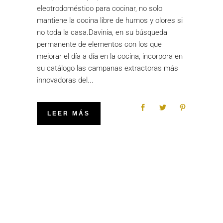
electrodoméstico para cocinar, no solo
mantiene la cocina libre de humos y olores si
no toda la casa.Davinia, en su búsqueda
permanente de elementos con los que
mejorar el día a día en la cocina, incorpora en
su catálogo las campanas extractoras más
innovadoras del
LEER MÁS