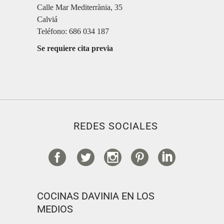
Calle Mar Mediterrània, 35
Calviá
Teléfono: 686 034 187
Se requiere cita previa
REDES SOCIALES
COCINAS DAVINIA EN LOS
MEDIOS