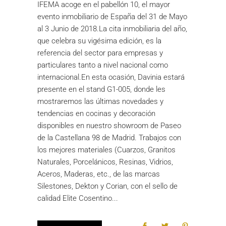
IFEMA acoge en el pabellón 10, el mayor
evento inmobiliario de España del 31 de Mayo
al 3 Junio de 2018.La cita inmobiliaria del año,
que celebra su vigésima edición, es la
referencia del sector para empresas y
particulares tanto a nivel nacional como
internacional.En esta ocasión, Davinia estará
presente en el stand G1-005, donde les
mostraremos las últimas novedades y
tendencias en cocinas y decoración
disponibles en nuestro showroom de Paseo
de la Castellana 98 de Madrid. Trabajos con
los mejores materiales (Cuarzos, Granitos
Naturales, Porcelánicos, Resinas, Vidrios,
Aceros, Maderas, etc., de las marcas
Silestones, Dekton y Corian, con el sello de
calidad Elite Cosentino