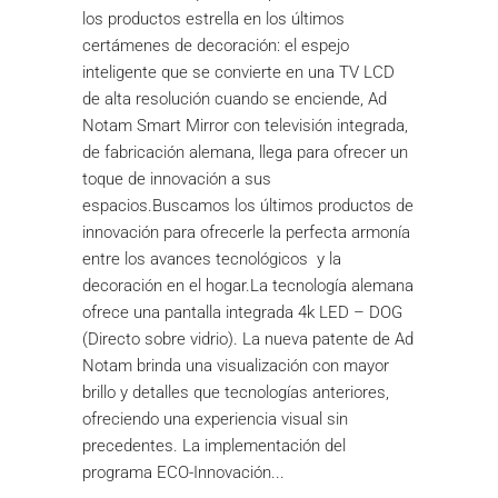
los productos estrella en los últimos
certámenes de decoración: el espejo
inteligente que se convierte en una TV LCD
de alta resolución cuando se enciende, Ad
Notam Smart Mirror con televisión integrada,
de fabricación alemana, llega para ofrecer un
toque de innovación a sus
espacios.Buscamos los últimos productos de
innovación para ofrecerle la perfecta armonía
entre los avances tecnológicos y la
decoración en el hogar.La tecnología alemana
ofrece una pantalla integrada 4k LED – DOG
(Directo sobre vidrio). La nueva patente de Ad
Notam brinda una visualización con mayor
brillo y detalles que tecnologías anteriores,
ofreciendo una experiencia visual sin
precedentes. La implementación del
programa ECO-Innovación