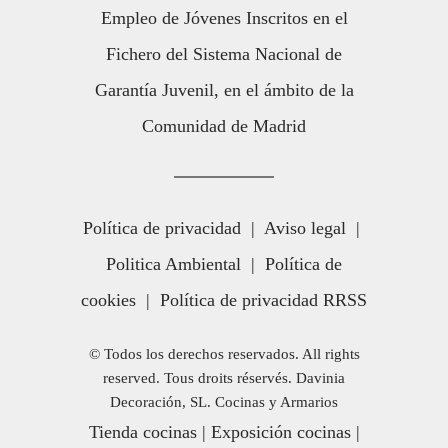
Empleo de Jóvenes Inscritos en el
Fichero del Sistema Nacional de
Garantía Juvenil, en el ámbito de la
Comunidad de Madrid
Política de privacidad
|
Aviso legal
|
Politica Ambiental
|
Política de
cookies
|
Política de privacidad RRSS
© Todos los derechos reservados. All rights
reserved. Tous droits réservés. Davinia
Decoración, SL. Cocinas y Armarios
Tienda cocinas
|
Exposición cocinas
|