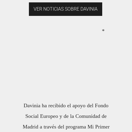
VER NOTICIAS SOBRE DAVINIA
*
Davinia ha recibido el apoyo del Fondo
Social Europeo y de la Comunidad de
Madrid a través del programa Mi Primer