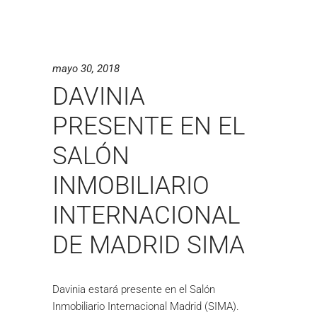
mayo 30, 2018
DAVINIA
PRESENTE EN EL
SALÓN
INMOBILIARIO
INTERNACIONAL
DE MADRID SIMA
Davinia estará presente en el Salón
Inmobiliario Internacional Madrid (SIMA).