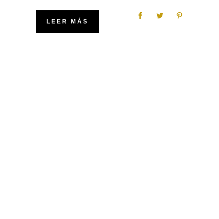
LEER MÁS