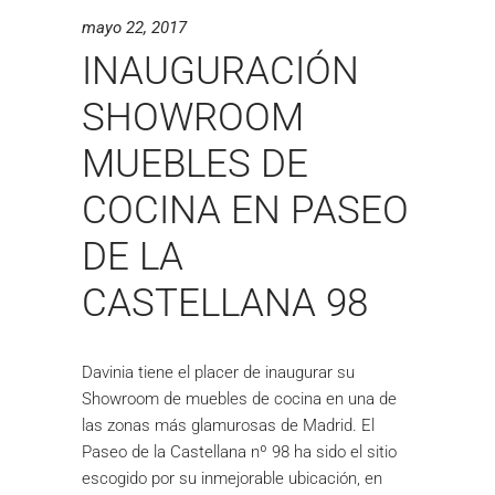
mayo 22, 2017
INAUGURACIÓN
SHOWROOM
MUEBLES DE
COCINA EN PASEO
DE LA
CASTELLANA 98
Davinia tiene el placer de inaugurar su
Showroom de muebles de cocina en una de
las zonas más glamurosas de Madrid. El
Paseo de la Castellana nº 98 ha sido el sitio
escogido por su inmejorable ubicación, en