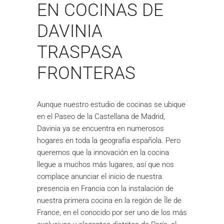
EN COCINAS DE
DAVINIA
TRASPASA
FRONTERAS
Aunque nuestro estudio de cocinas se ubique
en el Paseo de la Castellana de Madrid,
Davinia ya se encuentra en numerosos
hogares en toda la geografía española. Pero
queremos que la innovación en la cocina
llegue a muchos más lugares, así que nos
complace anunciar el inicio de nuestra
presencia en Francia con la instalación de
nuestra primera cocina en la región de Île de
France, en el conocido por ser uno de los más