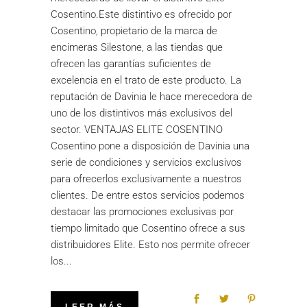
Cosentino.Este distintivo es ofrecido por
Cosentino, propietario de la marca de
encimeras Silestone, a las tiendas que
ofrecen las garantías suficientes de
excelencia en el trato de este producto. La
reputación de Davinia le hace merecedora de
uno de los distintivos más exclusivos del
sector. VENTAJAS ELITE COSENTINO
Cosentino pone a disposición de Davinia una
serie de condiciones y servicios exclusivos
para ofrecerlos exclusivamente a nuestros
clientes. De entre estos servicios podemos
destacar las promociones exclusivas por
tiempo limitado que Cosentino ofrece a sus
distribuidores Elite. Esto nos permite ofrecer
los