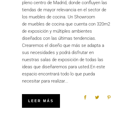
pleno centro de Madrid, donde confluyen las
tiendas de mayor relevancia en el sector de
los muebles de cocina. Un Showroom
de muebles de cocina que cuenta con 320m2
de exposición y múltiples ambientes
diseñados con las últimas tendencias.
Crearemos el diseño que más se adapta a
sus necesidades y podrá disfrutar en
nuestras salas de exposición de todas las
ideas que diseñaremos para usted.En este
espacio encontrará todo lo que pueda
necesitar para realizar
LEER MÁS