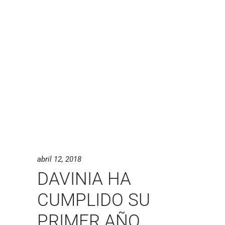
abril 12, 2018
DAVINIA HA
CUMPLIDO SU
PRIMER AÑO