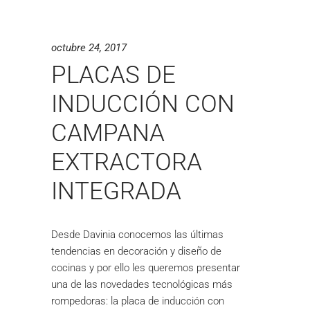
octubre 24, 2017
PLACAS DE
INDUCCIÓN CON
CAMPANA
EXTRACTORA
INTEGRADA
Desde Davinia conocemos las últimas
tendencias en decoración y diseño de
cocinas y por ello les queremos presentar
una de las novedades tecnológicas más
rompedoras: la placa de inducción con