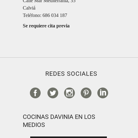
Calle Mar Mediterrània, 35
Calviá
Teléfono: 686 034 187
Se requiere cita previa
REDES SOCIALES
COCINAS DAVINIA EN LOS
MEDIOS