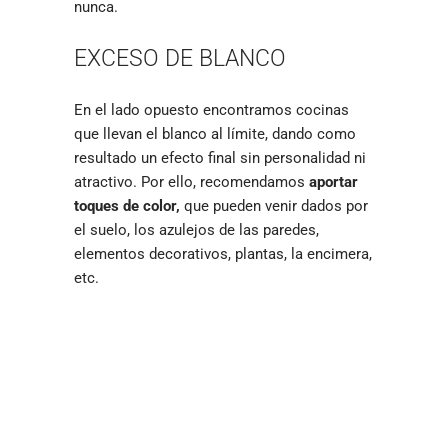
nunca.
EXCESO DE BLANCO
En el lado opuesto encontramos cocinas
que llevan el blanco al límite, dando como
resultado un efecto final sin personalidad ni
atractivo. Por ello, recomendamos
aportar
toques de color,
que pueden venir dados por
el suelo, los azulejos de las paredes,
elementos decorativos, plantas, la encimera,
etc.