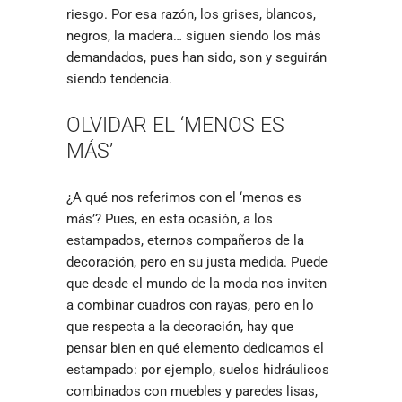
riesgo. Por esa razón, los grises, blancos,
negros, la madera… siguen siendo los más
demandados, pues han sido, son y seguirán
siendo tendencia.
OLVIDAR EL ‘MENOS ES
MÁS’
¿A qué nos referimos con el ‘menos es
más’? Pues, en esta ocasión, a los
estampados, eternos compañeros de la
decoración, pero en su justa medida. Puede
que desde el mundo de la moda nos inviten
a combinar cuadros con rayas, pero en lo
que respecta a la decoración, hay que
pensar bien en qué elemento dedicamos el
estampado: por ejemplo, suelos hidráulicos
combinados con muebles y paredes lisas,