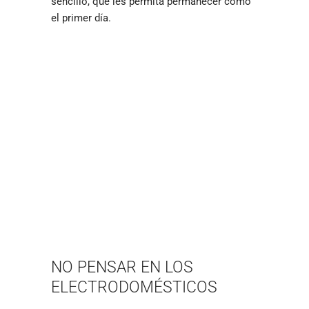
sencillo, que les permita permanecer como
el primer día.
NO PENSAR EN LOS
ELECTRODOMÉSTICOS