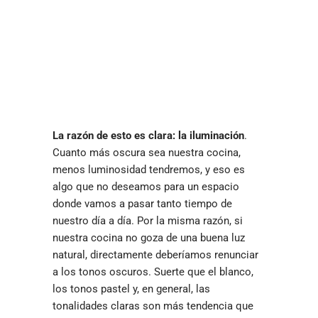
La razón de esto es clara: la iluminación
.
Cuanto más oscura sea nuestra cocina,
menos luminosidad tendremos, y eso es
algo que no deseamos para un espacio
donde vamos a pasar tanto tiempo de
nuestro día a día. Por la misma razón, si
nuestra cocina no goza de una buena luz
natural, directamente deberíamos renunciar
a los tonos oscuros. Suerte que el blanco,
los tonos pastel y, en general, las
tonalidades claras son más tendencia que