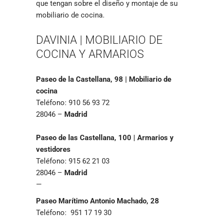
que tengan sobre el diseño y montaje de su
mobiliario de cocina.
DAVINIA | MOBILIARIO DE
COCINA Y ARMARIOS
Paseo de la Castellana, 98 | Mobiliario de
cocina
Teléfono: 910 56 93 72
28046 –
Madrid
Paseo de las Castellana, 100 | Armarios y
vestidores
Teléfono: 915 62 21 03
28046 –
Madrid
—
Paseo Marítimo Antonio Machado, 28
Teléfono: 951 17 19 30