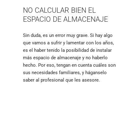
NO CALCULAR BIEN EL
ESPACIO DE ALMACENAJE
Sin duda, es un error muy grave. Si hay algo
que vamos a sufrir y lamentar con los años,
es el haber tenido la posibilidad de instalar
más espacio de almacenaje y no haberlo
hecho. Por eso, tengan en cuenta cuáles son
sus necesidades familiares, y háganselo
saber al profesional que les asesore.