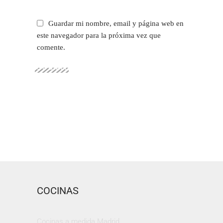
Guardar mi nombre, email y página web en
este navegador para la próxima vez que
comente.
SUBMIT
COCINAS
Cocinas a medida Madrid