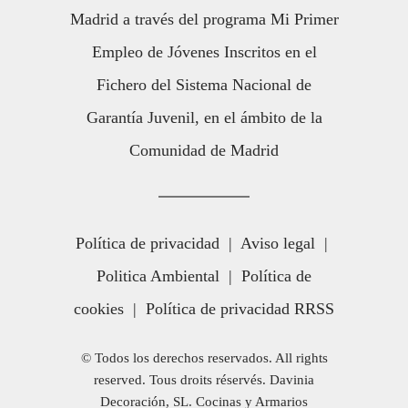
Madrid a través del programa Mi Primer
Empleo de Jóvenes Inscritos en el
Fichero del Sistema Nacional de
Garantía Juvenil, en el ámbito de la
Comunidad de Madrid
Política de privacidad
|
Aviso legal
|
Politica Ambiental
|
Política de
cookies
|
Política de privacidad RRSS
© Todos los derechos reservados. All rights
reserved. Tous droits réservés. Davinia
Decoración, SL. Cocinas y Armarios