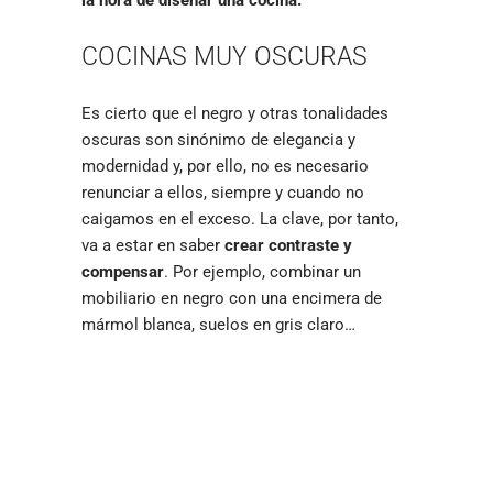
la hora de diseñar una cocina.
COCINAS MUY OSCURAS
Es cierto que el negro y otras tonalidades
oscuras son sinónimo de elegancia y
modernidad y, por ello, no es necesario
renunciar a ellos, siempre y cuando no
caigamos en el exceso. La clave, por tanto,
va a estar en saber
crear contraste y
compensar
. Por ejemplo, combinar un
mobiliario en negro con una encimera de
mármol blanca, suelos en gris claro…