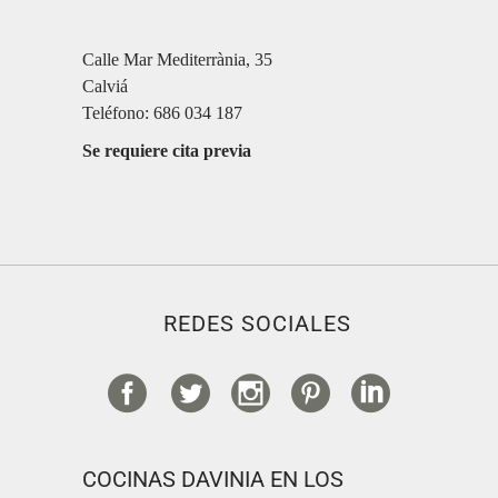
Calle Mar Mediterrània, 35
Calviá
Teléfono: 686 034 187
Se requiere cita previa
REDES SOCIALES
COCINAS DAVINIA EN LOS