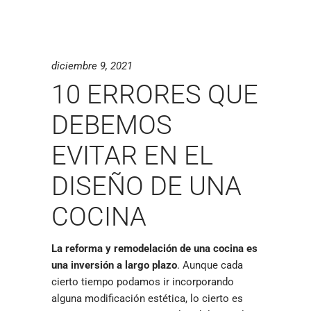
diciembre 9, 2021
10 ERRORES QUE
DEBEMOS
EVITAR EN EL
DISEÑO DE UNA
COCINA
La reforma y remodelación de una cocina es
una inversión a largo plazo
. Aunque cada
cierto tiempo podamos ir incorporando
alguna modificación estética, lo cierto es