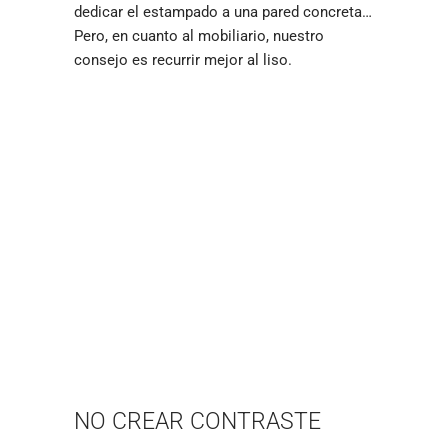
dedicar el estampado a una pared concreta…
Pero, en cuanto al mobiliario, nuestro
consejo es recurrir mejor al liso.
NO CREAR CONTRASTE