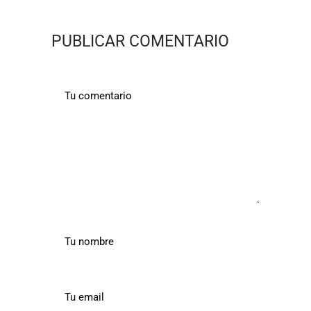
PUBLICAR COMENTARIO