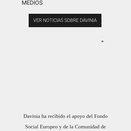
MEDIOS
VER NOTICIAS SOBRE DAVINIA
*
Davinia ha recibido el apoyo del Fondo
Social Europeo y de la Comunidad de