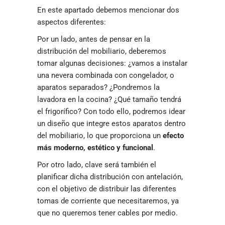
En este apartado debemos mencionar dos
aspectos diferentes:
Por un lado, antes de pensar en la
distribución del mobiliario, deberemos
tomar algunas decisiones: ¿vamos a instalar
una nevera combinada con congelador, o
aparatos separados? ¿Pondremos la
lavadora en la cocina? ¿Qué tamaño tendrá
el frigorífico? Con todo ello, podremos idear
un diseño que integre estos aparatos dentro
del mobiliario, lo que proporciona un
efecto
más moderno, estético y funcional
.
Por otro lado, clave será también el
planificar dicha distribución con antelación,
con el objetivo de distribuir las diferentes
tomas de corriente que necesitaremos, ya
que no queremos tener cables por medio.