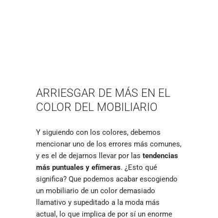
ARRIESGAR DE MÁS EN EL
COLOR DEL MOBILIARIO
Y siguiendo con los colores, debemos
mencionar uno de los errores más comunes,
y es el de dejarnos llevar por las
tendencias
más puntuales y efímeras
. ¿Esto qué
significa? Que podemos acabar escogiendo
un mobiliario de un color demasiado
llamativo y supeditado a la moda más
actual, lo que implica de por sí un enorme