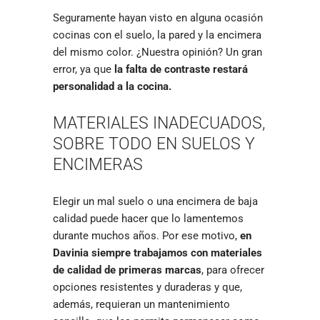
Seguramente hayan visto en alguna ocasión
cocinas con el suelo, la pared y la encimera
del mismo color. ¿Nuestra opinión? Un gran
error, ya que
la falta de contraste restará
personalidad a la cocina.
MATERIALES INADECUADOS,
SOBRE TODO EN SUELOS Y
ENCIMERAS
Elegir un mal suelo o una encimera de baja
calidad puede hacer que lo lamentemos
durante muchos años. Por ese motivo,
en
Davinia siempre trabajamos con materiales
de calidad de primeras marcas
, para ofrecer
opciones resistentes y duraderas y que,
además, requieran un mantenimiento