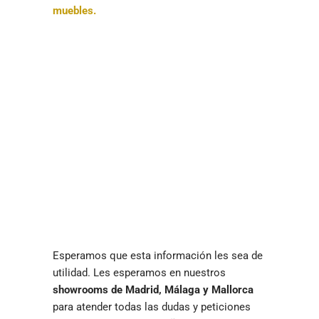
muebles.
Esperamos que esta información les sea de
utilidad. Les esperamos en nuestros
showrooms de Madrid, Málaga y Mallorca
para atender todas las dudas y peticiones