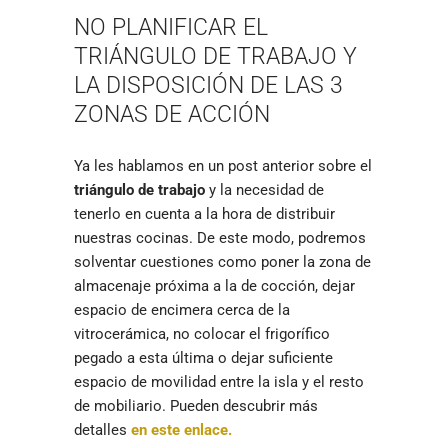
NO PLANIFICAR EL
TRIÁNGULO DE TRABAJO Y
LA DISPOSICIÓN DE LAS 3
ZONAS DE ACCIÓN
Ya les hablamos en un post anterior sobre el
triángulo de trabajo
y la necesidad de
tenerlo en cuenta a la hora de distribuir
nuestras cocinas. De este modo, podremos
solventar cuestiones como poner la zona de
almacenaje próxima a la de cocción, dejar
espacio de encimera cerca de la
vitrocerámica, no colocar el frigorífico
pegado a esta última o dejar suficiente
espacio de movilidad entre la isla y el resto
de mobiliario. Pueden descubrir más
detalles
en este enlace.