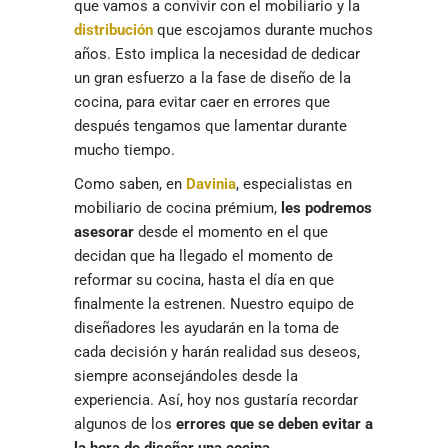
que vamos a convivir con el mobiliario y la
distribución
que escojamos durante muchos
años. Esto implica la necesidad de dedicar
un gran esfuerzo a la fase de diseño de la
cocina, para evitar caer en errores que
después tengamos que lamentar durante
mucho tiempo.
Como saben, en
Davinia
, especialistas en
mobiliario de cocina prémium,
les podremos
asesorar
desde el momento en el que
decidan que ha llegado el momento de
reformar su cocina, hasta el día en que
finalmente la estrenen. Nuestro equipo de
diseñadores les ayudarán en la toma de
cada decisión y harán realidad sus deseos,
siempre aconsejándoles desde la
experiencia. Así, hoy nos gustaría recordar
algunos de los
errores que se deben evitar a