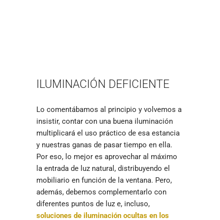
ILUMINACIÓN DEFICIENTE
Lo comentábamos al principio y volvemos a
insistir, contar con una buena iluminación
multiplicará el uso práctico de esa estancia
y nuestras ganas de pasar tiempo en ella.
Por eso, lo mejor es aprovechar al máximo
la entrada de luz natural, distribuyendo el
mobiliario en función de la ventana. Pero,
además, debemos complementarlo con
diferentes puntos de luz e, incluso,
soluciones de iluminación ocultas en los