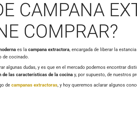
 DE CAMPANA E
NE COMPRAR?
moderna
es la
campana extractora
, encargada de liberar la estanci
o de cocinado.
ar algunas dudas, y es que en el mercado podemos encontrar distin
de las características de la cocina
y, por supuesto, de nuestros p
go de
campanas extractoras
, y hoy queremos aclarar algunos conc