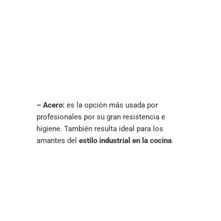
– Acero:
es la opción más usada por
profesionales por su gran resistencia e
higiene. También resulta ideal para los
amantes del
estilo industrial en la cocina
.