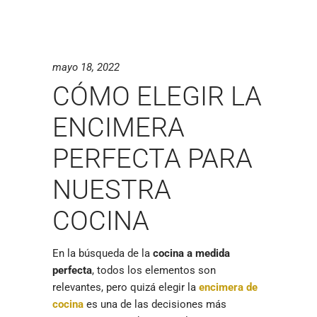
mayo 18, 2022
CÓMO ELEGIR LA
ENCIMERA
PERFECTA PARA
NUESTRA
COCINA
En la búsqueda de la
cocina a medida
perfecta
, todos los elementos son
relevantes, pero quizá elegir la
encimera de
cocina
es una de las decisiones más