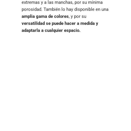
extremas y a las manchas, por su mínima
porosidad. También lo hay disponible en una
amplia gama de colores
, y por su
versatilidad se puede hacer a medida y
adaptarla a cualquier espacio.