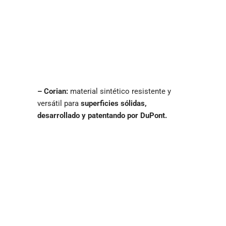
– Corian:
material sintético resistente y
versátil para
superficies sólidas,
desarrollado y patentando por DuPont.