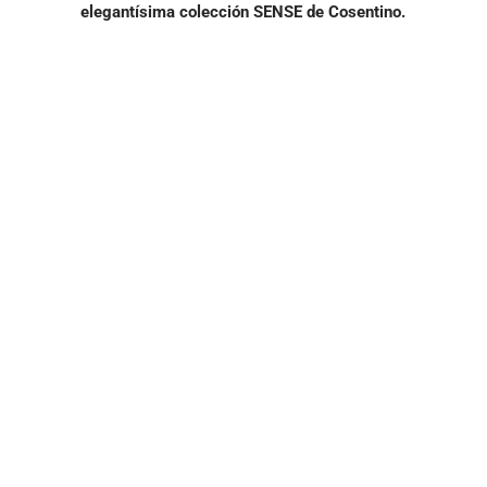
elegantísima colección SENSE de Cosentino.