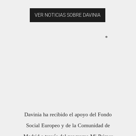
VER NOTICIAS SOBRE DAVINIA
*
Davinia ha recibido el apoyo del Fondo
Social Europeo y de la Comunidad de