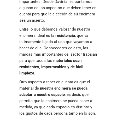
importantes. Desde Davinia les contamos
algunos de los aspectos que deben tener en
cuenta para que la elección de su encimera
sea un acierto.
Entre lo que debemos valorar de nuestra
encimera ideal es la
resistencia
, que va
íntimamente ligado al uso que vayamos a
hacer de ella. Conocedores de esto, las
marcas más importantes del sector trabajan
para que todos los
materiales sean
resistentes, impermeables y de fácil
limpieza.
Otro aspecto a tener en cuenta es que el
material de
nuestra encimera se pueda
adaptar a nuestro espacio
, es decir, que
permita que la encimera se pueda hacer a
medida, ya que cada espacio es distinto y
los gustos de cada persona también lo son.