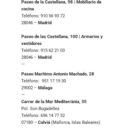
Paseo de la Castellana, 98 | Mobiliario de
cocina
Teléfono: 910 56 93 72
28046 –
Madrid
Paseo de las Castellana, 100 | Armarios y
vestidores
Teléfono: 915 62 21 03
28046 –
Madrid
—
Paseo Marítimo Antonio Machado, 28
Teléfono: 951 17 19 30
29002 –
Málaga
—
Carrer de la Mar Mediterrània, 35
Pol. Son Bugadelles
Teléfono: 696 14 77 32
07180 –
Calviá
(Mallorca, Islas Baleares)