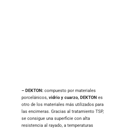
– DEKTON:
compuesto por materiales
porcelánicos,
vidrio y cuarzo, DEKTON
es
otro de los materiales más utilizados para
las encimeras. Gracias al tratamiento TSP,
se consigue una superficie con alta
resistencia al rayado, a temperaturas