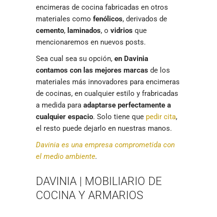
encimeras de cocina fabricadas en otros
materiales como
fenólicos
, derivados de
cemento
,
laminados
, o
vidrios
que
mencionaremos en nuevos posts.
Sea cual sea su opción,
en Davinia
contamos con las mejores marcas
de los
materiales más innovadores para encimeras
de cocinas, en cualquier estilo y frabricadas
a medida para
adaptarse perfectamente a
cualquier espacio
. Solo tiene que
pedir cita
,
el resto puede dejarlo en nuestras manos.
Davinia es una empresa comprometida con
el medio ambiente
.
DAVINIA | MOBILIARIO DE
COCINA Y ARMARIOS