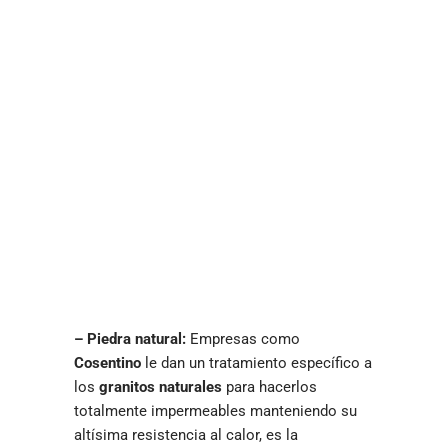
– Piedra natural:
Empresas como
Cosentino
le dan un tratamiento específico a
los
granitos naturales
para hacerlos
totalmente impermeables manteniendo su
altísima resistencia al calor, es la