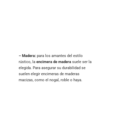
– Madera:
para los amantes del estilo
rústico, la
encimera de madera
suele ser la
elegida. Para asegurar su durabilidad se
suelen elegir encimeras de maderas
macizas, como el nogal, roble o haya.