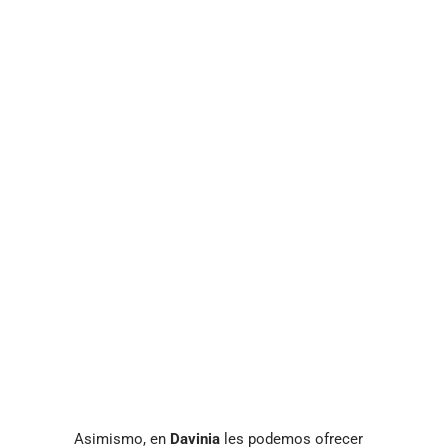
Asimismo, en
Davinia
les podemos ofrecer