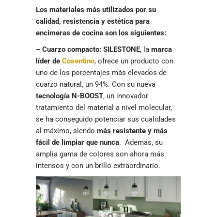
Los materiales más utilizados por su
calidad, resistencia y estética para
encimeras de cocina son los siguientes:
– Cuarzo compacto:
SILESTONE
, la
marca
líder de
Cosentino
, ofrece un producto con
uno de los porcentajes más elevados de
cuarzo natural, un 94%. Con su nueva
tecnología N-BOOST
, un innovador
tratamiento del material a nivel molecular,
se ha conseguido potenciar sus cualidades
al máximo, siendo
más resistente y más
fácil de limpiar que nunca
. Además, su
amplia gama de colores son ahora más
intensos y con un brillo extraordinario.