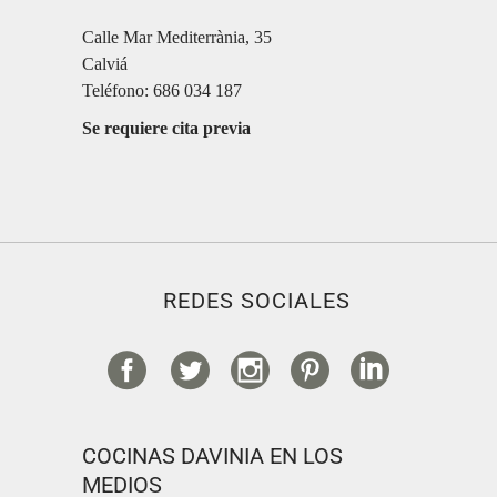
Calle Mar Mediterrània, 35
Calviá
Teléfono: 686 034 187
Se requiere cita previa
REDES SOCIALES
COCINAS DAVINIA EN LOS
MEDIOS