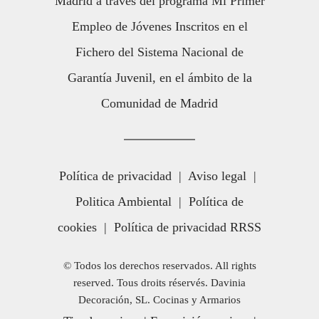
Madrid a través del programa Mi Primer
Empleo de Jóvenes Inscritos en el
Fichero del Sistema Nacional de
Garantía Juvenil, en el ámbito de la
Comunidad de Madrid
Política de privacidad
|
Aviso legal
|
Politica Ambiental
|
Política de
cookies
|
Política de privacidad RRSS
© Todos los derechos reservados. All rights
reserved. Tous droits réservés. Davinia
Decoración, SL. Cocinas y Armarios