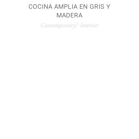
COCINA AMPLIA EN GRIS Y
MADERA
Contemporary
Interior