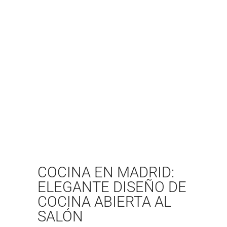
COCINA EN MADRID:
ELEGANTE DISEÑO DE
COCINA ABIERTA AL
SALÓN