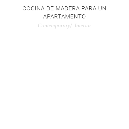
COCINA DE MADERA PARA UN
APARTAMENTO
Contemporary
Interior