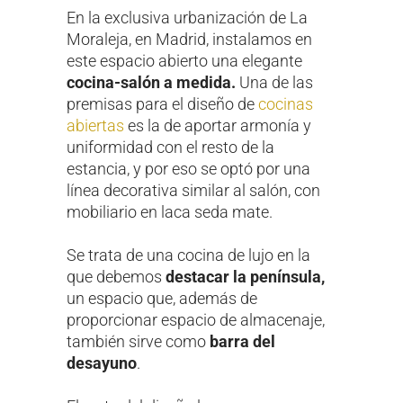
En la exclusiva urbanización de La
Moraleja, en Madrid, instalamos en
este espacio abierto una elegante
cocina-salón a medida.
Una de las
premisas para el diseño de
cocinas
abiertas
es la de aportar armonía y
uniformidad con el resto de la
estancia, y por eso se optó por una
línea decorativa similar al salón, con
mobiliario en laca seda mate.
Se trata de una cocina de lujo en la
que debemos
destacar la península,
un espacio que, además de
proporcionar espacio de almacenaje,
también sirve como
barra del
desayuno
.