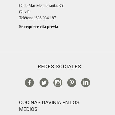
Calle Mar Mediterrània, 35
Calviá
Teléfono: 686 034 187
Se requiere cita previa
REDES SOCIALES
COCINAS DAVINIA EN LOS
MEDIOS