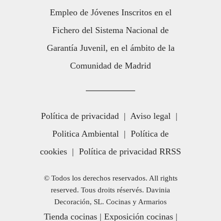
Empleo de Jóvenes Inscritos en el
Fichero del Sistema Nacional de
Garantía Juvenil, en el ámbito de la
Comunidad de Madrid
Política de privacidad
|
Aviso legal
|
Politica Ambiental
|
Política de
cookies
|
Política de privacidad RRSS
© Todos los derechos reservados. All rights
reserved. Tous droits réservés. Davinia
Decoración, SL. Cocinas y Armarios
Tienda cocinas
|
Exposición cocinas
|