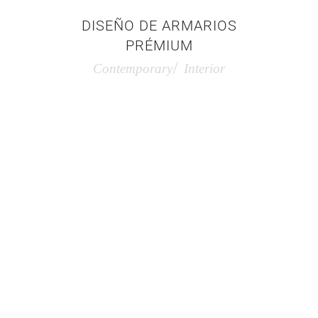
DISEÑO DE ARMARIOS
PRÉMIUM
Contemporary
Interior