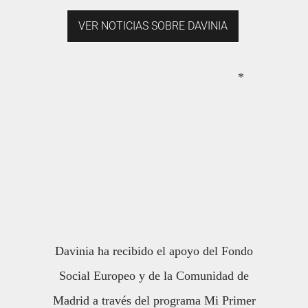
VER NOTICIAS SOBRE DAVINIA
*
Davinia ha recibido el apoyo del Fondo
Social Europeo y de la Comunidad de
Madrid a través del programa Mi Primer