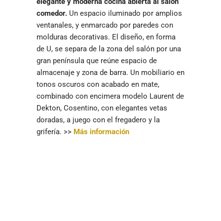
elegante y moderna cocina abierta al salón
comedor.
Un espacio iluminado por amplios
ventanales, y enmarcado por paredes con
molduras decorativas. El diseño, en forma
de U, se separa de la zona del salón por una
gran península que reúne espacio de
almacenaje y zona de barra. Un mobiliario en
tonos oscuros con acabado en mate,
combinado con encimera modelo Laurent de
Dekton, Cosentino, con elegantes vetas
doradas, a juego con el fregadero y la
grifería. >>
Más información