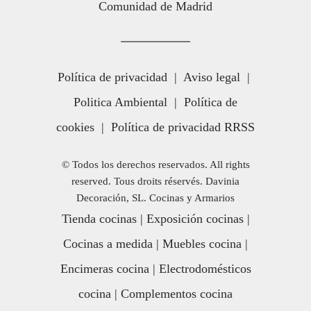
Comunidad de Madrid
Política de privacidad
|
Aviso legal
|
Politica Ambiental
|
Política de
cookies
|
Política de privacidad RRSS
© Todos los derechos reservados. All rights
reserved. Tous droits réservés. Davinia
Decoración, SL. Cocinas y Armarios
Tienda cocinas
|
Exposición cocinas
|
Cocinas a medida
|
Muebles cocina
|
Encimeras cocina
|
Electrodomésticos
cocina
|
Complementos cocina