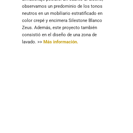
observamos un predominio de los tonos
neutros en un mobiliario estratificado en
color crepé y encimera Silestone Blanco
Zeus. Además, este proyecto también
consistió en el diseño de una zona de
lavado. >>
Más información.