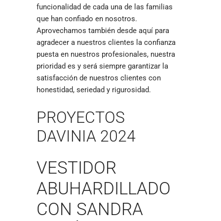
funcionalidad de cada una de las familias
que han confiado en nosotros.
Aprovechamos también desde aquí para
agradecer a nuestros clientes la confianza
puesta en nuestros profesionales, nuestra
prioridad es y será siempre garantizar la
satisfacción de nuestros clientes con
honestidad, seriedad y rigurosidad.
PROYECTOS
DAVINIA 2024
VESTIDOR
ABUHARDILLADO
CON SANDRA