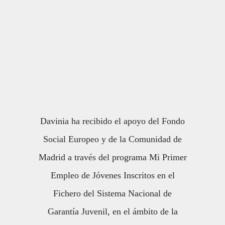
Davinia ha recibido el apoyo del Fondo
Social Europeo y de la Comunidad de
Madrid a través del programa Mi Primer
Empleo de Jóvenes Inscritos en el
Fichero del Sistema Nacional de
Garantía Juvenil, en el ámbito de la