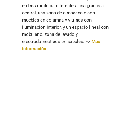
en tres módulos diferentes: una gran isla
central, una zona de almacenaje con
muebles en columna y vitrinas con
iluminación interior, y un espacio lineal con
mobiliario, zona de lavado y
electrodomésticos principales. >>
Más
información
.