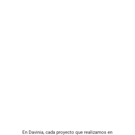
En Davinia, cada proyecto que realizamos en