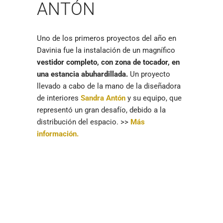
ANTÓN
Uno de los primeros proyectos del año en
Davinia fue la instalación de un magnífico
vestidor completo, con zona de tocador, en
una estancia abuhardillada.
Un proyecto
llevado a cabo de la mano de la diseñadora
de interiores
Sandra Antón
y su equipo, que
representó un gran desafío, debido a la
distribución del espacio. >>
Más
información.