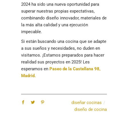
2024 ha sido una nueva oportunidad para
superar nuestras propias expectativas,
combinando diseño innovador, materiales de
la más alta calidad y una ejecución
impecable.
Si están buscando una cocina que se adapte
a sus sueños y necesidades, no duden en
visitarnos. ¡Estamos preparados para hacer
realidad sus proyectos en 2025! Les
esperamos en
Paseo de la Castellana 98,
Madrid.
diseñar cocinas
diseño de cocina