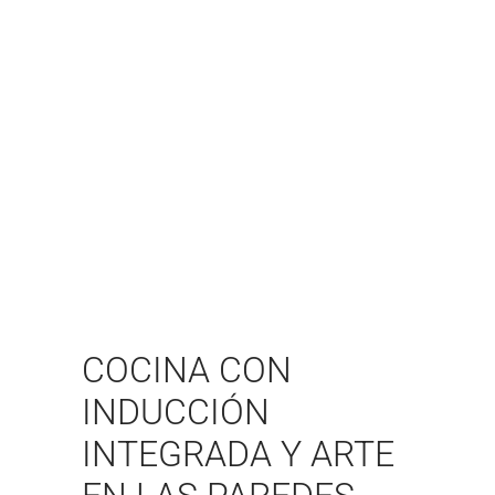
COCINA CON
INDUCCIÓN
INTEGRADA Y ARTE