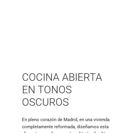
COCINA ABIERTA
EN TONOS
OSCUROS
En pleno corazón de Madrid, en una vivienda
completamente reformada, diseñamos esta