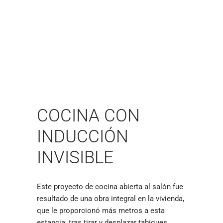
COCINA CON
INDUCCIÓN
INVISIBLE
Este proyecto de cocina abierta al salón fue
resultado de una obra integral en la vivienda,
que le proporcionó más metros a esta
estancia, tras tirar y desplazar tabiques.