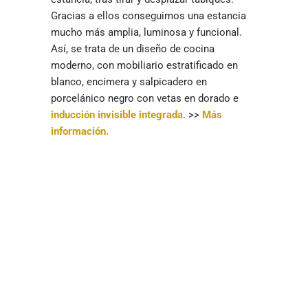
Gracias a ellos conseguimos una estancia
mucho más amplia, luminosa y funcional.
Así, se trata de un diseño de cocina
moderno, con mobiliario estratificado en
blanco, encimera y salpicadero en
porcelánico negro con vetas en dorado e
inducción invisible integrada
. >>
Más
información.