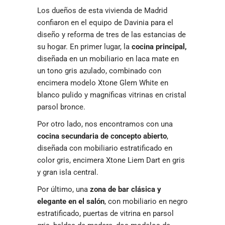
Los dueños de esta vivienda de Madrid
confiaron en el equipo de Davinia para el
diseño y reforma de tres de las estancias de
su hogar. En primer lugar, la
cocina principal,
diseñada en un mobiliario en laca mate en
un tono gris azulado, combinado con
encimera modelo Xtone Glem White en
blanco pulido y magníficas vitrinas en cristal
parsol bronce.
Por otro lado, nos encontramos con una
cocina secundaria de concepto abierto
,
diseñada con mobiliario estratificado en
color gris, encimera Xtone Liem Dart en gris
y gran isla central.
Por último, una
zona de bar clásica y
elegante en el salón
, con mobiliario en negro
estratificado, puertas de vitrina en parsol