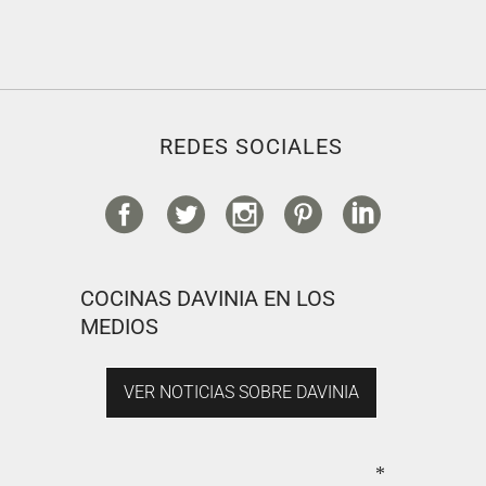
REDES SOCIALES
COCINAS DAVINIA EN LOS
MEDIOS
VER NOTICIAS SOBRE DAVINIA
*