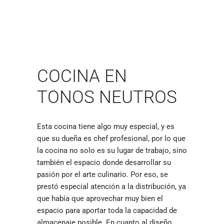
COCINA EN
TONOS NEUTROS
Esta cocina tiene algo muy especial, y es
que su dueña es chef profesional, por lo que
la cocina no solo es su lugar de trabajo, sino
también el espacio donde desarrollar su
pasión por el arte culinario. Por eso, se
prestó especial atención a la distribución, ya
que había que aprovechar muy bien el
espacio para aportar toda la capacidad de
almacenaje posible. En cuanto al diseño,