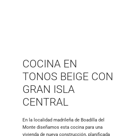
COCINA EN
TONOS BEIGE CON
GRAN ISLA
CENTRAL
En la localidad madrileña de Boadilla del
Monte diseñamos esta cocina para una
vivienda de nueva construcción, planificada