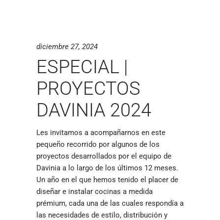
diciembre 27, 2024
ESPECIAL |
PROYECTOS
DAVINIA 2024
Les invitamos a acompañarnos en este
pequeño recorrido por algunos de los
proyectos desarrollados por el equipo de
Davinia a lo largo de los últimos 12 meses.
Un año en el que hemos tenido el placer de
diseñar e instalar cocinas a medida
prémium, cada una de las cuales respondía a
las necesidades de estilo, distribución y