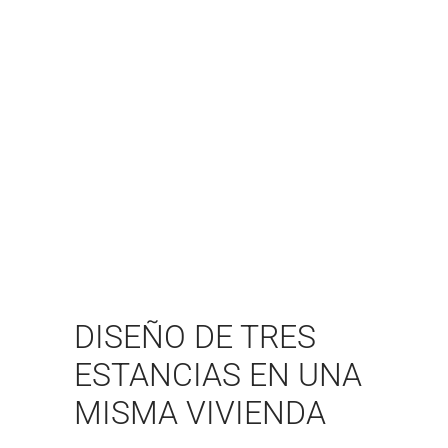
DISEÑO DE TRES
ESTANCIAS EN UNA
MISMA VIVIENDA