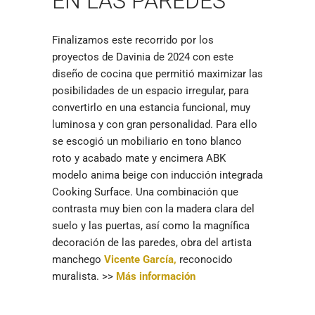
EN LAS PAREDES
Finalizamos este recorrido por los
proyectos de Davinia de 2024 con este
diseño de cocina que permitió maximizar las
posibilidades de un espacio irregular, para
convertirlo en una estancia funcional, muy
luminosa y con gran personalidad. Para ello
se escogió un mobiliario en tono blanco
roto y acabado mate y encimera ABK
modelo anima beige con inducción integrada
Cooking Surface. Una combinación que
contrasta muy bien con la madera clara del
suelo y las puertas, así como la magnífica
decoración de las paredes, obra del artista
manchego
Vicente García,
reconocido
muralista. >>
Más información