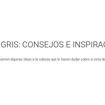
GRIS: CONSEJOS E INSPIRA
 vienen algunas ideas a la cabeza que le hacen dudar sobre si esta deci