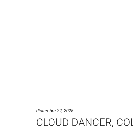
diciembre 22, 2025
CLOUD DANCER, CO