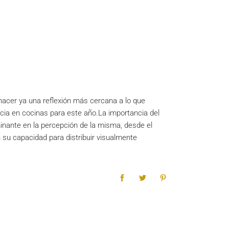
acer ya una reflexión más cercana a lo que
cia en cocinas para este año.La importancia del
minante en la percepción de la misma, desde el
n su capacidad para distribuir visualmente