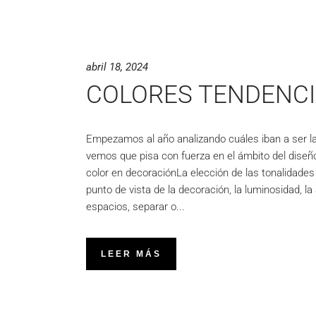
abril 18, 2024
COLORES TENDENCI
Empezamos al año analizando cuáles iban a ser l
vemos que pisa con fuerza en el ámbito del diseñ
color en decoraciónLa elección de las tonalidades
punto de vista de la decoración, la luminosidad, l
espacios, separar o
LEER MÁS