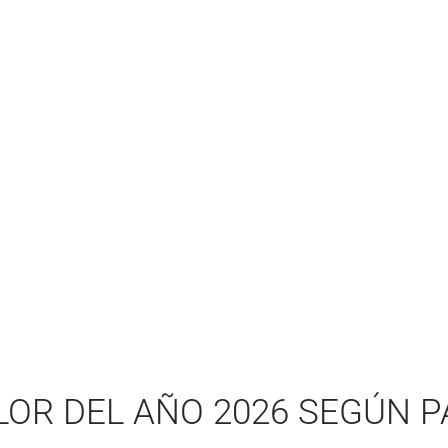
LOR DEL AÑO 2026 SEGÚN 