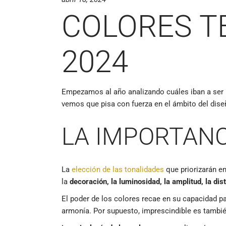
COLORES T
2024
Empezamos al año analizando cuáles iban a ser
vemos que pisa con fuerza en el ámbito del dis
LA IMPORTANC
La
elección de las tonalidades
que priorizarán en
la
decoración, la luminosidad, la amplitud, la dis
El poder de los colores recae en su capacidad pa
armonía. Por supuesto, imprescindible es tambié