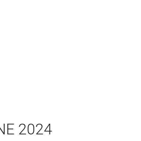
NE 2024