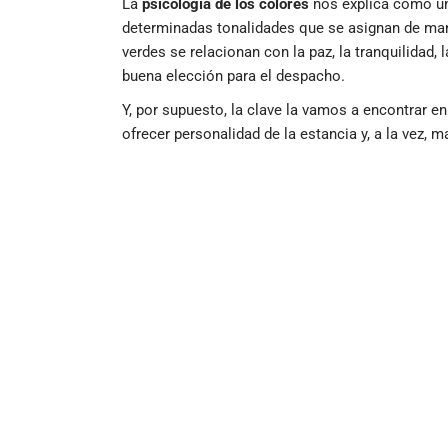
La
psicología de los colores
nos explica cómo un
determinadas tonalidades que se asignan de mane
verdes se relacionan con la paz, la tranquilidad, 
buena elección para el despacho.
Y, por supuesto, la clave la vamos a encontrar en
ofrecer personalidad de la estancia y, a la vez, 