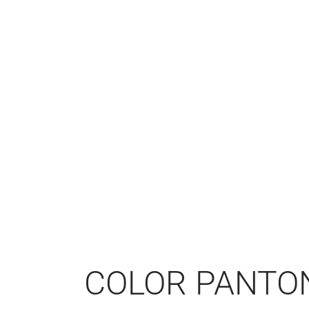
COLOR PANTO