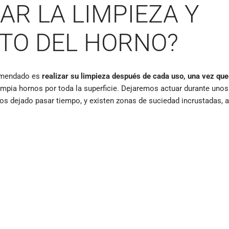
AR LA LIMPIEZA Y
TO DEL HORNO?
comendado es
realizar su limpieza después de cada uso, una vez que
limpia hornos por toda la superficie. Dejaremos actuar durante unos
emos dejado pasar tiempo, y existen zonas de suciedad incrustadas