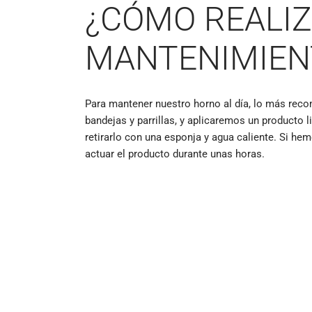
¿CÓMO REALIZ
MANTENIMIEN
Para mantener nuestro horno al día, lo más re
bandejas y parrillas, y aplicaremos un producto 
retirarlo con una esponja y agua caliente. Si h
actuar el producto durante unas horas.