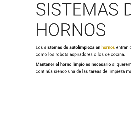
SISTEMAS 
HORNOS
Los
sistemas de autolimpieza en
hornos
entran 
como los robots aspiradores o los de cocina.
Mantener el horno limpio es necesario
si queremo
continúa siendo una de las tareas de limpieza m