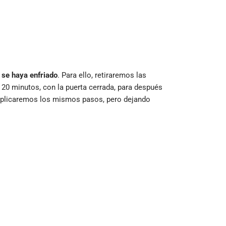
 se haya enfriado
. Para ello, retiraremos las
 20 minutos, con la puerta cerrada, para después
, aplicaremos los mismos pasos, pero dejando