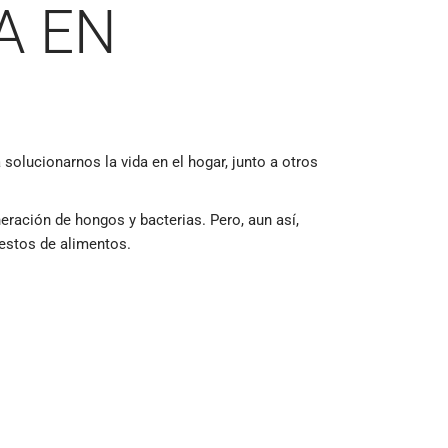
A EN
solucionarnos la vida en el hogar, junto a otros
eración de hongos y bacterias. Pero, aun así,
restos de alimentos.