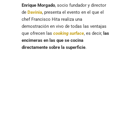
Enrique Morgado
, socio fundador y director
de
Davinia
, presenta el evento en el que el
chef Francisco Hita realiza una
demostración en vivo de todas las ventajas
que ofrecen las
cooking surface
, es decir,
las
encimeras en las que se cocina
directamente sobre la superficie
.