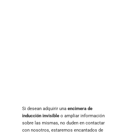
Si desean adquirir una
encimera de
inducción invisible
o ampliar información
sobre las mismas, no duden en contactar
con nosotros, estaremos encantados de