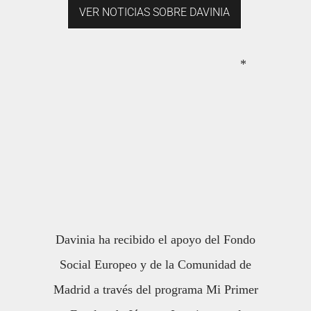
VER NOTICIAS SOBRE DAVINIA
*
Davinia ha recibido el apoyo del Fondo
Social Europeo y de la Comunidad de
Madrid a través del programa Mi Primer