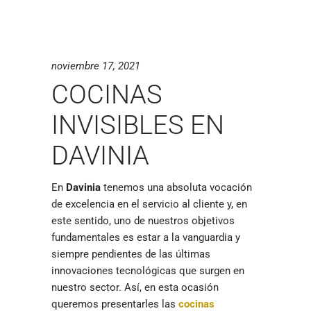
noviembre 17, 2021
COCINAS
INVISIBLES EN
DAVINIA
En
Davinia
tenemos una absoluta vocación
de excelencia en el servicio al cliente y, en
este sentido, uno de nuestros objetivos
fundamentales es estar a la vanguardia y
siempre pendientes de las últimas
innovaciones tecnológicas que surgen en
nuestro sector. Así, en esta ocasión
queremos presentarles las
cocinas