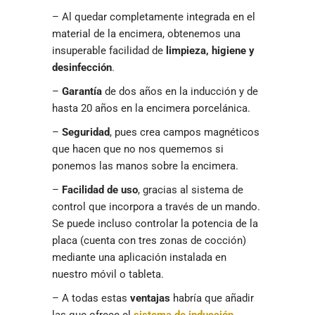
– Al quedar completamente integrada en el
material de la encimera, obtenemos una
insuperable facilidad de
limpieza, higiene y
desinfección
.
–
Garantía
de dos años en la inducción y de
hasta 20 años en la encimera porcelánica.
–
Seguridad
, pues crea campos magnéticos
que hacen que no nos quememos si
ponemos las manos sobre la encimera.
–
Facilidad de uso
, gracias al sistema de
control que incorpora a través de un mando.
Se puede incluso controlar la potencia de la
placa (cuenta con tres zonas de cocción)
mediante una aplicación instalada en
nuestro móvil o tableta.
– A todas estas
ventajas
habría que añadir