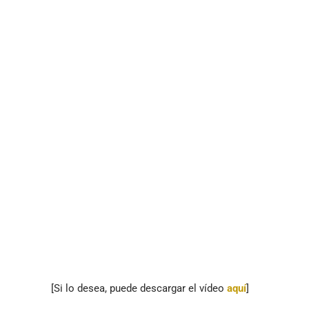
[Si lo desea, puede descargar el vídeo
aquí
]