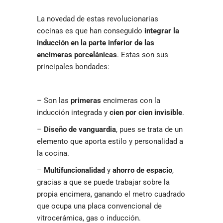
La novedad de estas revolucionarias
cocinas es que han conseguido
integrar la
inducción en la parte inferior de las
encimeras porcelánicas
. Estas son sus
principales bondades:
– Son las
primeras
encimeras con la
inducción integrada y
cien por cien invisible
.
–
Diseño de vanguardia
, pues se trata de un
elemento que aporta estilo y personalidad a
la cocina.
–
Multifuncionalidad
y
ahorro de espacio
,
gracias a que se puede trabajar sobre la
propia encimera, ganando el metro cuadrado
que ocupa una placa convencional de
vitrocerámica, gas o inducción.