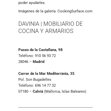
poder ayudarles.
Imágenes de la galería: CookingSurface.com
DAVINIA | MOBILIARIO DE
COCINA Y ARMARIOS
Paseo de la Castellana, 98
Teléfono: 910 56 93 72
28046 –
Madrid
Carrer de la Mar Mediterrània, 35
Pol. Son Bugadelles
Teléfono: 696 14 77 32
07180 –
Calviá
(Mallorca, Islas Baleares)