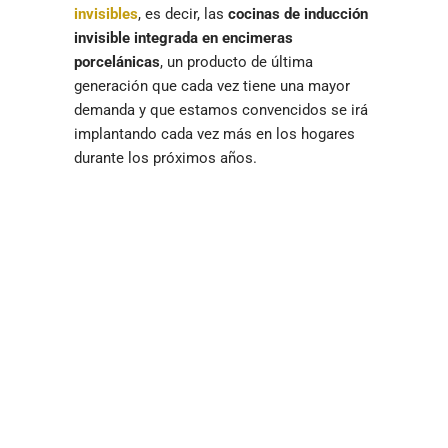
invisibles
, es decir, las
cocinas de inducción
invisible integrada en encimeras
porcelánicas
, un producto de última
generación que cada vez tiene una mayor
demanda y que estamos convencidos se irá
implantando cada vez más en los hogares
durante los próximos años.