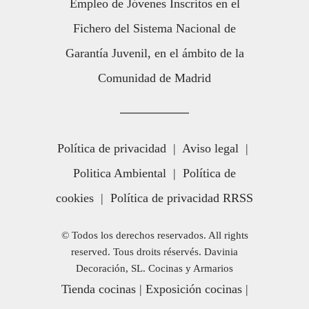
Empleo de Jóvenes Inscritos en el
Fichero del Sistema Nacional de
Garantía Juvenil, en el ámbito de la
Comunidad de Madrid
Política de privacidad
|
Aviso legal
|
Politica Ambiental
|
Política de
cookies
|
Política de privacidad RRSS
© Todos los derechos reservados. All rights
reserved. Tous droits réservés. Davinia
Decoración, SL. Cocinas y Armarios
Tienda cocinas
|
Exposición cocinas
|