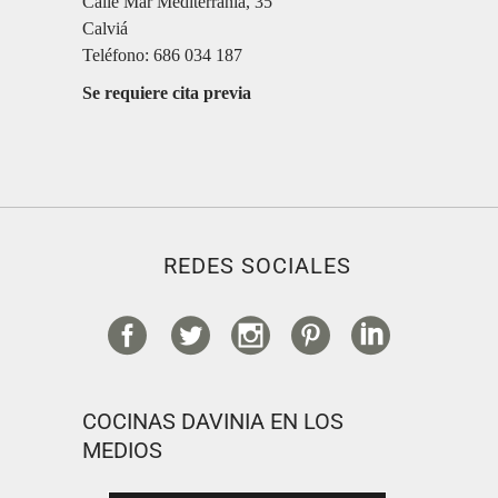
Calle Mar Mediterrània, 35
Calviá
Teléfono: 686 034 187
Se requiere cita previa
REDES SOCIALES
COCINAS DAVINIA EN LOS
MEDIOS