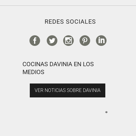
REDES SOCIALES
COCINAS DAVINIA EN LOS
MEDIOS
VER NOTICIAS SOBRE DAVINIA
*