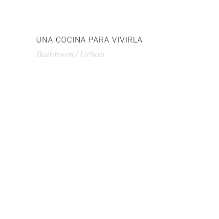
UNA COCINA PARA VIVIRLA
Bathroom
Urban