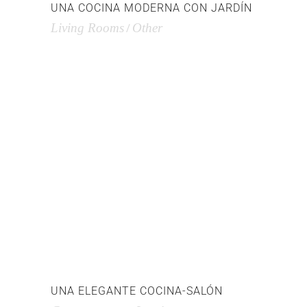
UNA COCINA MODERNA CON JARDÍN
Living Rooms
Other
UNA ELEGANTE COCINA-SALÓN