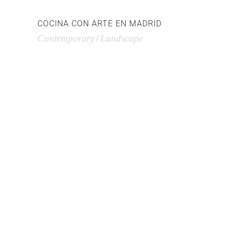
COCINA CON ARTE EN MADRID
Contemporary
Landscape