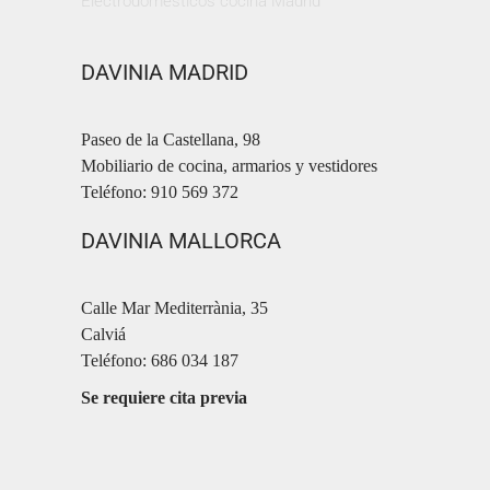
Electrodomésticos cocina Madrid
DAVINIA MADRID
Paseo de la Castellana, 98
Mobiliario de cocina, armarios y vestidores
Teléfono: 910 569 372
DAVINIA MALLORCA
Calle Mar Mediterrània, 35
Calviá
Teléfono: 686 034 187
Se requiere cita previa