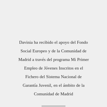
Davinia ha recibido el apoyo del Fondo
Social Europeo y de la Comunidad de
Madrid a través del programa Mi Primer
Empleo de Jóvenes Inscritos en el
Fichero del Sistema Nacional de
Garantía Juvenil, en el ámbito de la
Comunidad de Madrid