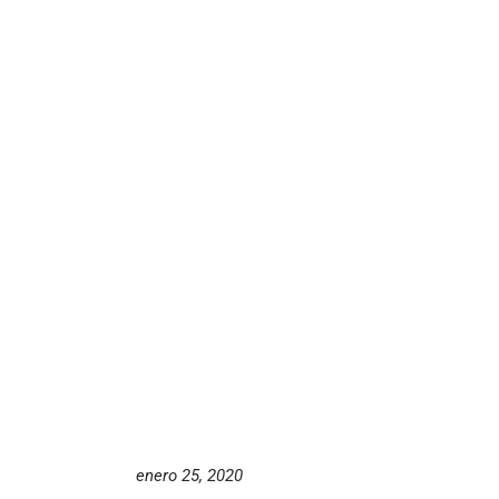
enero 25, 2020