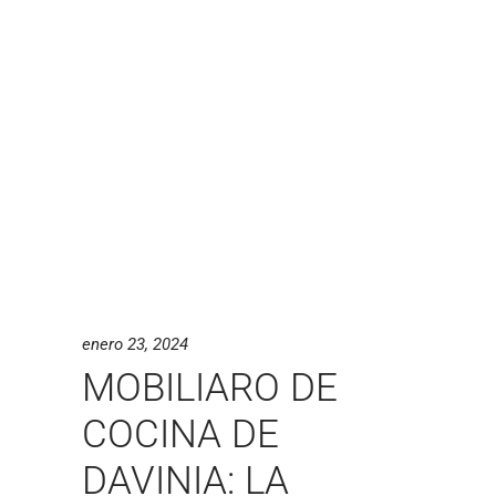
enero 23, 2024
MOBILIARO DE
COCINA DE
DAVINIA: LA