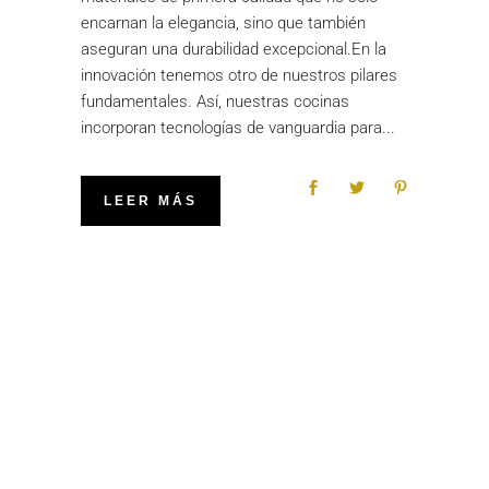
encarnan la elegancia, sino que también
aseguran una durabilidad excepcional.En la
innovación tenemos otro de nuestros pilares
fundamentales. Así, nuestras cocinas
incorporan tecnologías de vanguardia para
LEER MÁS