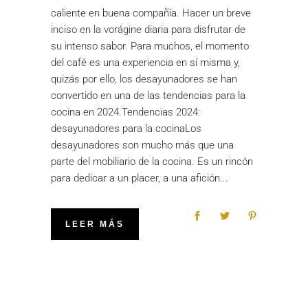
caliente en buena compañía. Hacer un breve
inciso en la vorágine diaria para disfrutar de
su intenso sabor. Para muchos, el momento
del café es una experiencia en sí misma y,
quizás por ello, los desayunadores se han
convertido en una de las tendencias para la
cocina en 2024.Tendencias 2024:
desayunadores para la cocinaLos
desayunadores son mucho más que una
parte del mobiliario de la cocina. Es un rincón
para dedicar a un placer, a una afición
LEER MÁS