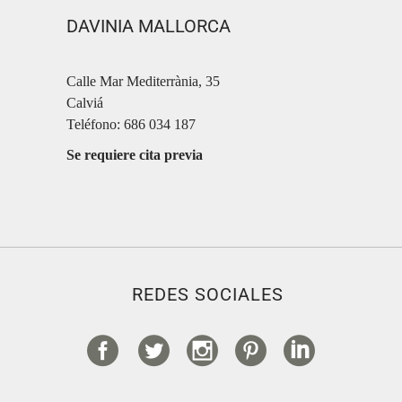
DAVINIA MALLORCA
Calle Mar Mediterrània, 35
Calviá
Teléfono: 686 034 187
Se requiere cita previa
REDES SOCIALES