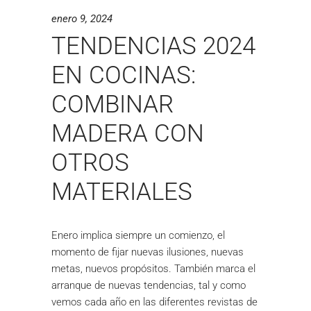
enero 9, 2024
TENDENCIAS 2024
EN COCINAS:
COMBINAR
MADERA CON
OTROS
MATERIALES
Enero implica siempre un comienzo, el
momento de fijar nuevas ilusiones, nuevas
metas, nuevos propósitos. También marca el
arranque de nuevas tendencias, tal y como
vemos cada año en las diferentes revistas de