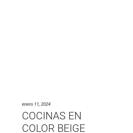
enero 11, 2024
COCINAS EN
COLOR BEIGE