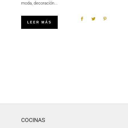
moda, decoración
LEER MÁS
COCINAS