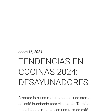
enero 16, 2024
TENDENCIAS EN
COCINAS 2024:
DESAYUNADORES
Arrancar la rutina matutina con el rico aroma
del café inundando todo el espacio. Terminar
un delicioso almuerzo con una taza de café