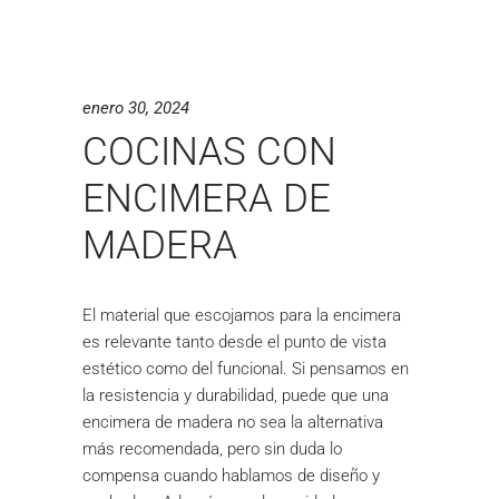
enero 30, 2024
COCINAS CON
ENCIMERA DE
MADERA
El material que escojamos para la encimera
es relevante tanto desde el punto de vista
estético como del funcional. Si pensamos en
la resistencia y durabilidad, puede que una
encimera de madera no sea la alternativa
más recomendada, pero sin duda lo
compensa cuando hablamos de diseño y