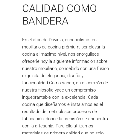
CALIDAD COMO
BANDERA
En el afán de Davinia, especialistas en
mobiliario de cocina prémium, por elevar la
cocina al máximo nivel, nos enorgullece
ofrecerle hoy la siguiente información sobre
nuestro mobiliario, concebido con una fusión
exquisita de elegancia, diseño y
funcionalidad.Como saben, en el corazón de
nuestra filosofía yace un compromiso
inquebrantable con la excelencia. Cada
cocina que diseñamos e instalamos es el
resultado de meticulosos procesos de
fabricación, donde la precisión se encuentra
con la artesanía. Para ello utilizamos
materiales de primera calidad que no solo