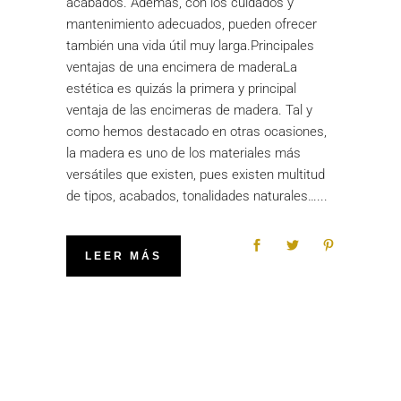
acabados. Además, con los cuidados y
mantenimiento adecuados, pueden ofrecer
también una vida útil muy larga.Principales
ventajas de una encimera de maderaLa
estética es quizás la primera y principal
ventaja de las encimeras de madera. Tal y
como hemos destacado en otras ocasiones,
la madera es uno de los materiales más
versátiles que existen, pues existen multitud
de tipos, acabados, tonalidades naturales…
LEER MÁS