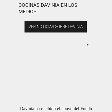
COCINAS DAVINIA EN LOS
MEDIOS
VER NOTICIAS SOBRE DAVINIA
*
Davinia ha recibido el apoyo del Fondo