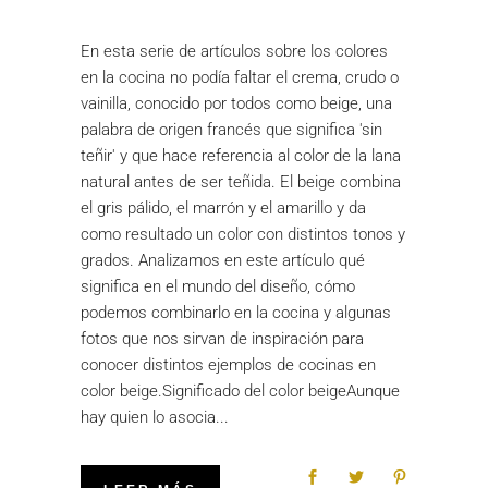
En esta serie de artículos sobre los colores
en la cocina no podía faltar el crema, crudo o
vainilla, conocido por todos como beige, una
palabra de origen francés que significa 'sin
teñir' y que hace referencia al color de la lana
natural antes de ser teñida. El beige combina
el gris pálido, el marrón y el amarillo y da
como resultado un color con distintos tonos y
grados. Analizamos en este artículo qué
significa en el mundo del diseño, cómo
podemos combinarlo en la cocina y algunas
fotos que nos sirvan de inspiración para
conocer distintos ejemplos de cocinas en
color beige.Significado del color beigeAunque
hay quien lo asocia