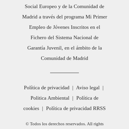
Social Europeo y de la Comunidad de
Madrid a través del programa Mi Primer
Empleo de Jóvenes Inscritos en el
Fichero del Sistema Nacional de
Garantía Juvenil, en el ámbito de la
Comunidad de Madrid
Política de privacidad
|
Aviso legal
|
Politica Ambiental
|
Política de
cookies
|
Política de privacidad RRSS
© Todos los derechos reservados. All rights