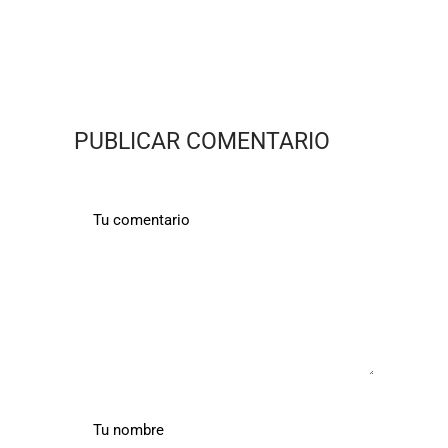
PUBLICAR COMENTARIO