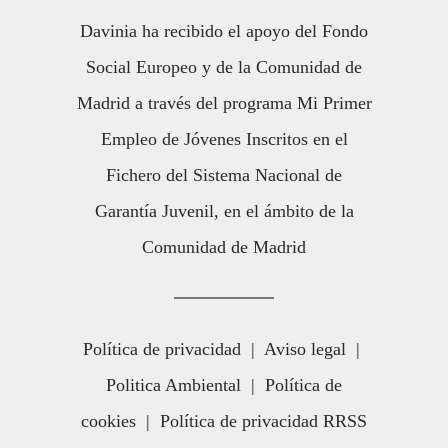
Davinia ha recibido el apoyo del Fondo
Social Europeo y de la Comunidad de
Madrid a través del programa Mi Primer
Empleo de Jóvenes Inscritos en el
Fichero del Sistema Nacional de
Garantía Juvenil, en el ámbito de la
Comunidad de Madrid
Política de privacidad
|
Aviso legal
|
Politica Ambiental
|
Política de
cookies
|
Política de privacidad RRSS