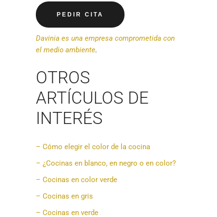
PEDIR CITA
Davinia es una empresa comprometida con
el medio ambiente
.
OTROS
ARTÍCULOS DE
INTERÉS
– Cómo elegir el color de la cocina
– ¿Cocinas en blanco, en negro o en color?
– Cocinas en color verde
– Cocinas en gris
– Cocinas en verde