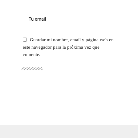
Guardar mi nombre, email y página web en
este navegador para la próxima vez que
comente.
SUBMIT