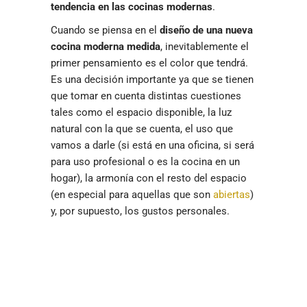
tendencia en las cocinas modernas
.
Cuando se piensa en el
diseño de una nueva
cocina moderna medida
, inevitablemente el
primer pensamiento es el color que tendrá.
Es una decisión importante ya que se tienen
que tomar en cuenta distintas cuestiones
tales como el espacio disponible, la luz
natural con la que se cuenta, el uso que
vamos a darle (si está en una oficina, si será
para uso profesional o es la cocina en un
hogar), la armonía con el resto del espacio
(en especial para aquellas que son
abiertas
)
y, por supuesto, los gustos personales.