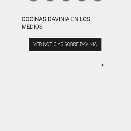
COCINAS DAVINIA EN LOS
MEDIOS
VER NOTICIAS SOBRE DAVINIA
*