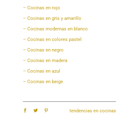
– Cocinas en rojo
– Cocinas en gris y amarillo
– Cocinas modernas en blanco
– Cocinas en colores pastel
– Cocinas en negro
– Cocinas en madera
– Cocinas en azul
– Cocinas en beige
tendencias en cocinas