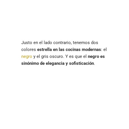
Justo en el lado contrario, tenemos dos
colores
estrella en las cocinas modernas
: el
negro
y el gris oscuro. Y es que el
negro es
sinónimo de elegancia y sofisticación
.