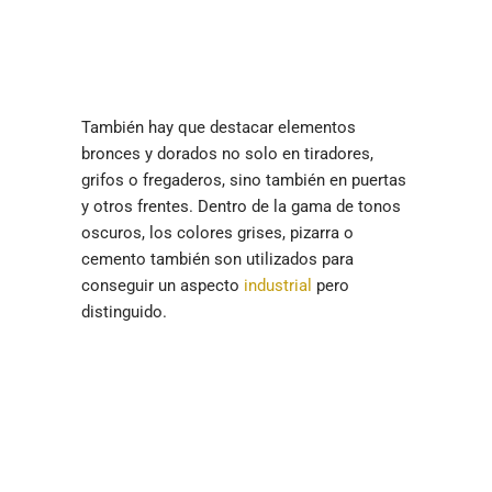
También hay que destacar elementos
bronces y dorados no solo en tiradores,
grifos o fregaderos, sino también en puertas
y otros frentes. Dentro de la gama de tonos
oscuros, los colores grises, pizarra o
cemento también son utilizados para
conseguir un aspecto
industrial
pero
distinguido.