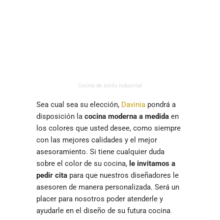
Cocina de estilo industrial
Sea cual sea su elección,
Davinia
pondrá a
disposición la
cocina moderna a medida
en
los colores que usted desee, como siempre
con las mejores calidades y el mejor
asesoramiento. Si tiene cualquier duda
sobre el color de su cocina,
le invitamos a
pedir cita
para que nuestros diseñadores le
asesoren de manera personalizada. Será un
placer para nosotros poder atenderle y
ayudarle en el diseño de su futura cocina
.