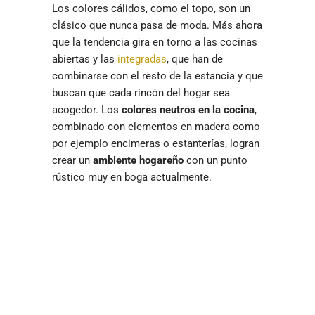
Los colores cálidos, como el topo, son un
clásico que nunca pasa de moda. Más ahora
que la tendencia gira en torno a las cocinas
abiertas y las
integradas
, que han de
combinarse con el resto de la estancia y que
buscan que cada rincón del hogar sea
acogedor. Los
colores neutros en la cocina
,
combinado con elementos en madera como
por ejemplo encimeras o estanterías, logran
crear un
ambiente hogareño
con un punto
rústico muy en boga actualmente.