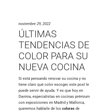
noviembre 29, 2022
ÚLTIMAS
TENDENCIAS DE
COLOR PARA SU
NUEVA COCINA
Si está pensando renovar su cocina y no
tiene claro qué color escoger, este post le
puede servir de ayuda. Y es que hoy en
Davinia, especialistas en cocinas prémium
con exposiciones en Madrid y Mallorca,
queremos hablarle de los
colores
de