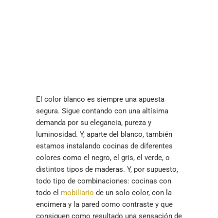
El color blanco es siempre una apuesta
segura. Sigue contando con una altísima
demanda por su elegancia, pureza y
luminosidad. Y, aparte del blanco, también
estamos instalando cocinas de diferentes
colores como el negro, el gris, el verde, o
distintos tipos de maderas. Y, por supuesto,
todo tipo de combinaciones: cocinas con
todo el
mobiliario
de un solo color, con la
encimera y la pared como contraste y que
consiguen como resultado una sensación de