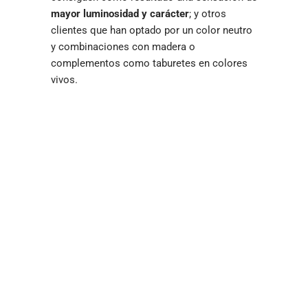
mayor luminosidad y carácter
; y otros
clientes que han optado por un color neutro
y combinaciones con madera o
complementos como taburetes en colores
vivos.